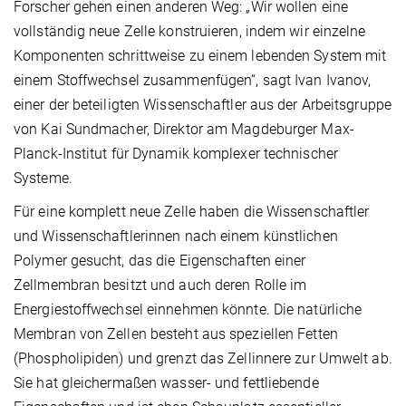
Forscher gehen einen anderen Weg: „Wir wollen eine
vollständig neue Zelle konstruieren, indem wir einzelne
Komponenten schrittweise zu einem lebenden System mit
einem Stoffwechsel zusammenfügen“, sagt Ivan Ivanov,
einer der beteiligten Wissenschaftler aus der Arbeitsgruppe
von Kai Sundmacher, Direktor am Magdeburger Max-
Planck-Institut für Dynamik komplexer technischer
Systeme.
Für eine komplett neue Zelle haben die Wissenschaftler
und Wissenschaftlerinnen nach einem künstlichen
Polymer gesucht, das die Eigenschaften einer
Zellmembran besitzt und auch deren Rolle im
Energiestoffwechsel einnehmen könnte. Die natürliche
Membran von Zellen besteht aus speziellen Fetten
(Phospholipiden) und grenzt das Zellinnere zur Umwelt ab.
Sie hat gleichermaßen wasser- und fettliebende