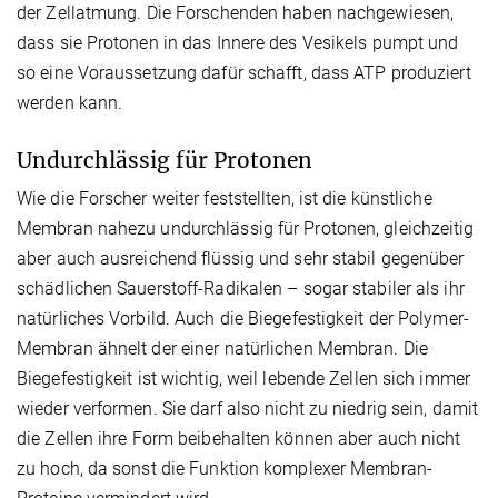
der Zellatmung. Die Forschenden haben nachgewiesen,
dass sie Protonen in das Innere des Vesikels pumpt und
so eine Voraussetzung dafür schafft, dass ATP produziert
werden kann.
Undurchlässig für Protonen
Wie die Forscher weiter feststellten, ist die künstliche
Membran nahezu undurchlässig für Protonen, gleichzeitig
aber auch ausreichend flüssig und sehr stabil gegenüber
schädlichen Sauerstoff-Radikalen – sogar stabiler als ihr
natürliches Vorbild. Auch die Biegefestigkeit der Polymer-
Membran ähnelt der einer natürlichen Membran. Die
Biegefestigkeit ist wichtig, weil lebende Zellen sich immer
wieder verformen. Sie darf also nicht zu niedrig sein, damit
die Zellen ihre Form beibehalten können aber auch nicht
zu hoch, da sonst die Funktion komplexer Membran-