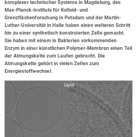
komplexer technischer Systeme in Magdeburg, des
Max-Planck-Instituts für Kolloid- und
Grenzflächenforschung in Potsdam und der Martin-
Luther-Universität in Halle haben einen weiteren Schritt
hin zu einer synthetisch konstruierten Zelle gemacht.
Sie haben mit einem in Bakterien vorkommenden
Enzym in einer künstlichen Polymer-Membran einen Teil
der Atmungskette zum Laufen gebracht. Die
Atmungskette gehört in vielen Zellen zum
Energiestoffwechsel.