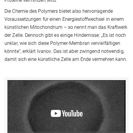
Proteine vermindert wird.
Die Chemie des Polymers bietet also hervorragende
Voraussetzungen für einen Energiestoffwechsel in einem
künstlichen Mitochondrium – so nennt man das Kraftwerk
der Zelle. Dennoch gibt es einige Hindernisse: „Es ist noch
unklar, wie sich diese Polymer-Membran vervielfältigen
könnte“, erklärt Ivanov. Das ist aber zwingend notwendig,
damit sich eine künstliche Zelle am Ende vermehren kann.