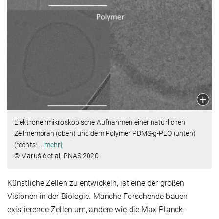
Elektronenmikroskopische Aufnahmen einer natürlichen
Zellmembran (oben) und dem Polymer PDMS-g-PEO (unten)
(rechts:
…
[mehr]
© Marušič et al, PNAS 2020
Künstliche Zellen zu entwickeln, ist eine der großen
Visionen in der Biologie. Manche Forschende bauen
existierende Zellen um, andere wie die Max-Planck-