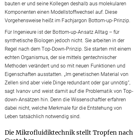
bauten er und seine Kollegen deshalb aus molekularen
Komponenten einen Modellstoffwechsel auf. Diese
Vorgehensweise heißt im Fachjargon Bottom-up-Prinzip.
Für Ingenieure ist der Bottom-up-Ansatz Alltag – für
synthetische Biologen jedoch nicht. Sie arbeiten in der
Regel nach dem Top-Down-Prinzip. Sie starten mit einem
echten Organismus, der sie mittels gentechnischer
Methoden verändert und so mit neuen Funktionen und
Eigenschaften ausstatten. „Im genetischen Material von
Zellen sind aber viele Dinge redundant oder gar unnötig“,
sagt Ivanov und weist damit auf die Problematik von Top-
down-Ansätzen hin. Denn die Wissenschaftler erfahren
dabei nicht, welche Merkmale für die Entstehung von
Leben tatsächlich notwendig sind.
Die Mikrofluidiktechnik stellt Tropfen nach