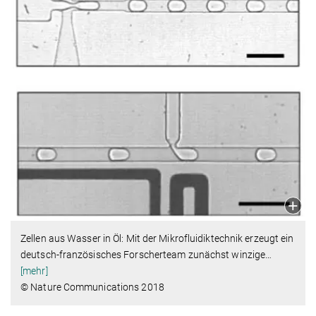
Zellen aus Wasser in Öl: Mit der Mikrofluidiktechnik erzeugt ein
deutsch-französisches Forscherteam zunächst winzige
…
[mehr]
© Nature Communications 2018