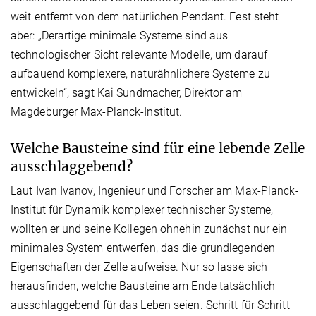
weit entfernt von dem natürlichen Pendant. Fest steht
aber: „Derartige minimale Systeme sind aus
technologischer Sicht relevante Modelle, um darauf
aufbauend komplexere, naturähnlichere Systeme zu
entwickeln“, sagt Kai Sundmacher, Direktor am
Magdeburger Max-Planck-Institut.
Welche Bausteine sind für eine lebende Zelle
ausschlaggebend?
Laut Ivan Ivanov, Ingenieur und Forscher am Max-Planck-
Institut für Dynamik komplexer technischer Systeme,
wollten er und seine Kollegen ohnehin zunächst nur ein
minimales System entwerfen, das die grundlegenden
Eigenschaften der Zelle aufweise. Nur so lasse sich
herausfinden, welche Bausteine am Ende tatsächlich
ausschlaggebend für das Leben seien. Schritt für Schritt