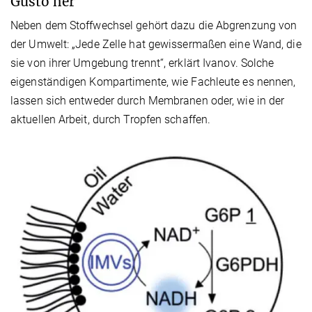
Gusto her
Neben dem Stoffwechsel gehört dazu die Abgrenzung von
der Umwelt: „Jede Zelle hat gewissermaßen eine Wand, die
sie von ihrer Umgebung trennt“, erklärt Ivanov. Solche
eigenständigen Kompartimente, wie Fachleute es nennen,
lassen sich entweder durch Membranen oder, wie in der
aktuellen Arbeit, durch Tropfen schaffen.