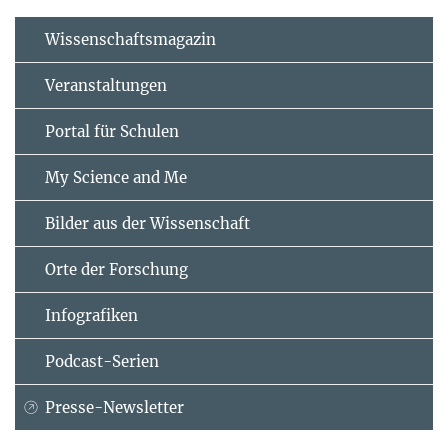
Wissenschaftsmagazin
Veranstaltungen
Portal für Schulen
My Science and Me
Bilder aus der Wissenschaft
Orte der Forschung
Infografiken
Podcast-Serien
Presse-Newsletter