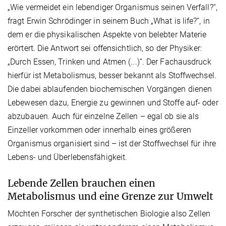
„Wie vermeidet ein lebendiger Organismus seinen Verfall?“,
fragt Erwin Schrödinger in seinem Buch „What is life?“, in
dem er die physikalischen Aspekte von belebter Materie
erörtert. Die Antwort sei offensichtlich, so der Physiker:
„Durch Essen, Trinken und Atmen (...)“. Der Fachausdruck
hierfür ist Metabolismus, besser bekannt als Stoffwechsel.
Die dabei ablaufenden biochemischen Vorgängen dienen
Lebewesen dazu, Energie zu gewinnen und Stoffe auf- oder
abzubauen. Auch für einzelne Zellen – egal ob sie als
Einzeller vorkommen oder innerhalb eines größeren
Organismus organisiert sind – ist der Stoffwechsel für ihre
Lebens- und Überlebensfähigkeit.
Lebende Zellen brauchen einen
Metabolismus und eine Grenze zur Umwelt
Möchten Forscher der synthetischen Biologie also Zellen