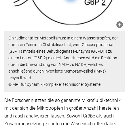
Ein rudimentärer Metabolismus: In einem Wassertropfen, der
durch ein Tensid in Öl stabilisiert ist, wird Glucosephosphat
(G6P 1) mittels eines Dehydrogenase-Enzyms (G6PDH) zu
einem Lacton (G6P 2) oxidiert. Angetrieben wird die Reaktion
durch die Umwandlung von NAD+ zu NADH, welches
anschließend durch invertierte Membranvesikel (IMVs)
recycelt wird.
© MPI für Dynamik komplexer technischer Systeme
Die Forscher nutzten die so genannte Mikrofluidiktechnik,
mit der sich die Mikrotropfen in großer Anzahl herstellen
und rasch analysieren lassen. Sowohl Größe als auch
Zusammensetzung konnten die Wissenschaftler dabei