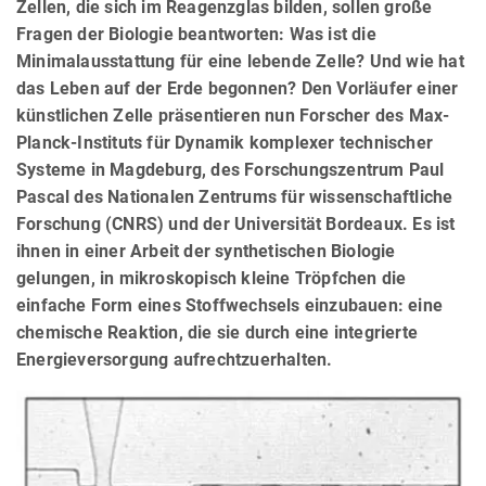
Zellen, die sich im Reagenzglas bilden, sollen große
Fragen der Biologie beantworten: Was ist die
Minimalausstattung für eine lebende Zelle? Und wie hat
das Leben auf der Erde begonnen? Den Vorläufer einer
künstlichen Zelle präsentieren nun Forscher des Max-
Planck-Instituts für Dynamik komplexer technischer
Systeme in Magdeburg, des Forschungszentrum Paul
Pascal des Nationalen Zentrums für wissenschaftliche
Forschung (CNRS) und der Universität Bordeaux. Es ist
ihnen in einer Arbeit der synthetischen Biologie
gelungen, in mikroskopisch kleine Tröpfchen die
einfache Form eines Stoffwechsels einzubauen: eine
chemische Reaktion, die sie durch eine integrierte
Energieversorgung aufrechtzuerhalten.