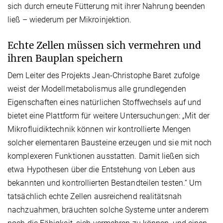
sich durch erneute Fütterung mit ihrer Nahrung beenden
ließ – wiederum per Mikroinjektion.
Echte Zellen müssen sich vermehren und
ihren Bauplan speichern
Dem Leiter des Projekts Jean-Christophe Baret zufolge
weist der Modellmetabolismus alle grundlegenden
Eigenschaften eines natürlichen Stoffwechsels auf und
bietet eine Plattform für weitere Untersuchungen: „Mit der
Mikrofluidiktechnik können wir kontrollierte Mengen
solcher elementaren Bausteine erzeugen und sie mit noch
komplexeren Funktionen ausstatten. Damit ließen sich
etwa Hypothesen über die Entstehung von Leben aus
bekannten und kontrollierten Bestandteilen testen.“ Um
tatsächlich echte Zellen ausreichend realitätsnah
nachzuahmen, bräuchten solche Systeme unter anderem