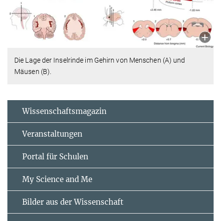
Die Lage der Inselrinde im Gehirn von Menschen (A) und
Mäusen (B).
Wissenschaftsmagazin
Veranstaltungen
Portal für Schulen
My Science and Me
Bilder aus der Wissenschaft