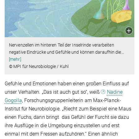
Nervenzellen im hinteren Teil der Inselrinde verarbeiten
negative Eindrücke und Gefühle und können daraufhin die
…
[mehr]
© MPI für Neurobiologie / Kuhl
Gefühle und Emotionen haben einen großen Einfluss auf
unser Verhalten. „Das ist auch gut so“, weiß
Nadine
Gogolla
, Forschungsgruppenleiterin am Max-Planck-
Institut für Neurobiologie. „Riecht zum Beispiel eine Maus
einen Fuchs, dann bringt das Gefühl der Furcht sie dazu
ihre Ausflüge in die Umgebung einzustellen und erst
einmal mit dem Fressen aufzuhören.“ Einen ähnlich