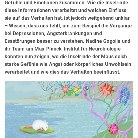
Gefühle und Emotionen zusammen. Wie die Inselrinde
diese Informationen verarbeitet und welchen Einfluss
sie auf das Verhalten hat, ist jedoch weitgehend unklar
– Wissen, dass uns fehlt, um zum Beispiel die Vorgänge
bei Depressionen, Angsterkrankungen und
Essstörungen besser zu verstehen. Nadine Gogolla und
ihr Team am Max-Planck-Institut für Neurobiologie
konnten nun zeigen, wo die Inselrinde der Maus solch
starke Gefühle wie Angst oder körperliches Unwohlsein
verarbeitet und wie dies das Verhalten beeinflusst.