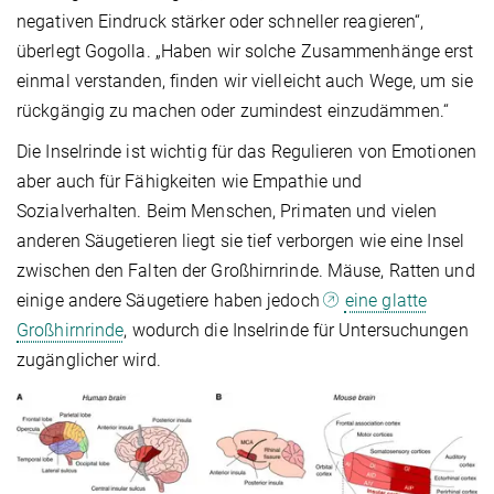
negativen Eindruck stärker oder schneller reagieren“,
überlegt Gogolla. „Haben wir solche Zusammenhänge erst
einmal verstanden, finden wir vielleicht auch Wege, um sie
rückgängig zu machen oder zumindest einzudämmen.“
Die Inselrinde ist wichtig für das Regulieren von Emotionen
aber auch für Fähigkeiten wie Empathie und
Sozialverhalten. Beim Menschen, Primaten und vielen
anderen Säugetieren liegt sie tief verborgen wie eine Insel
zwischen den Falten der Großhirnrinde. Mäuse, Ratten und
einige andere Säugetiere haben jedoch
eine glatte
Großhirnrinde
, wodurch die Inselrinde für Untersuchungen
zugänglicher wird.