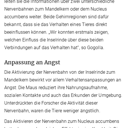
leiten sie die Informationen über zwei unterschiedliche
Nervenbahnen zum Mandelkern oder dem Nucleus
accumbens weiter. Beide Gehirnregionen sind dafür
bekannt, dass sie das Verhalten eines Tieres direkt
beeinflussen können. „Wir konnten erstmals zeigen,
welchen Einfluss die Inselrinde über diese beiden
Verbindungen auf das Verhalten hat“, so Gogolla.
Anpassung an Angst
Die Aktivierung der Nervenbahn von der Inselrinde zum
Mandelkern bewirkt vor allem Verhaltensanpassungen an
Angst: Die Maus reduziert ihre Nahrungsaufnahme,
sozialen Kontakte und auch das Erkunden der Umgebung.
Unterdrückten die Forscher die Aktivität dieser
Nervenbahn, waren die Tiere weniger ängstlich.
Das Aktivieren der Nervenbahn zum Nucleus accumbens