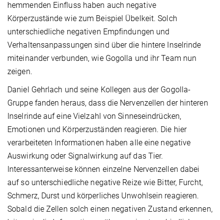
hemmenden Einfluss haben auch negative
Körperzustände wie zum Beispiel Übelkeit. Solch
unterschiedliche negativen Empfindungen und
Verhaltensanpassungen sind über die hintere Inselrinde
miteinander verbunden, wie Gogolla und ihr Team nun
zeigen.
Daniel Gehrlach und seine Kollegen aus der Gogolla-
Gruppe fanden heraus, dass die Nervenzellen der hinteren
Inselrinde auf eine Vielzahl von Sinneseindrücken,
Emotionen und Körperzuständen reagieren. Die hier
verarbeiteten Informationen haben alle eine negative
Auswirkung oder Signalwirkung auf das Tier.
Interessanterweise können einzelne Nervenzellen dabei
auf so unterschiedliche negative Reize wie Bitter, Furcht,
Schmerz, Durst und körperliches Unwohlsein reagieren.
Sobald die Zellen solch einen negativen Zustand erkennen,