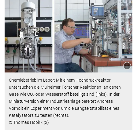
Chemiebetrieb im Labor: Mit einem Hochdruckreaktor
untersuchen die Mülheimer Forscher Reaktionen, an denen
Gase wie CO
oder Wasserstoff beteiligt sind (links). In der
2
Miniaturversion einer Industrieanlage bereitet Andreas
Vorholt ein Experiment vor, um die Langzeitstabilität eines
Katalysators zu testen (rechts).
© Thomas Hobirk (2)