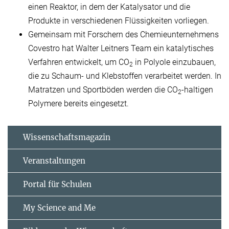
einen Reaktor, in dem der Katalysator und die
Produkte in verschiedenen Flüssigkeiten vorliegen.
Gemeinsam mit Forschern des Chemieunternehmens
Covestro hat Walter Leitners Team ein katalytisches
Verfahren entwickelt, um CO
in Polyole einzubauen,
2
die zu Schaum- und Klebstoffen verarbeitet werden. In
Matratzen und Sportböden werden die CO
-haltigen
2
Polymere bereits eingesetzt.
Wissenschaftsmagazin
Veranstaltungen
Portal für Schulen
My Science and Me