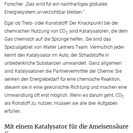
Forscher. „Das wird für ein nachhaltiges globales
Energiesystem unverzichtbar bleiben.“
Egal ob Treib- oder Kunststoff: Der Knackpunkt bei der
chemischen Nutzung von CO
sind Katalysatoren, die dem
2
Gas chemisch auf die Sprünge helfen. Sie sind das
Spezialgebiet von Walter Leitners Team. Vermutlich jeder
kennt den Katalysator im Auto, der Schadstoffe in
unbedenkliche Substanzen umwandelt. Ganz allgemein
sind Katalysatoren die Partnervermittler der Chemie: Sie
senken den Energiebedarf für eine chemische Reaktion,
steuern sie in eine gewünschte Richtung und machen eine
Umwandlung oft erst möglich. Wenn es darum geht, CO
2
als Rohstoff zu nutzen, müssen sie alle drei Aufgaben
erfüllen.
Mit einem Katalysator für die Ameisensäure