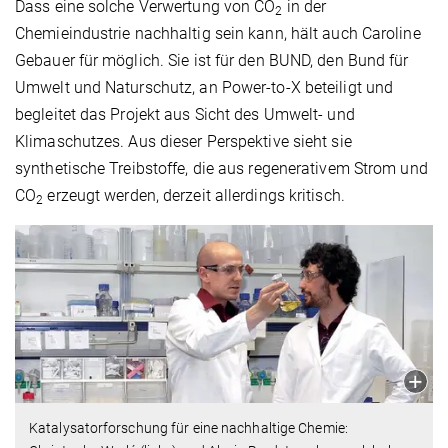
Dass eine solche Verwertung von CO
in der
2
Chemieindustrie nachhaltig sein kann, hält auch Caroline
Gebauer für möglich. Sie ist für den BUND, den Bund für
Umwelt und Naturschutz, an Power-to-X beteiligt und
begleitet das Projekt aus Sicht des Umwelt- und
Klimaschutzes. Aus dieser Perspektive sieht sie
synthetische Treibstoffe, die aus regenerativem Strom und
CO
erzeugt werden, derzeit allerdings kritisch.
2
Katalysatorforschung für eine nachhaltige Chemie: