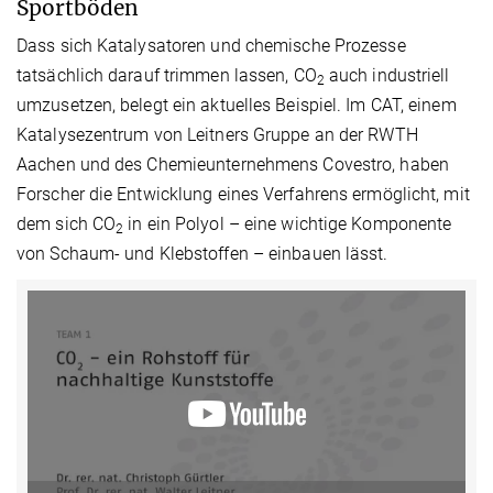
Sportböden
Dass sich Katalysatoren und chemische Prozesse
tatsächlich darauf trimmen lassen, CO
auch industriell
2
umzusetzen, belegt ein aktuelles Beispiel. Im CAT, einem
Katalysezentrum von Leitners Gruppe an der RWTH
Aachen und des Chemieunternehmens Covestro, haben
Forscher die Entwicklung eines Verfahrens ermöglicht, mit
dem sich CO
in ein Polyol – eine wichtige Komponente
2
von Schaum- und Klebstoffen – einbauen lässt.