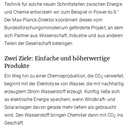
Technik für solche neuen Schnittstellen zwischen Energie
und Chemie entwickeln wir zum Beispiel in Power-to-X.“
Der Max-Planck-Direktor koordiniert dieses vom
Bundesforschungsministerium geförderte Projekt, an dem
sich Partner aus Wissenschaft, Industrie und aus anderen
Teilen der Gesellschaft beteiligen.
Zwei Ziele: Einfache und höherwertige
Produkte
Ein Weg hin zu einer Chemieproduktion, die CO
verwertet,
2
beginnt mit der Elektrolyse von Wasser, die mit nachhaltig
erzeugtem Strom Wasserstoff erzeugt. Künftig ließe sich
so elektrische Energie speichern, wenn Windkraft- und
Solaranlagen davon gerade mehr liefern als gebraucht
wird. Den Wasserstoff bringen Chemiker dann mit CO
ins
2
Geschäft.