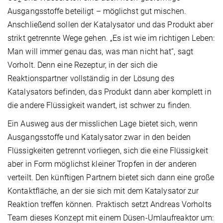
2
Ausgangsstoffe beteiligt – möglichst gut mischen.
Anschließend sollen der Katalysator und das Produkt aber
strikt getrennte Wege gehen. „Es ist wie im richtigen Leben:
Man will immer genau das, was man nicht hat“, sagt
Vorholt. Denn eine Rezeptur, in der sich die
Reaktionspartner vollständig in der Lösung des
Katalysators befinden, das Produkt dann aber komplett in
die andere Flüssigkeit wandert, ist schwer zu finden.
Ein Ausweg aus der misslichen Lage bietet sich, wenn
Ausgangsstoffe und Katalysator zwar in den beiden
Flüssigkeiten getrennt vorliegen, sich die eine Flüssigkeit
aber in Form möglichst kleiner Tropfen in der anderen
verteilt. Den künftigen Partnern bietet sich dann eine große
Kontaktfläche, an der sie sich mit dem Katalysator zur
Reaktion treffen können. Praktisch setzt Andreas Vorholts
Team dieses Konzept mit einem Düsen-Umlaufreaktor um: