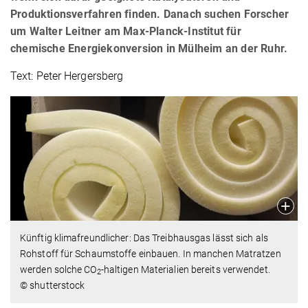
Produktionsverfahren finden. Danach suchen Forscher
um Walter Leitner am Max-Planck-Institut für
chemische Energiekonversion in Mülheim an der Ruhr.
Text: Peter Hergersberg
Künftig klimafreundlicher: Das Treibhausgas lässt sich als
Rohstoff für Schaumstoffe einbauen. In manchen Matratzen
werden solche CO
-haltigen Materialien bereits verwendet.
2
© shutterstock