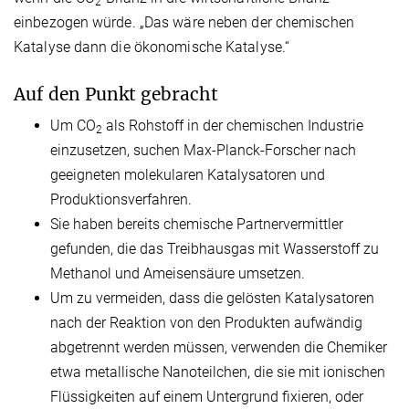
2
einbezogen würde. „Das wäre neben der chemischen
Katalyse dann die ökonomische Katalyse.“
Auf den Punkt gebracht
Um CO
als Rohstoff in der chemischen Industrie
2
einzusetzen, suchen Max-Planck-Forscher nach
geeigneten molekularen Katalysatoren und
Produktionsverfahren.
Sie haben bereits chemische Partnervermittler
gefunden, die das Treibhausgas mit Wasserstoff zu
Methanol und Ameisensäure umsetzen.
Um zu vermeiden, dass die gelösten Katalysatoren
nach der Reaktion von den Produkten aufwändig
abgetrennt werden müssen, verwenden die Chemiker
etwa metallische Nanoteilchen, die sie mit ionischen
Flüssigkeiten auf einem Untergrund fixieren, oder