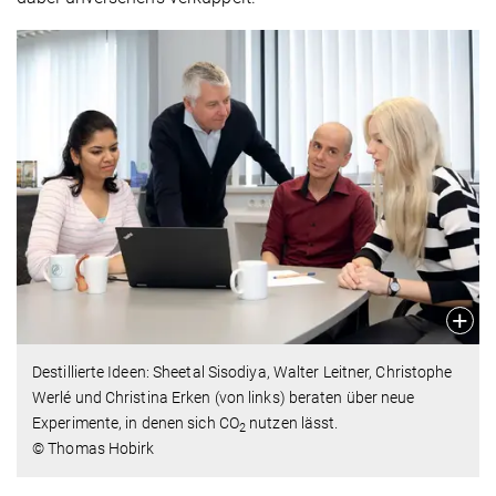
Destillierte Ideen: Sheetal Sisodiya, Walter Leitner, Christophe
Werlé und Christina Erken (von links) beraten über neue
Experimente, in denen sich CO
nutzen lässt.
2
© Thomas Hobirk