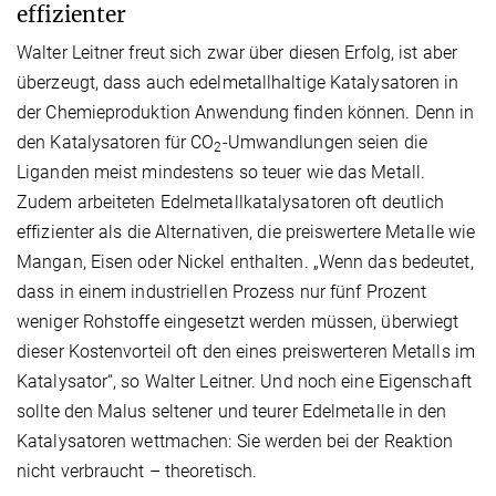
effizienter
Walter Leitner freut sich zwar über diesen Erfolg, ist aber
überzeugt, dass auch edelmetallhaltige Katalysatoren in
der Chemieproduktion Anwendung finden können. Denn in
den Katalysatoren für CO
-Umwandlungen seien die
2
Liganden meist mindestens so teuer wie das Metall.
Zudem arbeiteten Edelmetallkatalysatoren oft deutlich
effizienter als die Alternativen, die preiswertere Metalle wie
Mangan, Eisen oder Nickel enthalten. „Wenn das bedeutet,
dass in einem industriellen Prozess nur fünf Prozent
weniger Rohstoffe eingesetzt werden müssen, überwiegt
dieser Kostenvorteil oft den eines preiswerteren Metalls im
Katalysator“, so Walter Leitner. Und noch eine Eigenschaft
sollte den Malus seltener und teurer Edelmetalle in den
Katalysatoren wettmachen: Sie werden bei der Reaktion
nicht verbraucht – theoretisch.