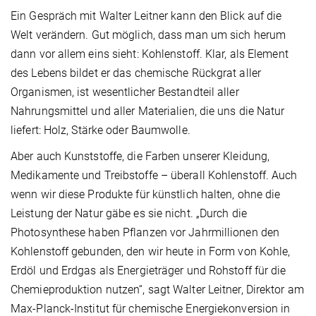
Ein Gespräch mit Walter Leitner kann den Blick auf die
Welt verändern. Gut möglich, dass man um sich herum
dann vor allem eins sieht: Kohlenstoff. Klar, als Element
des Lebens bildet er das chemische Rückgrat aller
Organismen, ist wesentlicher Bestandteil aller
Nahrungsmittel und aller Materialien, die uns die Natur
liefert: Holz, Stärke oder Baumwolle.
Aber auch Kunststoffe, die Farben unserer Kleidung,
Medikamente und Treibstoffe – überall Kohlenstoff. Auch
wenn wir diese Produkte für künstlich halten, ohne die
Leistung der Natur gäbe es sie nicht. „Durch die
Photosynthese haben Pflanzen vor Jahrmillionen den
Kohlenstoff gebunden, den wir heute in Form von Kohle,
Erdöl und Erdgas als Energieträger und Rohstoff für die
Chemieproduktion nutzen“, sagt Walter Leitner, Direktor am
Max-Planck-Institut für chemische Energiekonversion in