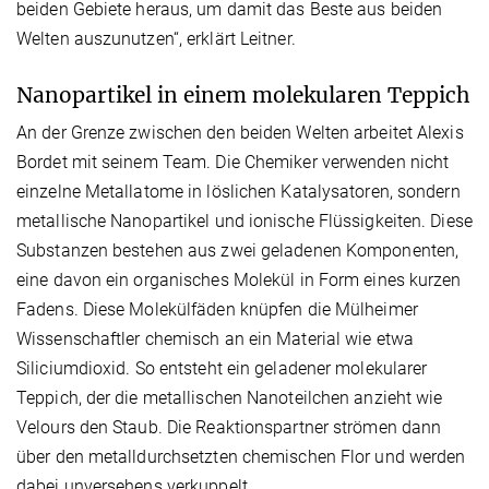
beiden Gebiete heraus, um damit das Beste aus beiden
Welten auszunutzen“, erklärt Leitner.
Nanopartikel in einem molekularen Teppich
An der Grenze zwischen den beiden Welten arbeitet Alexis
Bordet mit seinem Team. Die Chemiker verwenden nicht
einzelne Metallatome in löslichen Katalysatoren, sondern
metallische Nanopartikel und ionische Flüssigkeiten. Diese
Substanzen bestehen aus zwei geladenen Komponenten,
eine davon ein organisches Molekül in Form eines kurzen
Fadens. Diese Molekülfäden knüpfen die Mülheimer
Wissenschaftler chemisch an ein Material wie etwa
Siliciumdioxid. So entsteht ein geladener molekularer
Teppich, der die metallischen Nanoteilchen anzieht wie
Velours den Staub. Die Reaktionspartner strömen dann
über den metalldurchsetzten chemischen Flor und werden
dabei unversehens verkuppelt.