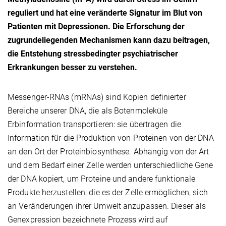
reguliert und hat eine veränderte Signatur im Blut von
Patienten mit Depressionen. Die Erforschung der
zugrundeliegenden Mechanismen kann dazu beitragen,
die Entstehung stressbedingter psychiatrischer
Erkrankungen besser zu verstehen.
Messenger-RNAs (mRNAs) sind Kopien definierter
Bereiche unserer DNA, die als Botenmoleküle
Erbinformation transportieren: sie übertragen die
Information für die Produktion von Proteinen von der DNA
an den Ort der Proteinbiosynthese. Abhängig von der Art
und dem Bedarf einer Zelle werden unterschiedliche Gene
der DNA kopiert, um Proteine und andere funktionale
Produkte herzustellen, die es der Zelle ermöglichen, sich
an Veränderungen ihrer Umwelt anzupassen. Dieser als
Genexpression bezeichnete Prozess wird auf