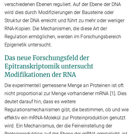
verschiedenen Ebenen reguliert. Auf der Ebene der DNA
wird dies durch Modifizierungen der Bausteine oder
Struktur der DNA erreicht und führt zu mehr oder weniger
RNA-Kopien. Die Mechanismen, die diese Art der
Regulation ermöglichen, werden im Forschungsbereich
Epigenetik untersucht.
Das neue Forschungsfeld der
Epitranskriptomik untersucht
Modifikationen der RNA
Die experimentell gemessene Menge an Proteinen ist oft
nicht proportional zur Menge vorhandener mRNA [1]. Dies
deutet darauf hin, dass es weitere
Regulationsmechanismen gibt, die bestimmen, ob und wie
effektiv ein mRNA-Molekül zur Proteinproduktion genutzt
wird. Ein Mechanismus, der die Feineinstellung der
Proteinproduktion auf der Ebene der mRNA ermöglicht, ist