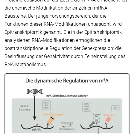
die chemische Modifikation der einzelnen mRNA-
Bausteine. Der junge Forschungsbereich, der die
Funktionen dieser RNA-Modifikationen untersucht, wird
Epitranskriptomik genannt. Die in der Epitranskriptomik
analysierten RNA-Modifikationen ermöglichen die
posttranskriptionelle Regulation der Genexpression: die
Beeinflussung der Genaktivität durch Feineinstellung des
RNA-Metabolismus.