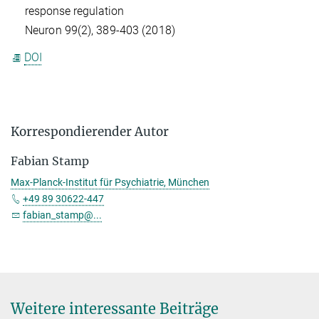
response regulation
Neuron 99(2), 389-403 (2018)
DOI
Korrespondierender Autor
Fabian Stamp
Max-Planck-Institut für Psychiatrie, München
+49 89 30622-447
fabian_stamp@...
Weitere interessante Beiträge