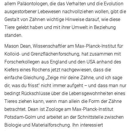
allem Paläontologen, die das Verhalten und die Evolution
ausgestorbener Lebewesen nachvollziehen wollen, gibt die
Gestalt von Zähnen wichtige Hinweise darauf, wie diese
Tiere gelebt haben und mit ihrer Umwelt in Beziehung
standen.
Mason Dean, Wissenschaftler am Max-Planck-Institut für
Kolloid- und Grenzflächenforschung, hat zusammen mit
Forscherkollegen aus England und den USA anhand des
Kiefers eines Rochens jetzt nachgewiesen, dass die
einfache Gleichung „Zeige mir deine Zähne, und ich sage
dir, was du frisst“ nicht immer aufgeht – und dass man nur
bedingt Rückschlüsse über die Lebensgewohnheiten eines
Tieres ziehen kann, wenn man allein die Form der Zähne
betrachtet. Dean ist Zoologe am Max-Planck-Institut
Potsdam-Golm und arbeitet an der Schnittstelle zwischen
Biologie und Materialforschung. Ihn interessiert