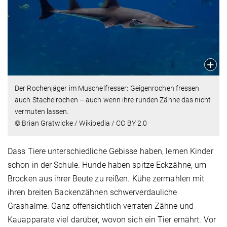
Der Rochenjäger im Muschelfresser: Geigenrochen fressen
auch Stachelrochen – auch wenn ihre runden Zähne das nicht
vermuten lassen.
© Brian Gratwicke / Wikipedia / CC BY 2.0
Dass Tiere unterschiedliche Gebisse haben, lernen Kinder
schon in der Schule. Hunde haben spitze Eckzähne, um
Brocken aus ihrer Beute zu reißen. Kühe zermahlen mit
ihren breiten Backenzähnen schwerverdauliche
Grashalme. Ganz offensichtlich verraten Zähne und
Kauapparate viel darüber, wovon sich ein Tier ernährt. Vor