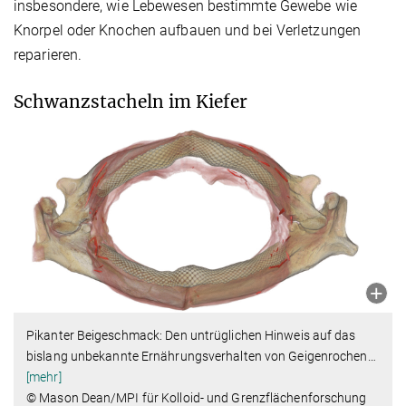
insbesondere, wie Lebewesen bestimmte Gewebe wie
Knorpel oder Knochen aufbauen und bei Verletzungen
reparieren.
Schwanzstacheln im Kiefer
Pikanter Beigeschmack: Den untrüglichen Hinweis auf das
bislang unbekannte Ernährungsverhalten von Geigenrochen
…
[mehr]
© Mason Dean/MPI für Kolloid- und Grenzflächenforschung