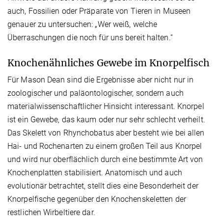
auch, Fossilien oder Präparate von Tieren in Museen
genauer zu untersuchen: „Wer weiß, welche
Überraschungen die noch für uns bereit halten.“
Knochenähnliches Gewebe im Knorpelfisch
Für Mason Dean sind die Ergebnisse aber nicht nur in
zoologischer und paläontologischer, sondern auch
materialwissenschaftlicher Hinsicht interessant. Knorpel
ist ein Gewebe, das kaum oder nur sehr schlecht verheilt.
Das Skelett von Rhynchobatus aber besteht wie bei allen
Hai- und Rochenarten zu einem großen Teil aus Knorpel
und wird nur oberflächlich durch eine bestimmte Art von
Knochenplatten stabilisiert. Anatomisch und auch
evolutionär betrachtet, stellt dies eine Besonderheit der
Knorpelfische gegenüber den Knochenskeletten der
restlichen Wirbeltiere dar.