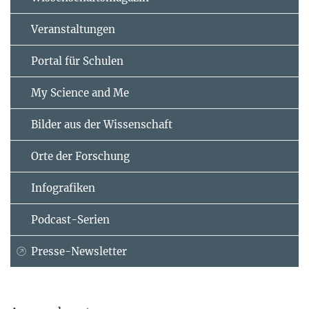
Veranstaltungen
Portal für Schulen
My Science and Me
Bilder aus der Wissenschaft
Orte der Forschung
Infografiken
Podcast-Serien
Presse-Newsletter