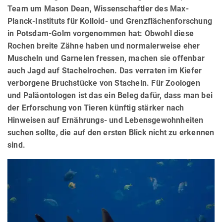
Team um Mason Dean, Wissenschaftler des Max-
Planck-Instituts für Kolloid- und Grenzflächenforschung
in Potsdam-Golm vorgenommen hat: Obwohl diese
Rochen breite Zähne haben und normalerweise eher
Muscheln und Garnelen fressen, machen sie offenbar
auch Jagd auf Stachelrochen. Das verraten im Kiefer
verborgene Bruchstücke von Stacheln. Für Zoologen
und Paläontologen ist das ein Beleg dafür, dass man bei
der Erforschung von Tieren künftig stärker nach
Hinweisen auf Ernährungs- und Lebensgewohnheiten
suchen sollte, die auf den ersten Blick nicht zu erkennen
sind.