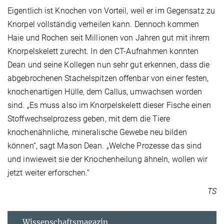
Eigentlich ist Knochen von Vorteil, weil er im Gegensatz zu
Knorpel vollständig verheilen kann. Dennoch kommen
Haie und Rochen seit Millionen von Jahren gut mit ihrem
Knorpelskelett zurecht. In den CT-Aufnahmen konnten
Dean und seine Kollegen nun sehr gut erkennen, dass die
abgebrochenen Stachelspitzen offenbar von einer festen,
knochenartigen Hülle, dem Callus, umwachsen worden
sind. „Es muss also im Knorpelskelett dieser Fische einen
Stoffwechselprozess geben, mit dem die Tiere
knochenähnliche, mineralische Gewebe neu bilden
können“, sagt Mason Dean. „Welche Prozesse das sind
und inwieweit sie der Knochenheilung ähneln, wollen wir
jetzt weiter erforschen.“
TS
Wissenschaftsmagazin