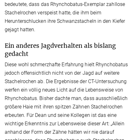
bedeutete, dass das Rhynchobatus-Exemplar zahllose
Stachelrochen verspeist hatte, die ihm beim
Herunterschlucken ihre Schwanzstacheln in den Kiefer
gejagt hatten.
Ein anderes Jagdverhalten als bislang
gedacht
Diese wohl schmerzhafte Erfahrung hielt Rhynchobatus
jedoch offensichtlich nicht von der Jagd auf weitere
Stachelrochen ab. Die Ergebnisse der CT-Untersuchung
werfen ein völlig neues Licht auf die Lebensweise von
Rhynchobatus. Bisher dachte man, dass ausschließlich
größere Haie mit ihren spitzen Zähnen Stachelrochen
erbeuten. Für Dean und seine Kollegen ist das eine
wichtige Erkenntnis zur Lebensweise dieser Art: „Allein
anhand der Form der Zähne hätten wir nie darauf