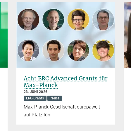
Acht ERC Advanced Grants für
Max-Planck
23. JUNI 2026
ERC-Grants
Preise
Max-Planck-Gesellschaft europaweit
auf Platz fünf