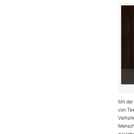
Mit der
von Tex
Verhalt
Mensch