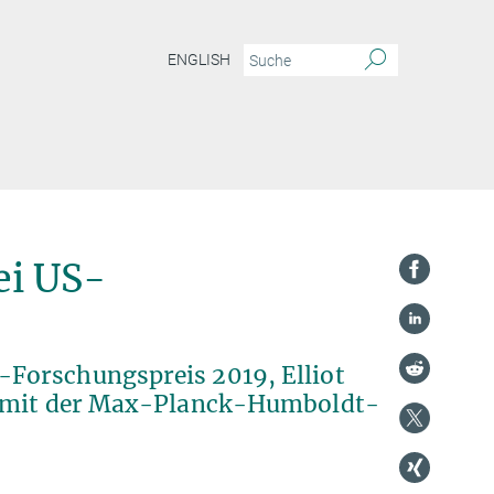
ENGLISH
ei US-
Forschungspreis 2019, Elliot
rd mit der Max-Planck-Humboldt-