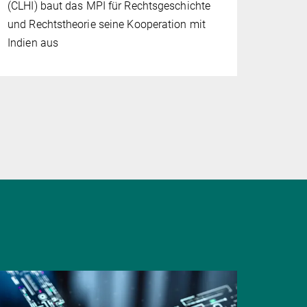
(CLHI) baut das MPI für Rechtsgeschichte
und Rechtstheorie seine Kooperation mit
Indien aus