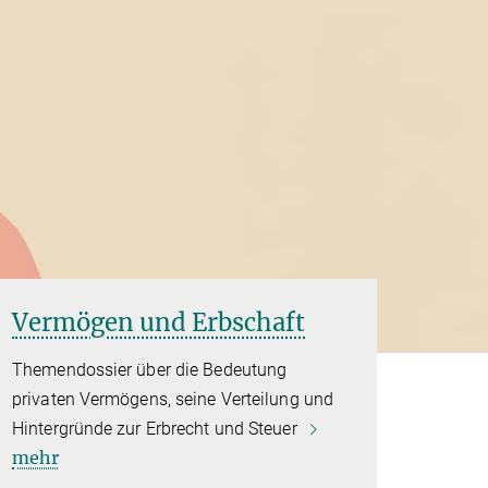
Vermögen und Erbschaft
Themendossier über die Bedeutung
privaten Vermögens, seine Verteilung und
Hintergründe zur Erbrecht und Steuer
mehr