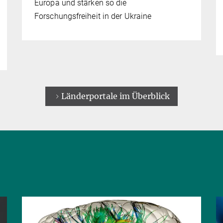
Europa und stärken so die
Forschungsfreiheit in der Ukraine
Länderportale im Überblick