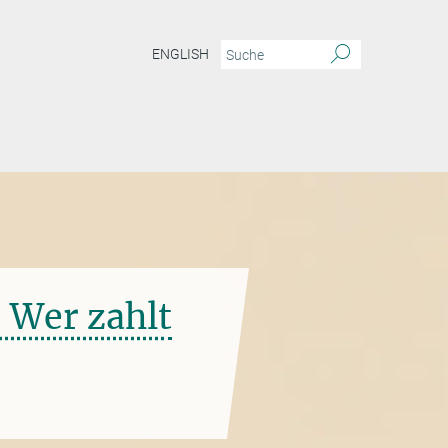
ENGLISH
 Wer zahlt