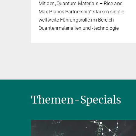
Mit der „Quantum Materials – Rice and
Max Planck Partnership“ stärken sie die
weltweite Führungsrolle im Bereich
Quantenmaterialien und -technologie
Themen-Specials