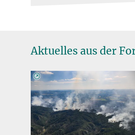
Aktuelles aus der F