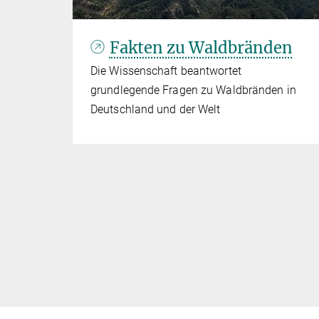
Fakten zu Waldbränden
Die Wissenschaft beantwortet
grundlegende Fragen zu Waldbränden in
Deutschland und der Welt