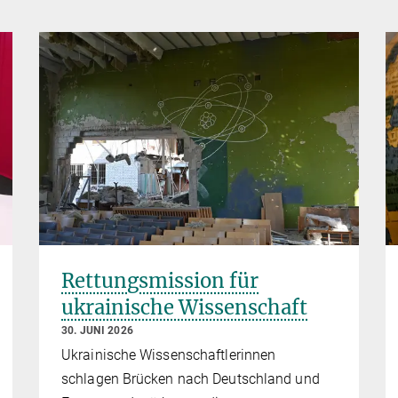
Rettungsmission für
ukrainische Wissenschaft
30. JUNI 2026
Ukrainische Wissenschaftlerinnen
schlagen Brücken nach Deutschland und