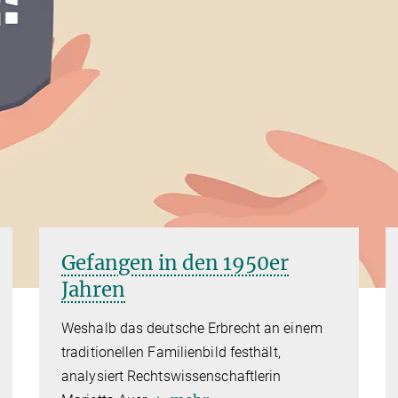
Gefangen in den 1950er
Jahren
Weshalb das deutsche Erbrecht an einem
traditionellen Familienbild festhält,
analysiert Rechtswissenschaftlerin