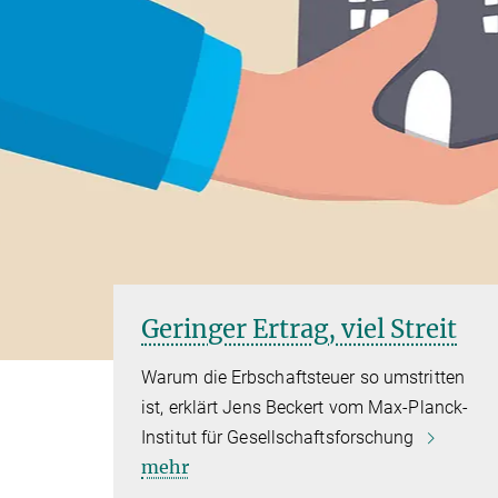
Geringer Ertrag, viel Streit
Warum die Erbschaftsteuer so umstritten
ist, erklärt Jens Beckert vom Max-Planck-
Institut für Gesellschaftsforschung
mehr