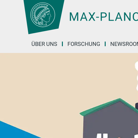
Hauptinhalt
ÜBER UNS
FORSCHUNG
NEWSROO