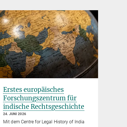
Erstes europäisches
Forschungszentrum für
indische Rechtsgeschichte
24. JUNI 2026
Mit dem Centre for Legal History of India