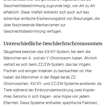
Geschlechtsbestimmung zugrunde liegt, von Art zu Art
erheblich. Diese Vielfalt erstreckt sich auch auf das
scheinbar einfache Erscheinungsbild von Braunalgen, die
über faszinierende Mechanismen zur
Geschlechtsbestimmung verfügen.
Unterschiedliche Geschlechtschromosomen
Säugetiere besitzen das XX/XY-System, bei dem die
Männchen ein X- und ein Y-Chromosom haben. Ähnlich
verhält es sich beim ZZ/ZW-System, das bei Vögeln,
Fischen und einigen Insekten zu beobachten ist: Hier
haben die Männchen in der Regel beide ZZ-
Chromosomen. XX/XY- und ZZ/ZW-Systeme existieren, da
Tiere während der Embryonalentwicklung zwei Kopien
ihres Genoms in sich tragen - eine Kopie von jedem
Elternteil. Diese Systeme enthalten spezifische Faktoren,