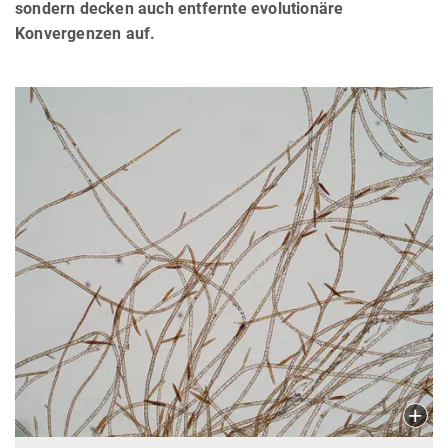
sondern decken auch entfernte evolutionäre
Konvergenzen auf.