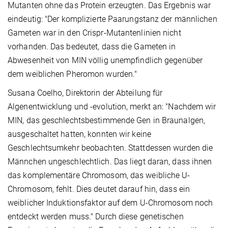
Mutanten ohne das Protein erzeugten. Das Ergebnis war
eindeutig: "Der komplizierte Paarungstanz der männlichen
Gameten war in den Crispr-Mutantenlinien nicht
vorhanden. Das bedeutet, dass die Gameten in
Abwesenheit von MIN völlig unempfindlich gegenüber
dem weiblichen Pheromon wurden."
Susana Coelho, Direktorin der Abteilung für
Algenentwicklung und -evolution, merkt an: "Nachdem wir
MIN, das geschlechtsbestimmende Gen in Braunalgen,
ausgeschaltet hatten, konnten wir keine
Geschlechtsumkehr beobachten. Stattdessen wurden die
Männchen ungeschlechtlich. Das liegt daran, dass ihnen
das komplementäre Chromosom, das weibliche U-
Chromosom, fehlt. Dies deutet darauf hin, dass ein
weiblicher Induktionsfaktor auf dem U-Chromosom noch
entdeckt werden muss." Durch diese genetischen