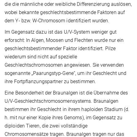
die die männliche oder weibliche Differenzierung auslösen,
wobei bekannte geschlechtsbestimmende Faktoren auf
dem Y- bzw. W-Chromosom identifiziert wurden.
Im Gegensatz dazu ist das U/V-System weniger gut
erforscht: In Algen, Moosen und Flechten wurde nur ein
geschlechtsbestimmender Faktor identifiziert. Pilze
wiederum sind nicht auf spezielle
Geschlechtschromosomen angewiesen. Sie verwenden
sogenannte „Paarungstyp-Gene“, um ihr Geschlecht und
ihre Fortpflanzungspartner zu bestimmen.
Eine Besonderheit der Braunalgen ist die Übernahme des
U/V-Geschlechtschromosomensystems. Braunalgen
bestimmen ihr Geschlecht in ihrem haploiden Stadium (d.
h. mit nur einer Kopie ihres Genoms), im Gegensatz zu
diploiden Tieren, die zwei vollständige
Chromosomensätze tragen. Braunalgen tragen nur das