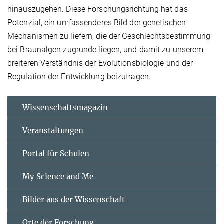
hinauszugehen. Diese Forschungsrichtung hat das
Potenzial, ein umfassenderes Bild der genetischen
Mechanismen zu liefern, die der Geschlechtsbestimmung
bei Braunalgen zugrunde liegen, und damit zu unserem
breiteren Verständnis der Evolutionsbiologie und der
Regulation der Entwicklung beizutragen.
Wissenschaftsmagazin
Veranstaltungen
Portal für Schulen
My Science and Me
Bilder aus der Wissenschaft
Orte der Forschung