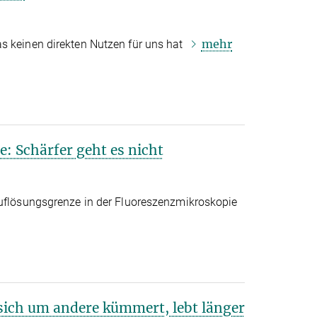
mehr
s keinen direkten Nutzen für uns hat
: Schärfer geht es nicht
Auflösungsgrenze in der Fluoreszenzmikroskopie
 sich um andere kümmert, lebt länger