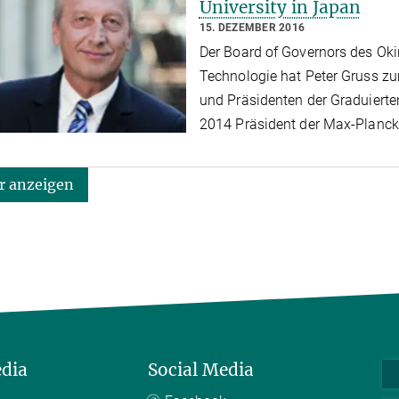
University in Japan
15. DEZEMBER 2016
Der Board of Governors des Oki
Technologie hat Peter Gruss z
und Präsidenten der Graduierte
2014 Präsident der Max-Planck
 anzeigen
edia
Social Media