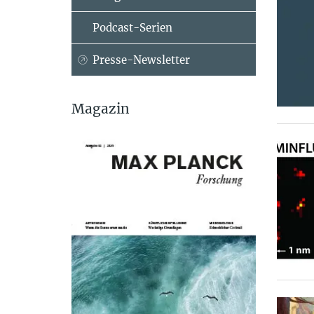
Podcast-Serien
Presse-Newsletter
Magazin