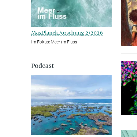
MaxPlanckForschung 2/2026
Im Fokus: Meer im Fluss
Podcast