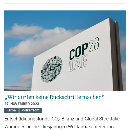
„Wir dürfen keine Rückschritte machen“
29. NOVEMBER 2023
Klima
Völkerrecht
Entschädigungsfonds, CO
-Bilanz und Global Stocktake:
2
Worum es bei der diesjährigen Weltklimakonferenz in