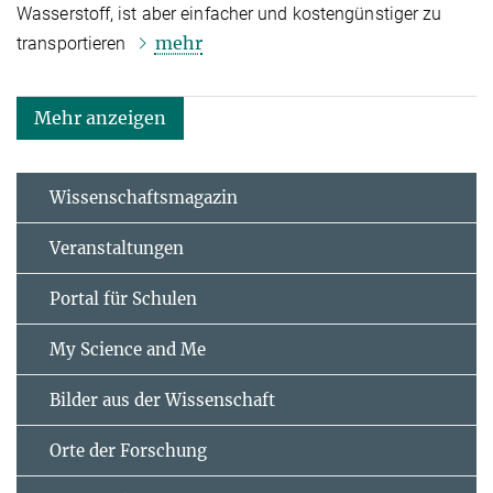
Wasserstoff, ist aber einfacher und kostengünstiger zu
mehr
transportieren
Mehr anzeigen
Wissenschaftsmagazin
Veranstaltungen
Portal für Schulen
My Science and Me
Bilder aus der Wissenschaft
Orte der Forschung