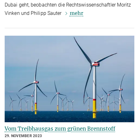
Dubai geht, beobachten die Rechtswissenschaftler Moritz
mehr
Vinken und Philipp Sauter
Vom Treibhausgas zum grünen Brennstoff
29. NOVEMBER 2023