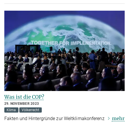
Was ist die COP?
29. NOVEMBER 2023
Klima
Völkerrecht
mehr
Fakten und Hintergründe zur Weltklimakonferenz