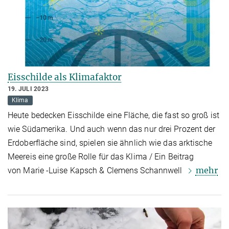
Eisschilde als Klimafaktor
19. JULI 2023
Klima
Heute bedecken Eisschilde eine Fläche, die fast so groß ist
wie Südamerika. Und auch wenn das nur drei Prozent der
Erdoberfläche sind, spielen sie ähnlich wie das arktische
Meereis eine große Rolle für das Klima / Ein Beitrag
mehr
von Marie -Luise Kapsch & Clemens Schannwell