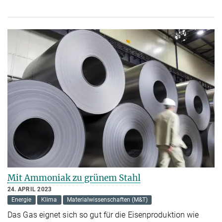
Mit Ammoniak zu grünem Stahl
24. APRIL 2023
Energie
Klima
Materialwissenschaften (M&T)
Das Gas eignet sich so gut für die Eisenproduktion wie