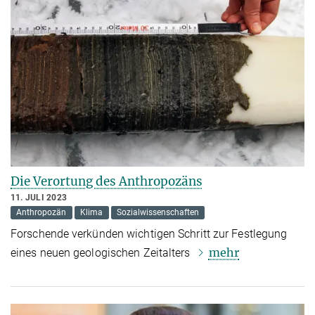
Die Verortung des Anthropozäns
11. JULI 2023
Anthropozän
Klima
Sozialwissenschaften
Forschende verkünden wichtigen Schritt zur Festlegung
mehr
eines neuen geologischen Zeitalters