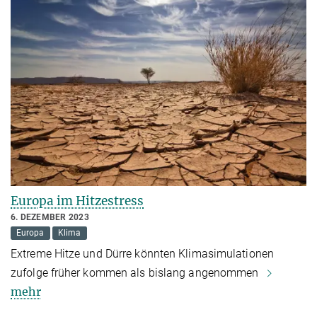
Europa im Hitzestress
6. DEZEMBER 2023
Europa
Klima
Extreme Hitze und Dürre könnten Klimasimulationen
zufolge früher kommen als bislang angenommen
mehr