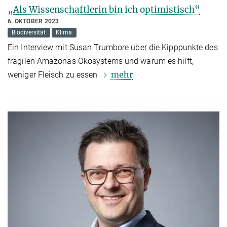
„Als Wissenschaftlerin bin ich optimistisch“
6. OKTOBER 2023
Biodiversität
Klima
Ein Interview mit Susan Trumbore über die Kipppunkte des
fragilen Amazonas Ökosystems und warum es hilft,
mehr
weniger Fleisch zu essen