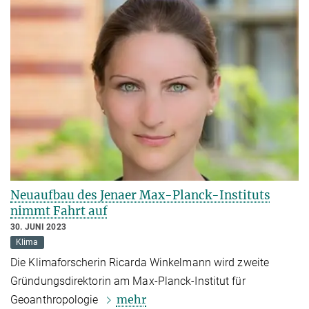
Neuaufbau des Jenaer Max-Planck-Instituts
nimmt Fahrt auf
30. JUNI 2023
Klima
Die Klimaforscherin Ricarda Winkelmann wird zweite
Gründungsdirektorin am Max-Planck-Institut für
mehr
Geoanthropologie