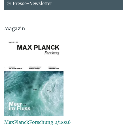
Presse-Newsletter
Magazin
MaxPlanckForschung 2/2026