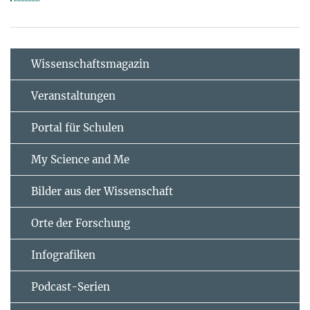
Wissenschaftsmagazin
Veranstaltungen
Portal für Schulen
My Science and Me
Bilder aus der Wissenschaft
Orte der Forschung
Infografiken
Podcast-Serien