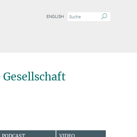
ENGLISH
Gesellschaft
PODCAST
VIDEO