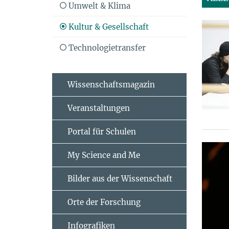
Umwelt & Klima
Kultur & Gesellschaft
Technologietransfer
Wissenschaftsmagazin
Veranstaltungen
Portal für Schulen
My Science and Me
Bilder aus der Wissenschaft
Orte der Forschung
Infografiken