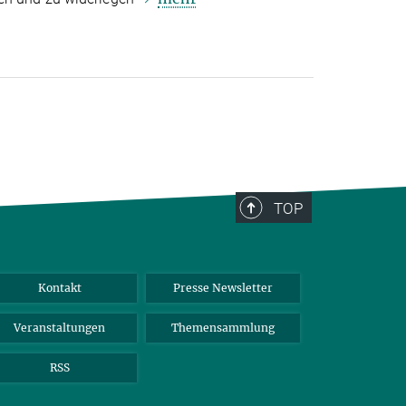
TOP
Kontakt
Presse Newsletter
Veranstaltungen
Themensammlung
RSS