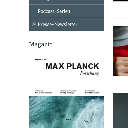
Podcast-Serien
Presse-Newsletter
Magazin