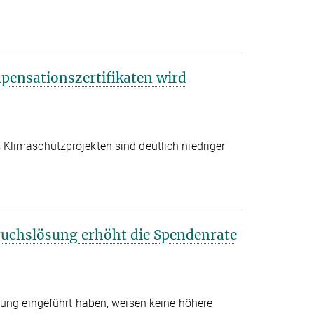
ensationszertifikaten wird
Klimaschutzprojekten sind deutlich niedriger
uchslösung erhöht die Spendenrate
sung eingeführt haben, weisen keine höhere