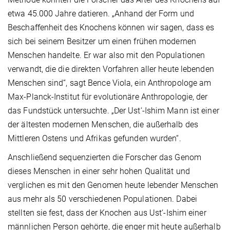
etwa 45.000 Jahre datieren. „Anhand der Form und
Beschaffenheit des Knochens können wir sagen, dass es
sich bei seinem Besitzer um einen frühen modernen
Menschen handelte. Er war also mit den Populationen
verwandt, die die direkten Vorfahren aller heute lebenden
Menschen sind“, sagt Bence Viola, ein Anthropologe am
Max-Planck-Institut für evolutionäre Anthropologie, der
das Fundstück untersuchte. „Der Ust‘-Ishim Mann ist einer
der ältesten modernen Menschen, die außerhalb des
Mittleren Ostens und Afrikas gefunden wurden“.
Anschließend sequenzierten die Forscher das Genom
dieses Menschen in einer sehr hohen Qualität und
verglichen es mit den Genomen heute lebender Menschen
aus mehr als 50 verschiedenen Populationen. Dabei
stellten sie fest, dass der Knochen aus Ust‘-Ishim einer
männlichen Person gehörte, die enger mit heute außerhalb