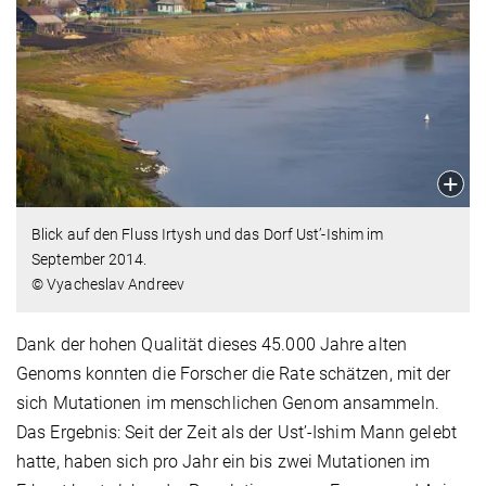
Blick auf den Fluss Irtysh und das Dorf Ust’-Ishim im
September 2014.
© Vyacheslav Andreev
Dank der hohen Qualität dieses 45.000 Jahre alten
Genoms konnten die Forscher die Rate schätzen, mit der
sich Mutationen im menschlichen Genom ansammeln.
Das Ergebnis: Seit der Zeit als der Ust’-Ishim Mann gelebt
hatte, haben sich pro Jahr ein bis zwei Mutationen im