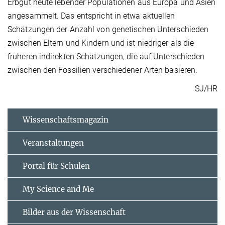
Erbgut heute lebender Populationen aus Europa und Asien
angesammelt. Das entspricht in etwa aktuellen
Schätzungen der Anzahl von genetischen Unterschieden
zwischen Eltern und Kindern und ist niedriger als die
früheren indirekten Schätzungen, die auf Unterschieden
zwischen den Fossilien verschiedener Arten basieren.
SJ/HR
Wissenschaftsmagazin
Veranstaltungen
Portal für Schulen
My Science and Me
Bilder aus der Wissenschaft