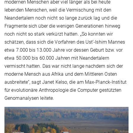
modernen Menschen aber viel länger als bei heute
lebenden Menschen, weil die Vermischung mit den
Neandertalern noch nicht so lange zurück lag und die
Fragmente sich über die wenigen Generationen hinweg
noch nicht so stark verkürzt hatten. „So konnten wir
schätzen, dass sich die Vorfahren des Ust’-Ishim Mannes
etwa 7.000 bis 13.000 Jahre vor dessen Geburt bzw. vor
etwa 50.000 bis 60.000 Jahren mit Neandertalern
vermischt hatten. Das war nicht lange nachdem sich der
moderne Mensch aus Afrika und dem Mittleren Osten
ausbreitete“, sagt Janet Kelso, die am Max-Planck-Institut
für evolutionäre Anthropologie die Computer gestützten
Genomanalysen leitete.