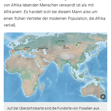
von Afrika lebenden Menschen verwandt ist als mit
Afrikanern. Es handelt sich bei diesem Mann also um
einen frühen Vertreter der modernen Population, die Afrika
verließ.
Auf der Übersichtskarte sind die Fundorte von Fossilien aus