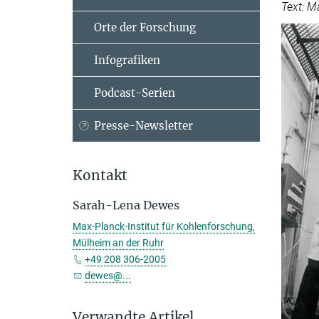
Text: 
Orte der Forschung
Infografiken
Podcast-Serien
Presse-Newsletter
Kontakt
Sarah-Lena Dewes
Max-Planck-Institut für Kohlenforschung,
Mülheim an der Ruhr
+49 208 306-2005
dewes@...
Verwandte Artikel