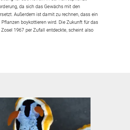
orderung, da sich das Gewächs mit den
rsetzt. Außerdem ist damit zu rechnen, dass ein
 Pflanzen boykottieren wird. Die Zukunft für das
Zosel 1967 per Zufall entdeckte, scheint also