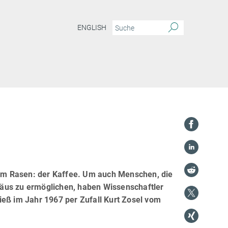
ENGLISH
 zum Rasen: der Kaffee. Um auch Menschen, die
räus zu ermöglichen, haben Wissenschaftler
ieß im Jahr 1967 per Zufall Kurt Zosel vom