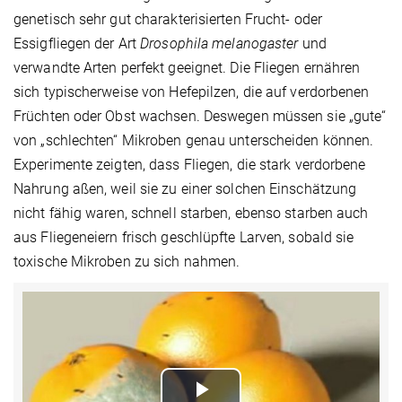
genetisch sehr gut charakterisierten Frucht- oder
Essigfliegen der Art
Drosophila melanogaster
und
verwandte Arten perfekt geeignet. Die Fliegen ernähren
sich typischerweise von Hefepilzen, die auf verdorbenen
Früchten oder Obst wachsen. Deswegen müssen sie „gute“
von „schlechten“ Mikroben genau unterscheiden können.
Experimente zeigten, dass Fliegen, die stark verdorbene
Nahrung aßen, weil sie zu einer solchen Einschätzung
nicht fähig waren, schnell starben, ebenso starben auch
aus Fliegeneiern frisch geschlüpfte Larven, sobald sie
toxische Mikroben zu sich nahmen.