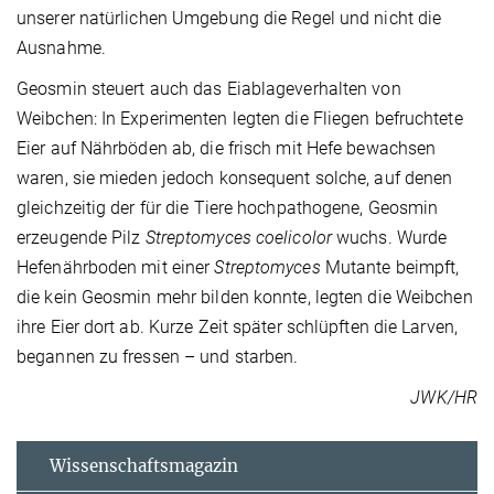
unserer natürlichen Umgebung die Regel und nicht die
Ausnahme.
Geosmin steuert auch das Eiablageverhalten von
Weibchen: In Experimenten legten die Fliegen befruchtete
Eier auf Nährböden ab, die frisch mit Hefe bewachsen
waren, sie mieden jedoch konsequent solche, auf denen
gleichzeitig der für die Tiere hochpathogene, Geosmin
erzeugende Pilz
Streptomyces coelicolor
wuchs. Wurde
Hefenährboden mit einer
Streptomyces
Mutante beimpft,
die kein Geosmin mehr bilden konnte, legten die Weibchen
ihre Eier dort ab. Kurze Zeit später schlüpften die Larven,
begannen zu fressen – und starben.
JWK/HR
Wissenschaftsmagazin