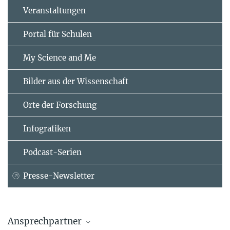
Veranstaltungen
Portal für Schulen
My Science and Me
Bilder aus der Wissenschaft
Orte der Forschung
Infografiken
Podcast-Serien
Presse-Newsletter
Ansprechpartner