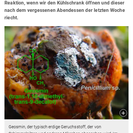
Reaktion, wenn wir den Kühlschrank öffnen und dieser
nach dem vergessenen Abendessen der letzten Woche
riecht.
Geosmin, der typisch erdige Geruchsstoff, der von