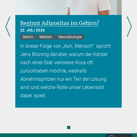
Beginnt Adipositas im Gehirn?
22. JULI 2026
Gehirn
Medizin
Neurobiologie
In dieser Folge von „Ach, Mensch!“ spricht
Jens Brüning darüber, warum der Körper
nach einer Diät verlorene Kilos oft
zurückhaben möchte, weshalb
Abnehmspritzen nur ein Teil der Lösung
sind und welche Rolle unser Lebensstil
dabei spielt.
◼