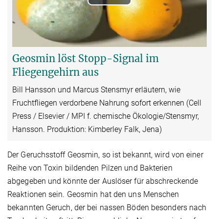
Play
Video
Geosmin löst Stopp-Signal im
Fliegengehirn aus
Bill Hansson und Marcus Stensmyr erläutern, wie
Fruchtfliegen verdorbene Nahrung sofort erkennen (Cell
Press / Elsevier / MPI f. chemische Ökologie/Stensmyr,
Hansson. Produktion: Kimberley Falk, Jena)
Der Geruchsstoff Geosmin, so ist bekannt, wird von einer
Reihe von Toxin bildenden Pilzen und Bakterien
abgegeben und könnte der Auslöser für abschreckende
Reaktionen sein. Geosmin hat den uns Menschen
bekannten Geruch, der bei nassen Böden besonders nach