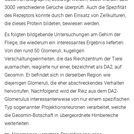
3000 verschiedene Gerüche überprüft. Auch die Spezifität
des Rezeptors konnte durch den Einsatz von Zellkulturen,
die dieses Protein bildeten, bewiesen werden.
Es folgten bildgebende Untersuchungen am Gehirn der
Fliege, die wiederum ein interessantes Ergebnis lieferten:
Von den rund 50 Glomeruli, kugeligen
Verschaltungseinheiten, die das Riechzentrum der Tiere
ausmachen, reagierte nur einer, bezeichnet als DA2, auf
Geosmin. Er befindet sich in derselben Region wie
diejenigen Glomeruli, die eher abschreckendes Verhalten
hervorrufen. Nachfolgend wird der Reiz aus dem DA2-
Glomerulus interessanterweise von nur einem spezifischen
Typ sogenannter Projektionsneuronen verarbeitet, welche
die Geosmin-Botschaft in übergeordnete Hirnbereiche
weiterleiten.