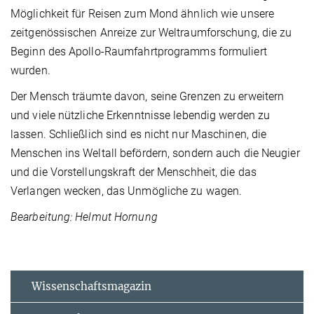
Möglichkeit für Reisen zum Mond ähnlich wie unsere
zeitgenössischen Anreize zur Weltraumforschung, die zu
Beginn des Apollo-Raumfahrtprogramms formuliert
wurden.
Der Mensch träumte davon, seine Grenzen zu erweitern
und viele nützliche Erkenntnisse lebendig werden zu
lassen. Schließlich sind es nicht nur Maschinen, die
Menschen ins Weltall befördern, sondern auch die Neugier
und die Vorstellungskraft der Menschheit, die das
Verlangen wecken, das Unmögliche zu wagen.
Bearbeitung: Helmut Hornung
Wissenschaftsmagazin