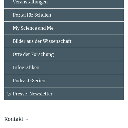
Veranstaltungen
Portal für Schulen
My Science and Me
Bilder aus der Wissenschaft
Orte der Forschung
Infografiken
Podcast-Serien
Presse-Newsletter
Kontakt