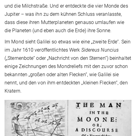
und die Milchstraße. Und er entdeckte die vier Monde des
Jupiter – was ihn zu dem kühnen Schluss veranlasste,
dass diese ihren Mutterplaneten genauso umlaufen wie
die Planeten (und eben auch die Erde) ihre Sonne.
Im Mond sieht Galilei so etwas wie eine „zweite Erde“. Sein
im Jahr 1610 veröffentlichtes Werk
Sidereus Nuncius
(„Sternenbote“ oder „Nachricht von den Sternen“) beinhaltet
einige Zeichnungen des Mondreliefs mit den zuvor schon
bekannten „großen oder alten Flecken“, wie Galilei sie
nennt, und den von ihm entdeckten „kleinen Flecken“, den
Kratern.