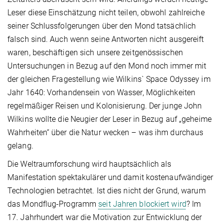
Leser diese Einschätzung nicht teilen, obwohl zahlreiche
seiner Schlussfolgerungen über den Mond tatsächlich
falsch sind. Auch wenn seine Antworten nicht ausgereift
waren, beschäftigen sich unsere zeitgenössischen
Untersuchungen in Bezug auf den Mond noch immer mit
der gleichen Fragestellung wie Wilkins` Space Odyssey im
Jahr 1640: Vorhandensein von Wasser, Möglichkeiten
regelmäßiger Reisen und Kolonisierung. Der junge John
Wilkins wollte die Neugier der Leser in Bezug auf „geheime
Wahrheiten“ über die Natur wecken – was ihm durchaus
gelang.
Die Weltraumforschung wird hauptsächlich als
Manifestation spektakulärer und damit kostenaufwändiger
Technologien betrachtet. Ist dies nicht der Grund, warum
das Mondflug-Programm
seit Jahren blockiert wird
? Im
17. Jahrhundert war die Motivation zur Entwicklung der