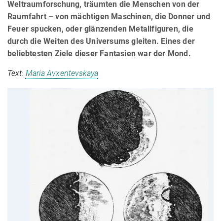
Weltraumforschung, träumten die Menschen von der
Raumfahrt – von mächtigen Maschinen, die Donner und
Feuer spucken, oder glänzenden Metallfiguren, die
durch die Weiten des Universums gleiten. Eines der
beliebtesten Ziele dieser Fantasien war der Mond.
Text:
Maria Avxentevskaya