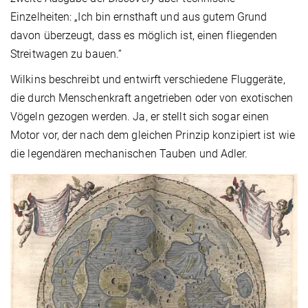
Einzelheiten: „Ich bin ernsthaft und aus gutem Grund
davon überzeugt, dass es möglich ist, einen fliegenden
Streitwagen zu bauen.“
Wilkins beschreibt und entwirft verschiedene Fluggeräte,
die durch Menschenkraft angetrieben oder von exotischen
Vögeln gezogen werden. Ja, er stellt sich sogar einen
Motor vor, der nach dem gleichen Prinzip konzipiert ist wie
die legendären mechanischen Tauben und Adler.