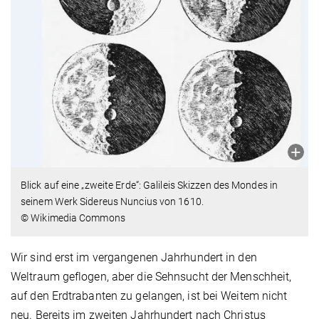
Blick auf eine „zweite Erde“: Galileis Skizzen des Mondes in
seinem Werk Sidereus Nuncius von 1610.
© Wikimedia Commons
Wir sind erst im vergangenen Jahrhundert in den
Weltraum geflogen, aber die Sehnsucht der Menschheit,
auf den Erdtrabanten zu gelangen, ist bei Weitem nicht
neu. Bereits im zweiten Jahrhundert nach Christus