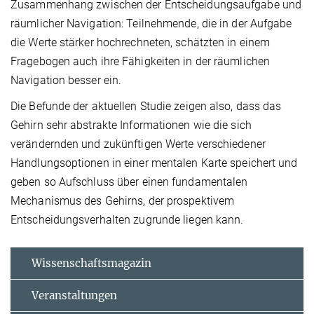
Zusammenhang zwischen der Entscheidungsaufgabe und
räumlicher Navigation: Teilnehmende, die in der Aufgabe
die Werte stärker hochrechneten, schätzten in einem
Fragebogen auch ihre Fähigkeiten in der räumlichen
Navigation besser ein.
Die Befunde der aktuellen Studie zeigen also, dass das
Gehirn sehr abstrakte Informationen wie die sich
verändernden und zukünftigen Werte verschiedener
Handlungsoptionen in einer mentalen Karte speichert und
geben so Aufschluss über einen fundamentalen
Mechanismus des Gehirns, der prospektivem
Entscheidungsverhalten zugrunde liegen kann.
Wissenschaftsmagazin
Veranstaltungen