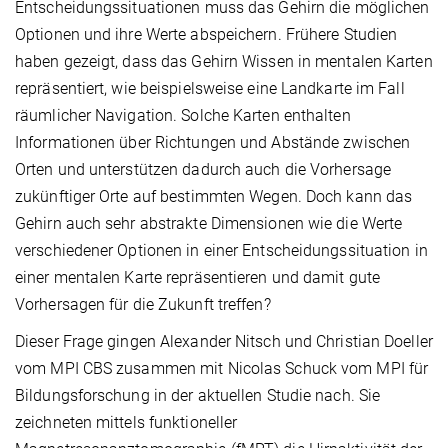
Entscheidungssituationen muss das Gehirn die möglichen
Optionen und ihre Werte abspeichern. Frühere Studien
haben gezeigt, dass das Gehirn Wissen in mentalen Karten
repräsentiert, wie beispielsweise eine Landkarte im Fall
räumlicher Navigation. Solche Karten enthalten
Informationen über Richtungen und Abstände zwischen
Orten und unterstützen dadurch auch die Vorhersage
zukünftiger Orte auf bestimmten Wegen. Doch kann das
Gehirn auch sehr abstrakte Dimensionen wie die Werte
verschiedener Optionen in einer Entscheidungssituation in
einer mentalen Karte repräsentieren und damit gute
Vorhersagen für die Zukunft treffen?
Dieser Frage gingen Alexander Nitsch und Christian Doeller
vom MPI CBS zusammen mit Nicolas Schuck vom MPI für
Bildungsforschung in der aktuellen Studie nach. Sie
zeichneten mittels funktioneller