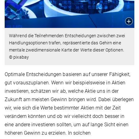
Während die Teilnehmenden Entscheidungen zwischen zwei
Handlungsoptionen trafen, repräsentierte das Gehirn eine
mentale zweidimensionale Karte der Werte dieser Optionen.
© pixabay
Optimale Entscheidungen basieren auf unserer Fähigkeit,
gut vorauszuplanen. Wenn wir beispielsweise in Aktien
investieren, schätzen wir ab, welche Aktie uns in der
Zukunft am meisten Gewinn bringen wird. Dabei überlegen
wir, wie sich die Werte bestimmter Aktien mit der Zeit
verändern könnten und ob wir vielleicht doch besser in
eine andere investieren sollten, um auf lange Sicht einen
höheren Gewinn zu erzielen. In solchen