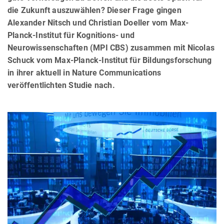
die Zukunft auszuwählen? Dieser Frage gingen
Alexander Nitsch und Christian Doeller vom Max-
Planck-Institut für Kognitions- und
Neurowissenschaften (MPI CBS) zusammen mit Nicolas
Schuck vom Max-Planck-Institut für Bildungsforschung
in ihrer aktuell in Nature Communications
veröffentlichten Studie nach.