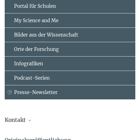
Portal für Schulen
My Science and Me
Bilder aus der Wissenschaft
Orte der Forschung
Infografiken
Podcast-Serien
Presse-Newsletter
Kontakt
Alexander Nitsch