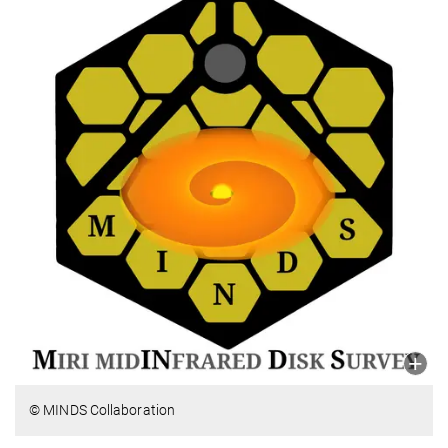
© MINDS Collaboration