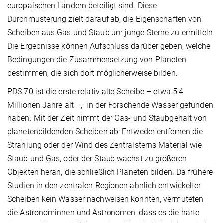
europäischen Ländern beteiligt sind. Diese
Durchmusterung zielt darauf ab, die Eigenschaften von
Scheiben aus Gas und Staub um junge Sterne zu ermitteln.
Die Ergebnisse können Aufschluss darüber geben, welche
Bedingungen die Zusammensetzung von Planeten
bestimmen, die sich dort möglicherweise bilden.
PDS 70 ist die erste relativ alte Scheibe – etwa 5,4
Millionen Jahre alt –, in der Forschende Wasser gefunden
haben. Mit der Zeit nimmt der Gas- und Staubgehalt von
planetenbildenden Scheiben ab: Entweder entfernen die
Strahlung oder der Wind des Zentralsterns Material wie
Staub und Gas, oder der Staub wächst zu größeren
Objekten heran, die schließlich Planeten bilden. Da frühere
Studien in den zentralen Regionen ähnlich entwickelter
Scheiben kein Wasser nachweisen konnten, vermuteten
die Astronominnen und Astronomen, dass es die harte