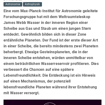
Astronomie
Astrophysik
Eine vom Max-Planck-Institut für Astronomie geleitete
Forschungsgruppe hat mit dem Weltraumteleskop
James Webb Wasser in der inneren Region einer
Scheibe aus Gas und Staub um einen jungen Stern
entdeckt. Gewöhnlich bilden sich in dieser Zone
erdähnliche Planeten. Der Fund ist der erste dieser Art
in einer Scheibe, die bereits mindestens zwei Planeten
beherbergt. Etwaige Gesteinsplaneten, die in der
inneren Scheibe entstehen, würden unmittelbar von
einem beträchtlichen Wasserreservoir profitieren. Dies
verbessert die Chancen auf eine spätere
Lebensfreundlichkeit. Die Entdeckung ist ein Hinweis
auf einen Mechanismus, der potenziell
lebensfreundliche Planeten während ihrer Entstehung
mit Wasser versorgt.