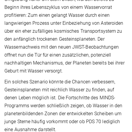
Beginn ihres Lebenszyklus von einem Wasservorrat
profitieren: Zum einen gelangt Wasser durch einen
langwierigen Prozess unter Einbeziehung von Asteroiden
über ein eher zufälliges kosmisches Transportsystem zu
den anfänglich trockenen Gesteinsplaneten. Der
Wassernachweis mit den neuen JWST-Beobachtungen
öffnet nun die Tür für einen zusätzlichen, potenziell
nachhaltigen Mechanismus, der Planeten bereits bei ihrer
Geburt mit Wasser versorgt.
Ein solches Szenario könnte die Chancen verbessern,
Gesteinsplaneten mit reichlich Wasser zu finden, auf
denen Leben möglich ist. Die Fortschritte des MINDS-
Programms werden schließlich zeigen, ob Wasser in den
planetenbildenden Zonen der entwickelten Scheiben um
junge Sterne häufig vorkommt oder ob PDS 70 lediglich
eine Ausnahme darstellt.