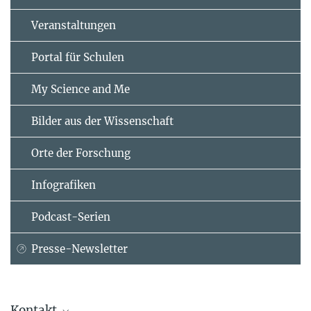
Veranstaltungen
Portal für Schulen
My Science and Me
Bilder aus der Wissenschaft
Orte der Forschung
Infografiken
Podcast-Serien
Presse-Newsletter
Kontakt