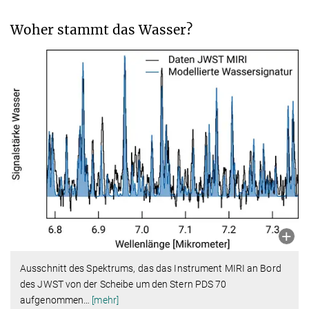
Woher stammt das Wasser?
Ausschnitt des Spektrums, das das Instrument MIRI an Bord
des JWST von der Scheibe um den Stern PDS 70
aufgenommen
…
[mehr]