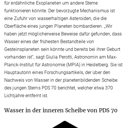
für erdähnliche Exoplaneten um andere Sterne
funktionieren könnte. Der bevorzugte Mechanismus ist
eine Zufuhr von wasserhaltigen Asteroiden, die die
Oberfläche eines jungen Planeten bombardieren. „Wir
haben jetzt möglicherweise Beweise dafür gefunden, dass
Wasser eines der frühesten Bestandteile von
Gesteinsplaneten sein könnte und bereits bei ihrer Geburt
vorhanden ist“, sagt Giulia Perotti, Astronomin am Max-
Planck-Institut für Astronomie (MPIA) in Heidelberg. Sie ist
Hauptautorin eines Forschungsartikels, der über den
Nachweis von Wasser in der planetenbildenden Scheibe
des jungen Sterns PDS 70 berichtet, welcher etwa 370
Lichtjahre entfernt ist.
Wasser in der inneren Scheibe von PDS 70