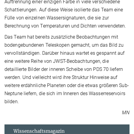
Auftrennung einer einzigen Farbe in viele verschiedene
Schattierungen. Auf diese Weise isolierte das Team eine
Fülle von einzelnen Wassersignaturen, die sie zur
Berechnung von Temperaturen und Dichten verwendeten.
Das Team hat bereits zusätzliche Beobachtungen mit
bodengebundenen Teleskopen gemacht, um das Bild zu
vervollständigen. Darüber hinaus wartet es gespannt auf
eine weitere Reihe von JWST-Beobachtungen, die
detaillierte Bilder der inneren Scheibe von PDS 70 liefern
werden. Und vielleicht wird ihre Struktur Hinweise auf
weitere erdähnliche Planeten oder die etwas größeren Sub-
Neptune liefern, die sich im Inneren des Wasserreservoirs
bilden.
MN
Wissenschaftsmagazin