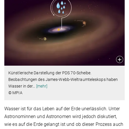
Künstlerische Darstellung der PDS 70-Scheibe.
Beobachtungen des James-Webb-Weltraumteleskops haben
Wasser in der
…
[mehr]
© MPIA
Wasser ist für das Leben auf der Erde unerlässlich. Unter
Astronominnen und Astronomen wird jedoch diskutiert,
wie es auf die Erde gelangt ist und ob dieser Prozess auch