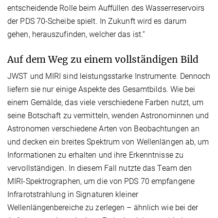
entscheidende Rolle beim Auffüllen des Wasserreservoirs
der PDS 70-Scheibe spielt. In Zukunft wird es darum
gehen, herauszufinden, welcher das ist.“
Auf dem Weg zu einem vollständigen Bild
JWST und MIRI sind leistungsstarke Instrumente. Dennoch
liefern sie nur einige Aspekte des Gesamtbilds. Wie bei
einem Gemälde, das viele verschiedene Farben nutzt, um
seine Botschaft zu vermitteln, wenden Astronominnen und
Astronomen verschiedene Arten von Beobachtungen an
und decken ein breites Spektrum von Wellenlängen ab, um
Informationen zu erhalten und ihre Erkenntnisse zu
vervollständigen. In diesem Fall nutzte das Team den
MIRI-Spektrographen, um die von PDS 70 empfangene
Infrarotstrahlung in Signaturen kleiner
Wellenlängenbereiche zu zerlegen – ähnlich wie bei der