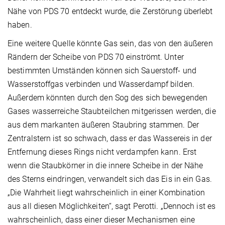
Nähe von PDS 70 entdeckt wurde, die Zerstörung überlebt
haben.
Eine weitere Quelle könnte Gas sein, das von den äußeren
Rändern der Scheibe von PDS 70 einströmt. Unter
bestimmten Umständen können sich Sauerstoff- und
Wasserstoffgas verbinden und Wasserdampf bilden.
Außerdem könnten durch den Sog des sich bewegenden
Gases wasserreiche Staubteilchen mitgerissen werden, die
aus dem markanten äußeren Staubring stammen. Der
Zentralstern ist so schwach, dass er das Wassereis in der
Entfernung dieses Rings nicht verdampfen kann. Erst
wenn die Staubkörner in die innere Scheibe in der Nähe
des Sterns eindringen, verwandelt sich das Eis in ein Gas.
„Die Wahrheit liegt wahrscheinlich in einer Kombination
aus all diesen Möglichkeiten“, sagt Perotti. „Dennoch ist es
wahrscheinlich, dass einer dieser Mechanismen eine