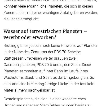
könnten viele erdähnliche Planeten, die sich in diesen
Zonen bilden, mit einer wichtigen Zutat geboren werden,
die Leben ermöglicht.
Wasser auf terrestrischen Planeten –
vererbt oder erworben?
Bislang gibt es jedoch noch keine Hinweise auf Planeten
in der Nähe des Zentrums der PDS 70-Scheibe.
Stattdessen umkreisen weiter draußen zwei
Gasriesenplaneten, PDS 70 b und c, den Stern. Diese
Planeten sammelten auf ihrer Bahn im Laufe ihres
Wachstums Staub und Gas aus der Umgebung an. So
entstand eine breite ringförmige Lücke, in der fast kein
Material mehr nachweisbar ist.
Gesteinsplaneten, die sich in einer wasserreichen
Umgebung näher am Stern bilden, würden bereits zu