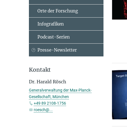
Orte der Forschung
Infografiken
Podcast-Serien
Presse-Newsletter
Kontakt
Dr. Harald Rösch
Generalverwaltung der Max-Planck-
Gesellschaft, München
+49 89 2108-1756
roesch@...