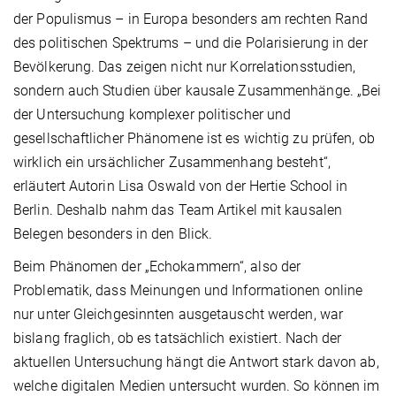
der Populismus – in Europa besonders am rechten Rand
des politischen Spektrums – und die Polarisierung in der
Bevölkerung. Das zeigen nicht nur Korrelationsstudien,
sondern auch Studien über kausale Zusammenhänge. „Bei
der Untersuchung komplexer politischer und
gesellschaftlicher Phänomene ist es wichtig zu prüfen, ob
wirklich ein ursächlicher Zusammenhang besteht“,
erläutert Autorin Lisa Oswald von der Hertie School in
Berlin. Deshalb nahm das Team Artikel mit kausalen
Belegen besonders in den Blick.
Beim Phänomen der „Echokammern“, also der
Problematik, dass Meinungen und Informationen online
nur unter Gleichgesinnten ausgetauscht werden, war
bislang fraglich, ob es tatsächlich existiert. Nach der
aktuellen Untersuchung hängt die Antwort stark davon ab,
welche digitalen Medien untersucht wurden. So können im