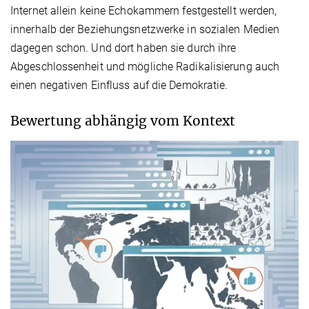
Internet allein keine Echokammern festgestellt werden,
innerhalb der Beziehungsnetzwerke in sozialen Medien
dagegen schon. Und dort haben sie durch ihre
Abgeschlossenheit und mögliche Radikalisierung auch
einen negativen Einfluss auf die Demokratie.
Bewertung abhängig vom Kontext