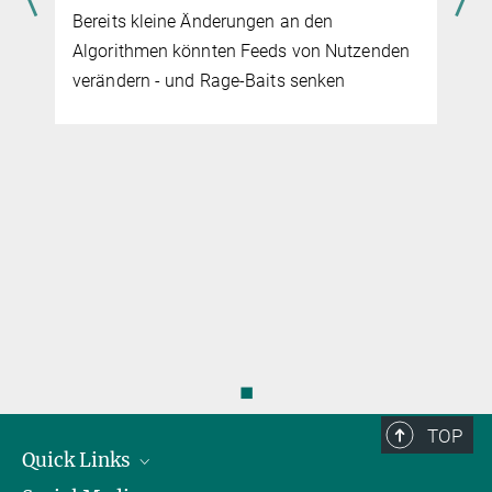
Bereits kleine Änderungen an den
Algorithmen könnten Feeds von Nutzenden
verändern - und Rage-Baits senken
◼
TOP
Quick Links