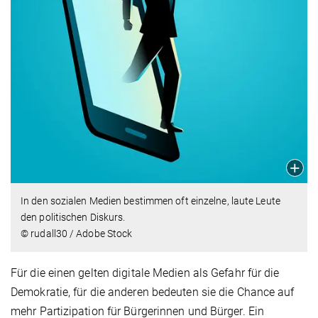
In den sozialen Medien bestimmen oft einzelne, laute Leute
den politischen Diskurs.
© rudall30 / Adobe Stock
Für die einen gelten digitale Medien als Gefahr für die
Demokratie, für die anderen bedeuten sie die Chance auf
mehr Partizipation für Bürgerinnen und Bürger. Ein