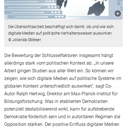
Die Übersichtsarbeit beschäftigt sich damit, ob und wie sich
digitale Medien auf politische Verhaltensweisen auswirken.
© Jolanda Obleser
Die Bewertung der Schlüsselfaktoren insgesamt hängt
allerdings stark vom politischen Kontext ab. „In unsere
Arbeit gingen Studien aus aller Welt ein. So können wir
zeigen, wie sich digitale Medien auf politische Systeme im
globalen Kontext unterschiedlich auswirken“, sagt Co-
Autor Ralph Hertwig, Direktor am Max-Planck-Institut für
Bildungsforschung. Was in etablierten Demokratien
potenziell destabilisierend wirkt, kann für aufstrebende
Demokratie förderlich sein und in autoritären Regimen die
Opposition stärken. Der positive Einfluss digitaler Medien