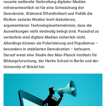
rasante weltweite Verbreitung digitaler Medien
mitverantwortlich ist für eine Schwächung der
Demokratie. Während Öffentlichkeit und Politik die
Risiken sozialer Medien breit diskutieren,
argumentieren Technologieunternehmen, dass die
Auswirkungen nicht eindeutig belegt sind. Pauschal zu
verteufeln sind digitale Medien sicherlich nicht.
Allerdings können sie Polarisierung und Populismus –
besonders in etablierten Demokratien – befeuern.
Darauf weist eine Studie des Max-Planck-Instituts für
Bildungsforschung, der Hertie School in Berlin und der
University of Bristol hin.