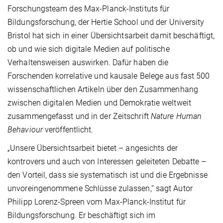
Forschungsteam des Max-Planck-Instituts für
Bildungsforschung, der Hertie School und der University
Bristol hat sich in einer Übersichtsarbeit damit beschäftigt,
ob und wie sich digitale Medien auf politische
Verhaltensweisen auswirken. Dafür haben die
Forschenden korrelative und kausale Belege aus fast 500
wissenschaftlichen Artikeln über den Zusammenhang
zwischen digitalen Medien und Demokratie weltweit
zusammengefasst und in der Zeitschrift
Nature Human
Behaviour
veröffentlicht.
„Unsere Übersichtsarbeit bietet – angesichts der
kontrovers und auch von Interessen geleiteten Debatte –
den Vorteil, dass sie systematisch ist und die Ergebnisse
unvoreingenommene Schlüsse zulassen,“ sagt Autor
Philipp Lorenz-Spreen vom Max-Planck-Institut für
Bildungsforschung. Er beschäftigt sich im