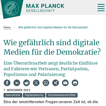
Hauptinhalt
Tog
nav
News
Wie gefährlich sind digitale Medien für die Demokratie?
Wie gefährlich sind digitale
Medien für die Demokratie?
Eine Übersichtsarbeit zeigt deutliche Einflüsse
auf Faktoren wie Vertrauen, Partizipation,
Populismus und Polarisierung
7. NOVEMBER 2022
Demokratie
Digitalisierung
Sozialwissenschaften
Eine der umstrittensten Fragen unserer Zeit ist, ob die