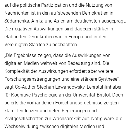
auf die politische Partizipation und die Nutzung von
Nachrichten ist in den aufstrebenden Demokratien in
Südamerika, Afrika und Asien am deutlichsten ausgeprägt.
Die negativen Auswirkungen sind dagegen stärker in
etablierten Demokratien wie in Europa und in den
Vereinigten Staaten zu beobachten.
„Die Ergebnisse zeigen, dass die Auswirkungen von
digitalen Medien weltweit von Bedeutung sind. Die
Komplexität der Auswirkungen erfordert aber weitere
Forschungsanstrengungen und eine stärkere Synthese“,
sagt Co-Author Stephan Lewandowsky, Lehrstuhlinhaber
für Kognitive Psychologie an der Universität Bristol. Doch
bereits die vorhandenen Forschungsergebnisse zeigten
klare Tendenzen und riefen Regierungen und
Zivilgesellschaften zur Wachsamkeit auf. Nötig wäre, die
Wechselwirkung zwischen digitalen Medien und