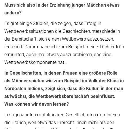
Muss sich also in der Erziehung junger Mädchen etwas
ändern?
Es gibt einige Studien, die zeigen, dass Erfolg in
Wettbewerbssituationen die Geschlechterunterschiede in
der Bereitschaft, sich einem Wettbewerb auszusetzen,
reduziert. Darum habe ich zum Beispiel meine Töchter früh
ermuntert, auch mal etwas auszuprobieren, das eine
Wettbewerbskomponente hat.
In Gesellschaften, in denen Frauen eine größere Rolle
als Männer spielen wie zum Beispiel im Volk der Khasi in
Nordosten Indiens, zeigt sich, dass die Kultur, in der man
aufwächst, die Wettbewerbsbereitschaft beeinflusst.
Was können wir davon lernen?
In sogenannten matrilinearen Gesellschaften dominieren
die Frauen, weil etwa das Erbrecht ihnen mehr als den