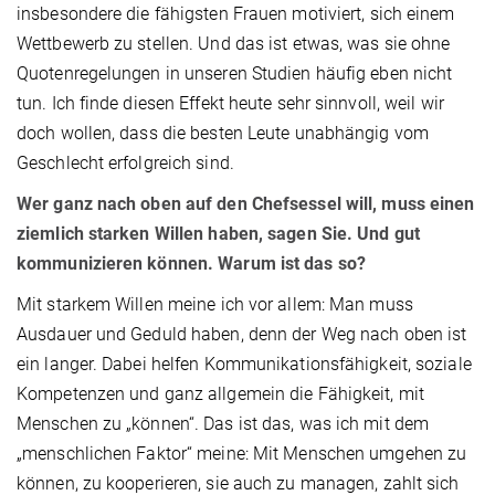
insbesondere die fähigsten Frauen motiviert, sich einem
Wettbewerb zu stellen. Und das ist etwas, was sie ohne
Quotenregelungen in unseren Studien häufig eben nicht
tun. Ich finde diesen Effekt heute sehr sinnvoll, weil wir
doch wollen, dass die besten Leute unabhängig vom
Geschlecht erfolgreich sind.
Wer ganz nach oben auf den Chefsessel will, muss einen
ziemlich starken Willen haben, sagen Sie. Und gut
kommunizieren können. Warum ist das so?
Mit starkem Willen meine ich vor allem: Man muss
Ausdauer und Geduld haben, denn der Weg nach oben ist
ein langer. Dabei helfen Kommunikationsfähigkeit, soziale
Kompetenzen und ganz allgemein die Fähigkeit, mit
Menschen zu „können“. Das ist das, was ich mit dem
„menschlichen Faktor“ meine: Mit Menschen umgehen zu
können, zu kooperieren, sie auch zu managen, zahlt sich