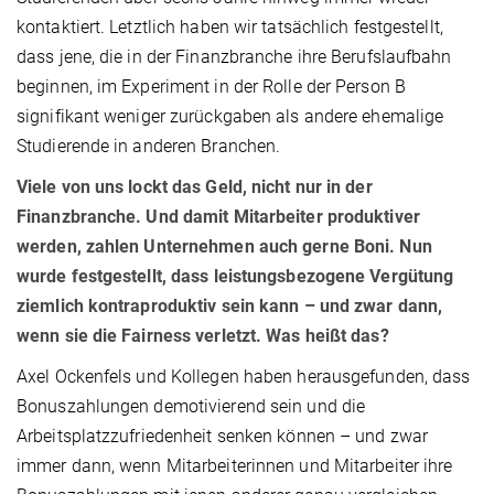
kontaktiert. Letztlich haben wir tatsächlich festgestellt,
dass jene, die in der Finanzbranche ihre Berufslaufbahn
beginnen, im Experiment in der Rolle der Person B
signifikant weniger zurückgaben als andere ehemalige
Studierende in anderen Branchen.
Viele von uns lockt das Geld, nicht nur in der
Finanzbranche. Und damit Mitarbeiter produktiver
werden, zahlen Unternehmen auch gerne Boni. Nun
wurde festgestellt, dass leistungsbezogene Vergütung
ziemlich kontraproduktiv sein kann – und zwar dann,
wenn sie die Fairness verletzt. Was heißt das?
Axel Ockenfels und Kollegen haben herausgefunden, dass
Bonuszahlungen demotivierend sein und die
Arbeitsplatzzufriedenheit senken können – und zwar
immer dann, wenn Mitarbeiterinnen und Mitarbeiter ihre