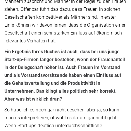
Männern zuspricht und Männer in der Regel zu den Frauen
ziehen. Offenbar führt das dazu, dass Frauen in solchen
Gesellschaften kompetitiver als Männer sind. In erster
Linie können wir davon lernen, dass die Organisation einer
Gesellschaft einen sehr starken Einfluss auf ökonomisch
relevantes Verhalten hat.
Ein Ergebnis Ihres Buches ist auch, dass bei uns junge
Start-up-Firmen länger bestehen, wenn der Frauenanteil
in der Belegschaft höher ist. Auch Frauen im Vorstand
und als Vorstandsvorsitzende haben einen Einfluss auf
die Gehaltsverteilung und die Produktivität in
Unternehmen. Das klingt alles politisch sehr korrekt.
Aber was ist wirklich dran?
So habe ich es noch gar nicht gesehen, aber ja, so kann
man es interpretieren, obwohl es darum gar nicht geht.
Wenn Start-ups deutlich unterdurchschnittliche