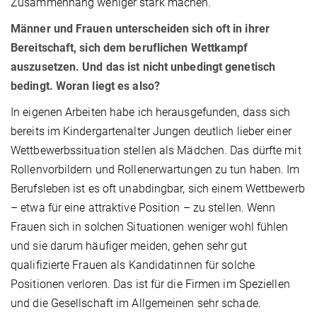
Zusammenhang weniger stark machen.
Männer und Frauen unterscheiden sich oft in ihrer
Bereitschaft, sich dem beruflichen Wettkampf
auszusetzen. Und das ist nicht unbedingt genetisch
bedingt. Woran liegt es also?
In eigenen Arbeiten habe ich herausgefunden, dass sich
bereits im Kindergartenalter Jungen deutlich lieber einer
Wettbewerbssituation stellen als Mädchen. Das dürfte mit
Rollenvorbildern und Rollenerwartungen zu tun haben. Im
Berufsleben ist es oft unabdingbar, sich einem Wettbewerb
– etwa für eine attraktive Position – zu stellen. Wenn
Frauen sich in solchen Situationen weniger wohl fühlen
und sie darum häufiger meiden, gehen sehr gut
qualifizierte Frauen als Kandidatinnen für solche
Positionen verloren. Das ist für die Firmen im Speziellen
und die Gesellschaft im Allgemeinen sehr schade.