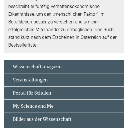
beschreibt er fünfzig verhaltensökonomische
Erkenntnisse, um den „menschlichen Faktor“ im
Berufsleben besser zu verstehen und um ein
erfolgreiches Miteinander zu ermöglichen. Das Buch
stand kurz nach dem Erscheinen in Österreich auf der
Bestsellerliste.
Wissenschaftsmagazin
Veranstaltungen
Portal für Schulen
My Science and Me
Bilder aus der Wissenschaft