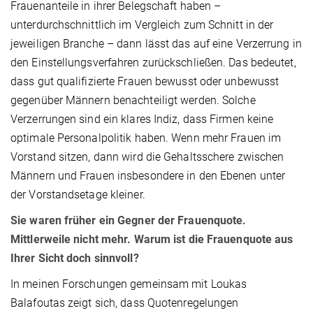
Frauenanteile in ihrer Belegschaft haben –
unterdurchschnittlich im Vergleich zum Schnitt in der
jeweiligen Branche – dann lässt das auf eine Verzerrung in
den Einstellungsverfahren zurückschließen. Das bedeutet,
dass gut qualifizierte Frauen bewusst oder unbewusst
gegenüber Männern benachteiligt werden. Solche
Verzerrungen sind ein klares Indiz, dass Firmen keine
optimale Personalpolitik haben. Wenn mehr Frauen im
Vorstand sitzen, dann wird die Gehaltsschere zwischen
Männern und Frauen insbesondere in den Ebenen unter
der Vorstandsetage kleiner.
Sie waren früher ein Gegner der Frauenquote.
Mittlerweile nicht mehr. Warum ist die Frauenquote aus
Ihrer Sicht doch sinnvoll?
In meinen Forschungen gemeinsam mit Loukas
Balafoutas zeigt sich, dass Quotenregelungen