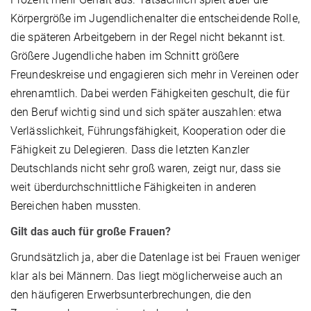
Körpergröße im Jugendlichenalter die entscheidende Rolle,
die späteren Arbeitgebern in der Regel nicht bekannt ist.
Größere Jugendliche haben im Schnitt größere
Freundeskreise und engagieren sich mehr in Vereinen oder
ehrenamtlich. Dabei werden Fähigkeiten geschult, die für
den Beruf wichtig sind und sich später auszahlen: etwa
Verlässlichkeit, Führungsfähigkeit, Kooperation oder die
Fähigkeit zu Delegieren. Dass die letzten Kanzler
Deutschlands nicht sehr groß waren, zeigt nur, dass sie
weit überdurchschnittliche Fähigkeiten in anderen
Bereichen haben mussten.
Gilt das auch für große Frauen?
Grundsätzlich ja, aber die Datenlage ist bei Frauen weniger
klar als bei Männern. Das liegt möglicherweise auch an
den häufigeren Erwerbsunterbrechungen, die den