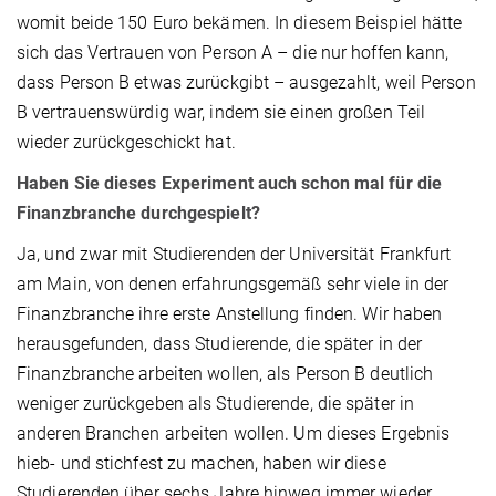
womit beide 150 Euro bekämen. In diesem Beispiel hätte
sich das Vertrauen von Person A – die nur hoffen kann,
dass Person B etwas zurückgibt – ausgezahlt, weil Person
B vertrauenswürdig war, indem sie einen großen Teil
wieder zurückgeschickt hat.
Haben Sie dieses Experiment auch schon mal für die
Finanzbranche durchgespielt?
Ja, und zwar mit Studierenden der Universität Frankfurt
am Main, von denen erfahrungsgemäß sehr viele in der
Finanzbranche ihre erste Anstellung finden. Wir haben
herausgefunden, dass Studierende, die später in der
Finanzbranche arbeiten wollen, als Person B deutlich
weniger zurückgeben als Studierende, die später in
anderen Branchen arbeiten wollen. Um dieses Ergebnis
hieb- und stichfest zu machen, haben wir diese
Studierenden über sechs Jahre hinweg immer wieder