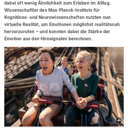
dabei oft wenig Ähnlichkeit zum Erleben im Alltag.
Wissenschaftler des Max-Planck-Instituts für
Kognitions- und Neurowissenschaften nutzten nun
virtuelle Realität, um Emotionen möglichst realitätsnah
hervorzurufen – und konnten dabei die Stärke der
Emotion aus den Hirnsignalen berechnen.