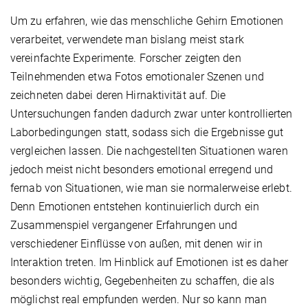
Um zu erfahren, wie das menschliche Gehirn Emotionen
verarbeitet, verwendete man bislang meist stark
vereinfachte Experimente. Forscher zeigten den
Teilnehmenden etwa Fotos emotionaler Szenen und
zeichneten dabei deren Hirnaktivität auf. Die
Untersuchungen fanden dadurch zwar unter kontrollierten
Laborbedingungen statt, sodass sich die Ergebnisse gut
vergleichen lassen. Die nachgestellten Situationen waren
jedoch meist nicht besonders emotional erregend und
fernab von Situationen, wie man sie normalerweise erlebt.
Denn Emotionen entstehen kontinuierlich durch ein
Zusammenspiel vergangener Erfahrungen und
verschiedener Einflüsse von außen, mit denen wir in
Interaktion treten. Im Hinblick auf Emotionen ist es daher
besonders wichtig, Gegebenheiten zu schaffen, die als
möglichst real empfunden werden. Nur so kann man