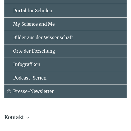
Portal für Schulen
My Science and Me
Bilder aus der Wissenschaft
Orte der Forschung
Infografiken
Podcast-Serien
Presse-Newsletter
Kontakt
Simon M. Hofmann