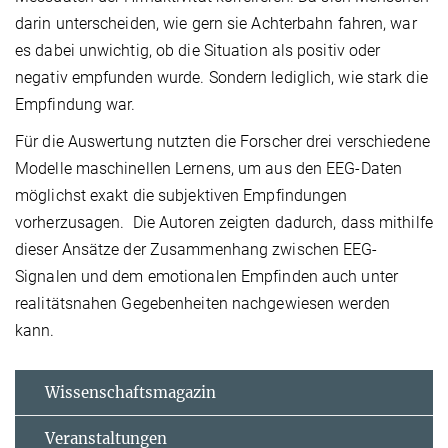
darin unterscheiden, wie gern sie Achterbahn fahren, war
es dabei unwichtig, ob die Situation als positiv oder
negativ empfunden wurde. Sondern lediglich, wie stark die
Empfindung war.
Für die Auswertung nutzten die Forscher drei verschiedene
Modelle maschinellen Lernens, um aus den EEG-Daten
möglichst exakt die subjektiven Empfindungen
vorherzusagen. Die Autoren zeigten dadurch, dass mithilfe
dieser Ansätze der Zusammenhang zwischen EEG-
Signalen und dem emotionalen Empfinden auch unter
realitätsnahen Gegebenheiten nachgewiesen werden
kann.
Wissenschaftsmagazin
Veranstaltungen