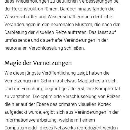
dass Wiederholungen zu deutlichen Verbesserungen bei
der Rekonstruktion führen. Darüber hinaus fanden die
Wissenschaftler und Wissenschaftlerinnen deutliche
Veränderungen in den neuronalen Mustern, die nach der
Darbietung der visuellen Reize auftraten. Das lässt auf
umfassende und dauerhafte Veränderungen in der
neuronalen Verschlüsselung schließen.
Magie der Vernetzungen
Wie diese jüngste Veröffentlichung zeigt, haben die
Vernetzungen im Gehirn fast etwas Magisches an sich.
Und die Forschung beginnt gerade erst, ihre Komplexität
zu verstehen. Die optimierte Verschlüsselung von Reizen,
die hier auf der Ebene des primären visuellen Kortex
aufgedeckt wurde, ergibt sich aus Veränderungen in der
Informationsverarbeitung, welche mit einem
Computermodell dieses Netzwerks reproduziert werden