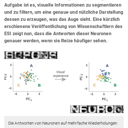
Aufgabe ist es, visuelle Informationen zu segmentieren
und zu filtern, um eine genaue und nützliche Darstellung
dessen zu erzeugen, was das Auge sieht. Eine kürzlich
erschienene Veröffentlichung von Wissenschaftlern des
ESI zeigt nun, dass die Antworten dieser Neuronen
genauer werden, wenn sie Reize häufiger sehen.
Die Antworten von Neuronen auf mehrfache Wiederholungen