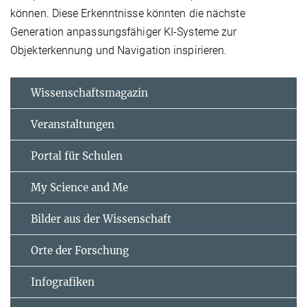
können. Diese Erkenntnisse könnten die nächste
Generation anpassungsfähiger KI-Systeme zur
Objekterkennung und Navigation inspirieren.
Wissenschaftsmagazin
Veranstaltungen
Portal für Schulen
My Science and Me
Bilder aus der Wissenschaft
Orte der Forschung
Infografiken