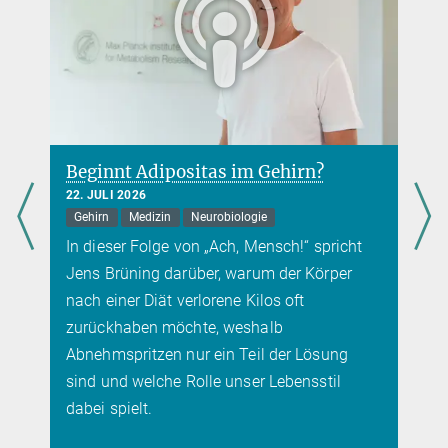
Beginnt Adipositas im Gehirn?
22. JULI 2026
Gehirn
Medizin
Neurobiologie
In dieser Folge von „Ach, Mensch!“ spricht
Jens Brüning darüber, warum der Körper
nach einer Diät verlorene Kilos oft
zurückhaben möchte, weshalb
Abnehmspritzen nur ein Teil der Lösung
sind und welche Rolle unser Lebensstil
dabei spielt.