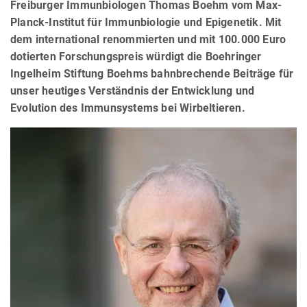
Freiburger Immunbiologen Thomas Boehm vom Max-
Planck-Institut für Immunbiologie und Epigenetik. Mit
dem international renommierten und mit 100.000 Euro
dotierten Forschungspreis würdigt die Boehringer
Ingelheim Stiftung Boehms bahnbrechende Beiträge für
unser heutiges Verständnis der Entwicklung und
Evolution des Immunsystems bei Wirbeltieren.