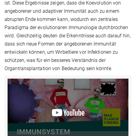
ist. Diese Ergebnisse zeigen, dass die Koevolution von
angeborener und adaptiver Immunität auch zu einem
abrupten Ende kommen kann, wodurch ein zentrales
Paradigma der evolutionären Immunologie durchbrochen
wird. Gleichzeitig deuten die Erkenntnisse auch darauf hin,
dass sich neue Formen der angeborenen Immunität
entwickeln können, um Wirbeltiere vor Infektionen zu
schützen, was für ein besseres Verständnis der
Organtransplantation von Bedeutung sein könnte.