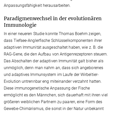
Anpassungsfähigkeit herausarbeiten.
Paradigmenwechsel in der evolutionären
Immunologie
In einer neueren Studie konnte Thomas Boehm zeigen,
dass Tiefsee-Anglerfische Schlüsselkomponenten ihrer
adaptiven Immunität ausgeschaltet haben, wie z. B. die
RAG-Gene, die den Aufbau von Antigenrezeptoren steuern.
Das Abschalten der adaptiven Immunität galt bisher als
unmöglich, denn man nahm an, dass sich angeborenes
und adaptives Immunsystem im Laufe der Wirbeltier-
Evolution untrennbar eng miteinander verzahnt hatten.
Diese immunogenetische Anpassung der Fische
ermöglicht es den Männchen, sich dauerhaft mit ihren viel
größeren weiblichen Partnern zu paaren, eine Form des
Gewebe-Chimärismus, die sonst in der Natur unbekannt