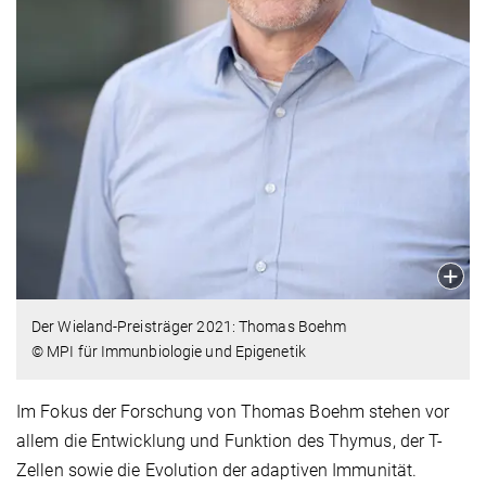
Der Wieland-Preisträger 2021: Thomas Boehm
© MPI für Immunbiologie und Epigenetik
Im Fokus der Forschung von Thomas Boehm stehen vor
allem die Entwicklung und Funktion des Thymus, der T-
Zellen sowie die Evolution der adaptiven Immunität.