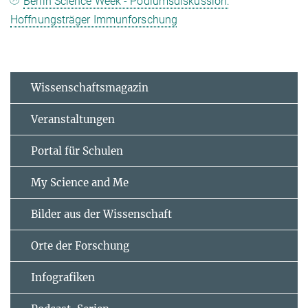
Berlin Science Week - Podiumsdiskussion:
Hoffnungsträger Immunforschung
Wissenschaftsmagazin
Veranstaltungen
Portal für Schulen
My Science and Me
Bilder aus der Wissenschaft
Orte der Forschung
Infografiken