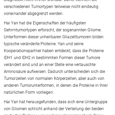
verschiedenen Tumortypen teilweise nicht eindeutig
voneinander abgegrenzt werden.
Hai Yan hat die Eigenschaften der häufigsten
Gehirntumortypen erforscht, der sogenannten Gliome.
Unterformen dieser unheilbaren Gliazelltumoren bilden
typische veränderte Proteine. Yan und seine
Kooperationspartner haben entdeckt, dass die Proteine
IDH1 und IDH2 in bestimmten Formen dieser Tumore
verändert sind und an einer Stelle eine vertauschte
Aminosäure aufweisen. Dadurch unterscheiden sich die
Tumorzellen von normalen Körperzellen, aber auch von
anderen Tumorunterformen, in denen die Proteine in ihrer
natürlichen Form vorliegen.
Hai Yan hat herausgefunden, dass sich eine Untergruppe
von Gliomen schlicht anhand der Verteilung der beiden