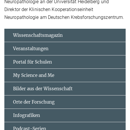
Neuropathologie an der Universität Heidelberg und
Direktor der Klinischen Kooperationseinheit
Neuropathologie am Deutschen Krebsforschungszentrum.
Wissenschaftsmagazin
Veranstaltungen
Portal für Schulen
My Science and Me
Bilder aus der Wissenschaft
Orte der Forschung
Infografiken
Podcast-Serien