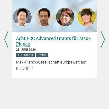
Acht ERC Advanced Grants für Max-
Planck
23. JUNI 2026
ERC-Grants
Preise
Max-Planck-Gesellschaft europaweit auf
Platz fünf