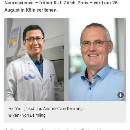
Neuroscience – früher K.J. Zülch-Preis – wird am 26.
August in Köln verliehen.
Hai Yan (links) und Andreas von Deimling.
© Yan/ von Deimling