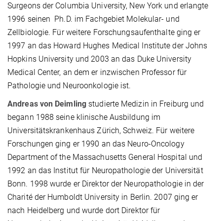
Surgeons der Columbia University, New York und erlangte
1996 seinen Ph.D. im Fachgebiet Molekular- und
Zellbiologie. Für weitere Forschungsaufenthalte ging er
1997 an das Howard Hughes Medical Institute der Johns
Hopkins University und 2003 an das Duke University
Medical Center, an dem er inzwischen Professor für
Pathologie und Neuroonkologie ist.
Andreas von Deimling
studierte Medizin in Freiburg und
begann 1988 seine klinische Ausbildung im
Universitätskrankenhaus Zürich, Schweiz. Für weitere
Forschungen ging er 1990 an das Neuro-Oncology
Department of the Massachusetts General Hospital und
1992 an das Institut für Neuropathologie der Universität
Bonn. 1998 wurde er Direktor der Neuropathologie in der
Charité der Humboldt University in Berlin. 2007 ging er
nach Heidelberg und wurde dort Direktor für