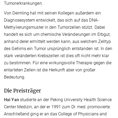
Tumorerkrankungen.
Von Deimling hat mit seinen Kollegen außerdem ein
Diagnosesystem entwickelt, das sich auf das DNA-
Methylierungsmuster in den Tumorzellen stützt. Dabei
handelt es sich um chemische Veränderungen im Erbgut,
anhand derer ermittelt werden kann, aus welchem Zelltyp
des Gehirns ein Tumor ursprünglich entstanden ist. In den
stark veränderten Krebszellen ist dies oft nicht mehr klar
zu bestimmen. Für eine wirkungsvolle Therapie gegen die
entarteten Zellen ist die Herkunft aber von großer
Bedeutung.
Die Preisträger
Hai
Yan
studierte an der Peking University Health Science
Center Medizin, an der er 1991 zum Dr. med. promovierte.
Anschließend ging er an das College of Physicians and