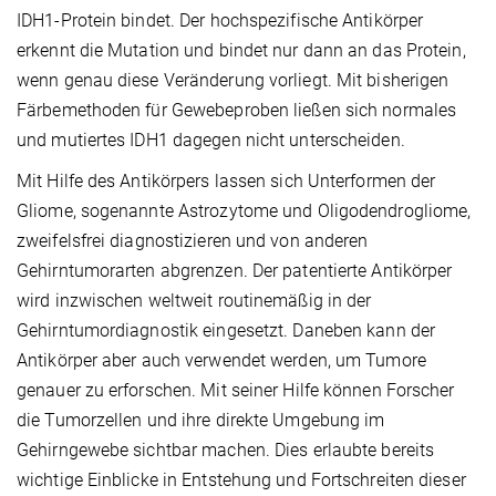
IDH1-Protein bindet. Der hochspezifische Antikörper
erkennt die Mutation und bindet nur dann an das Protein,
wenn genau diese Veränderung vorliegt. Mit bisherigen
Färbemethoden für Gewebeproben ließen sich normales
und mutiertes IDH1 dagegen nicht unterscheiden.
Mit Hilfe des Antikörpers lassen sich Unterformen der
Gliome, sogenannte Astrozytome und Oligodendrogliome,
zweifelsfrei diagnostizieren und von anderen
Gehirntumorarten abgrenzen. Der patentierte Antikörper
wird inzwischen weltweit routinemäßig in der
Gehirntumordiagnostik eingesetzt. Daneben kann der
Antikörper aber auch verwendet werden, um Tumore
genauer zu erforschen. Mit seiner Hilfe können Forscher
die Tumorzellen und ihre direkte Umgebung im
Gehirngewebe sichtbar machen. Dies erlaubte bereits
wichtige Einblicke in Entstehung und Fortschreiten dieser