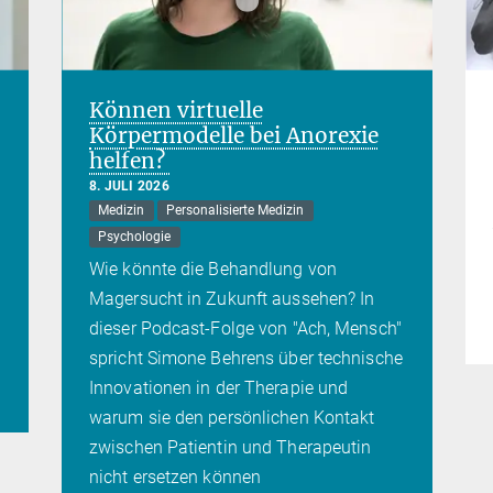
Können virtuelle
Körpermodelle bei Anorexie
helfen?
8. JULI 2026
Medizin
Personalisierte Medizin
Psychologie
Wie könnte die Behandlung von
Magersucht in Zukunft aussehen? In
dieser Podcast-Folge von "Ach, Mensch"
spricht Simone Behrens über technische
Innovationen in der Therapie und
warum sie den persönlichen Kontakt
zwischen Patientin und Therapeutin
nicht ersetzen können