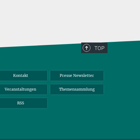
TOP
Kontakt
Presse Newsletter
Veranstaltungen
Themensammlung
RSS