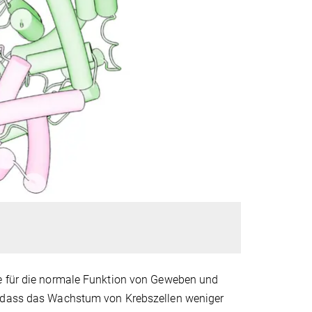
ie für die normale Funktion von Geweben und
, dass das Wachstum von Krebszellen weniger