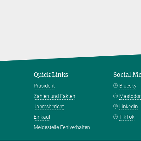
Quick Links
Social M
Präsident
Bluesky
Zahlen und Fakten
Mastodo
Jahresbericht
LinkedIn
Einkauf
TikTok
Meldestelle Fehlverhalten