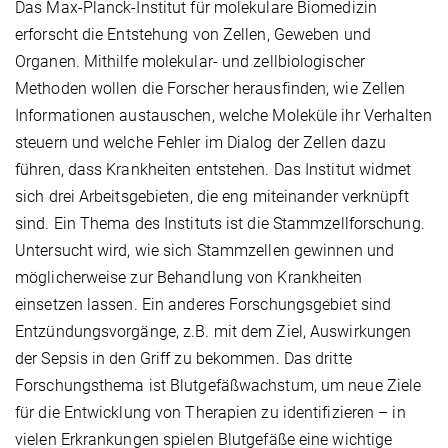
Das Max-Planck-Institut für molekulare Biomedizin
erforscht die Entstehung von Zellen, Geweben und
Organen. Mithilfe molekular- und zellbiologischer
Methoden wollen die Forscher herausfinden, wie Zellen
Informationen austauschen, welche Moleküle ihr Verhalten
steuern und welche Fehler im Dialog der Zellen dazu
führen, dass Krankheiten entstehen. Das Institut widmet
sich drei Arbeitsgebieten, die eng miteinander verknüpft
sind. Ein Thema des Instituts ist die Stammzellforschung.
Untersucht wird, wie sich Stammzellen gewinnen und
möglicherweise zur Behandlung von Krankheiten
einsetzen lassen. Ein anderes Forschungsgebiet sind
Entzündungsvorgänge, z.B. mit dem Ziel, Auswirkungen
der Sepsis in den Griff zu bekommen. Das dritte
Forschungsthema ist Blutgefäßwachstum, um neue Ziele
für die Entwicklung von Therapien zu identifizieren – in
vielen Erkrankungen spielen Blutgefäße eine wichtige