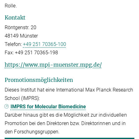
Rolle.
Kontakt
Röntgenstr. 20
48149 Münster
Telefon:
+49 251 70365-100
Fax:
+49 251 70365-198
https://www.mpi-muenster.mpg.de/
Promotionsmöglichkeiten
Dieses Institut hat eine International Max Planck Research
School (IMPRS):
IMPRS for Molecular Biomedicine
Darüber hinaus gibt es die Möglichkeit zur individuellen
Promotion bei den Direktoren bzw. Direktorinnen und in
den Forschungsgruppen.