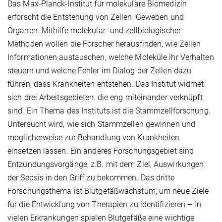
Das Max-Planck-Institut für molekulare Biomedizin
erforscht die Entstehung von Zellen, Geweben und
Organen. Mithilfe molekular- und zellbiologischer
Methoden wollen die Forscher herausfinden, wie Zellen
Informationen austauschen, welche Moleküle ihr Verhalten
steuern und welche Fehler im Dialog der Zellen dazu
führen, dass Krankheiten entstehen. Das Institut widmet
sich drei Arbeitsgebieten, die eng miteinander verknüpft
sind. Ein Thema des Instituts ist die Stammzellforschung.
Untersucht wird, wie sich Stammzellen gewinnen und
möglicherweise zur Behandlung von Krankheiten
einsetzen lassen. Ein anderes Forschungsgebiet sind
Entzündungsvorgänge, z.B. mit dem Ziel, Auswirkungen
der Sepsis in den Griff zu bekommen. Das dritte
Forschungsthema ist Blutgefäßwachstum, um neue Ziele
für die Entwicklung von Therapien zu identifizieren – in
vielen Erkrankungen spielen Blutgefäße eine wichtige