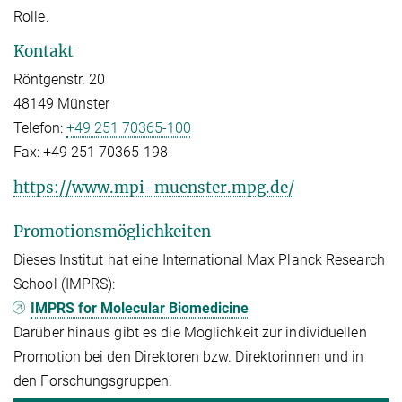
Rolle.
Kontakt
Röntgenstr. 20
48149 Münster
Telefon:
+49 251 70365-100
Fax:
+49 251 70365-198
https://www.mpi-muenster.mpg.de/
Promotionsmöglichkeiten
Dieses Institut hat eine International Max Planck Research
School (IMPRS):
IMPRS for Molecular Biomedicine
Darüber hinaus gibt es die Möglichkeit zur individuellen
Promotion bei den Direktoren bzw. Direktorinnen und in
den Forschungsgruppen.