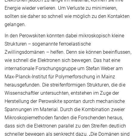
Energie wieder verlieren. Um Verluste zu minimieren,
sollten sie daher so schnell wie möglich zu den Kontakten
gelangen.
In den Perowskiten könnten dabei mikroskopisch kleine
Strukturen – sogenannte ferroelastische
Zwillingsdomänen – helfen. Denn sie können beeinflussen,
wie schnell die Elektronen sich bewegen. Das hat eine
internationale Forschungsgruppe um Stefan Weber am
Max-Planck-Institut für Polymerforschung in Mainz
herausgefunden. Die streifenförmigen Strukturen, die die
Wissenschaftler untersuchten, entstehen im Zuge der
Herstellung der Perowskite spontan durch mechanische
Spannungen im Material. Durch die Kombination zweier
Mikroskopiemethoden fanden die Forschenden heraus,
dass sich die Elektronen parallel zu den Streifen deutlich
schneller bewegen als senkrecht dazu. „Die Domänen sind