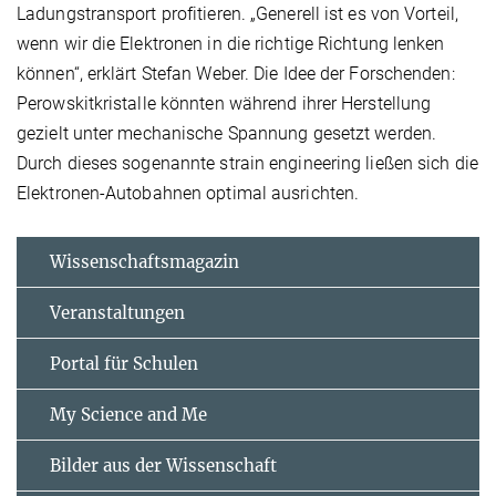
Ladungstransport profitieren. „Generell ist es von Vorteil,
wenn wir die Elektronen in die richtige Richtung lenken
können“, erklärt Stefan Weber. Die Idee der Forschenden:
Perowskitkristalle könnten während ihrer Herstellung
gezielt unter mechanische Spannung gesetzt werden.
Durch dieses sogenannte strain engineering ließen sich die
Elektronen-Autobahnen optimal ausrichten.
Wissenschaftsmagazin
Veranstaltungen
Portal für Schulen
My Science and Me
Bilder aus der Wissenschaft