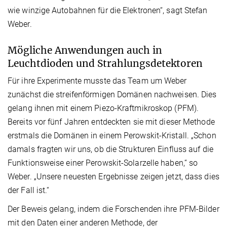
wie winzige Autobahnen für die Elektronen“, sagt Stefan
Weber.
Mögliche Anwendungen auch in
Leuchtdioden und Strahlungsdetektoren
Für ihre Experimente musste das Team um Weber
zunächst die streifenförmigen Domänen nachweisen. Dies
gelang ihnen mit einem Piezo-Kraftmikroskop (PFM).
Bereits vor fünf Jahren entdeckten sie mit dieser Methode
erstmals die Domänen in einem Perowskit-Kristall. „Schon
damals fragten wir uns, ob die Strukturen Einfluss auf die
Funktionsweise einer Perowskit-Solarzelle haben,“ so
Weber. „Unsere neuesten Ergebnisse zeigen jetzt, dass dies
der Fall ist.“
Der Beweis gelang, indem die Forschenden ihre PFM-Bilder
mit den Daten einer anderen Methode, der