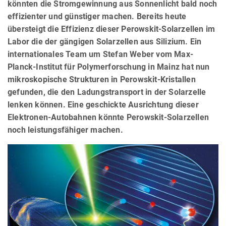
könnten die Stromgewinnung aus Sonnenlicht bald noch
effizienter und günstiger machen. Bereits heute
übersteigt die Effizienz dieser Perowskit-Solarzellen im
Labor die der gängigen Solarzellen aus Silizium. Ein
internationales Team um Stefan Weber vom Max-
Planck-Institut für Polymerforschung in Mainz hat nun
mikroskopische Strukturen in Perowskit-Kristallen
gefunden, die den Ladungstransport in der Solarzelle
lenken können. Eine geschickte Ausrichtung dieser
Elektronen-Autobahnen könnte Perowskit-Solarzellen
noch leistungsfähiger machen.