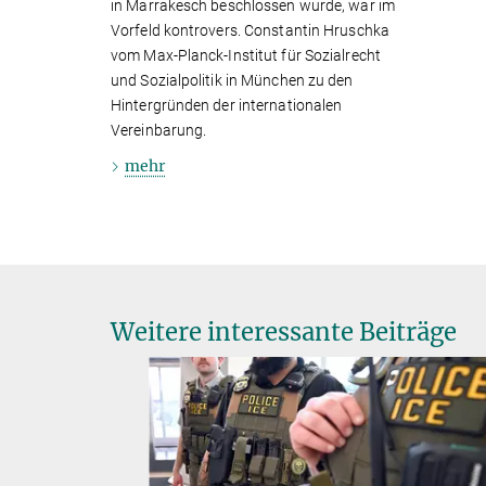
in Marrakesch beschlossen wurde, war im
Vorfeld kontrovers. Constantin Hruschka
vom Max-Planck-Institut für Sozialrecht
und Sozialpolitik in München zu den
Hintergründen der internationalen
Vereinbarung.
mehr
Weitere interessante Beiträge