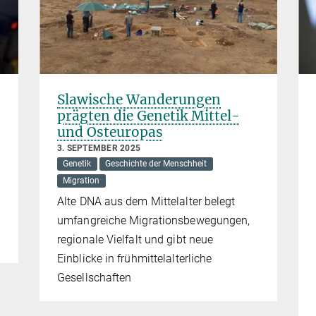
Slawische Wanderungen
prägten die Genetik Mittel-
und Osteuropas
3. SEPTEMBER 2025
Genetik
Geschichte der Menschheit
Migration
Alte DNA aus dem Mittelalter belegt
umfangreiche Migrationsbewegungen,
regionale Vielfalt und gibt neue
Einblicke in frühmittelalterliche
Gesellschaften