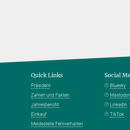
Quick Links
Social M
Präsident
Bluesky
Zahlen und Fakten
Mastodo
Jahresbericht
LinkedIn
Einkauf
TikTok
Meldestelle Fehlverhalten