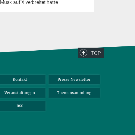
Musk auf X verbreitet hatte
TOP
Kontakt
Presse Newsletter
Veranstaltungen
Themensammlung
RSS