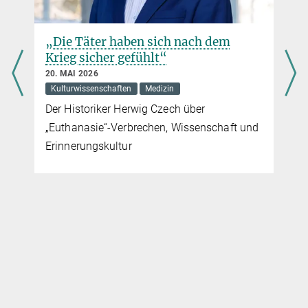
„Die Täter haben sich nach dem
Krieg sicher gefühlt“
20. MAI 2026
Kulturwissenschaften
Medizin
Der Historiker Herwig Czech über
„Euthanasie“-Verbrechen, Wissenschaft und
Erinnerungskultur