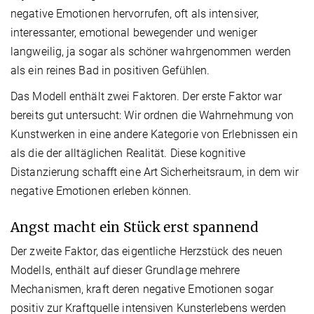
negative Emotionen hervorrufen, oft als intensiver,
interessanter, emotional bewegender und weniger
langweilig, ja sogar als schöner wahrgenommen werden
als ein reines Bad in positiven Gefühlen.
Das Modell enthält zwei Faktoren. Der erste Faktor war
bereits gut untersucht: Wir ordnen die Wahrnehmung von
Kunstwerken in eine andere Kategorie von Erlebnissen ein
als die der alltäglichen Realität. Diese kognitive
Distanzierung schafft eine Art Sicherheitsraum, in dem wir
negative Emotionen erleben können.
Angst macht ein Stück erst spannend
Der zweite Faktor, das eigentliche Herzstück des neuen
Modells, enthält auf dieser Grundlage mehrere
Mechanismen, kraft deren negative Emotionen sogar
positiv zur Kraftquelle intensiven Kunsterlebens werden