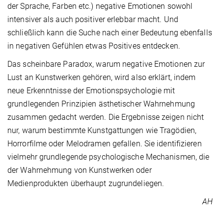
der Sprache, Farben etc.) negative Emotionen sowohl
intensiver als auch positiver erlebbar macht. Und
schließlich kann die Suche nach einer Bedeutung ebenfalls
in negativen Gefühlen etwas Positives entdecken.
Das scheinbare Paradox, warum negative Emotionen zur
Lust an Kunstwerken gehören, wird also erklärt, indem
neue Erkenntnisse der Emotionspsychologie mit
grundlegenden Prinzipien ästhetischer Wahrnehmung
zusammen gedacht werden. Die Ergebnisse zeigen nicht
nur, warum bestimmte Kunstgattungen wie Tragödien,
Horrorfilme oder Melodramen gefallen. Sie identifizieren
vielmehr grundlegende psychologische Mechanismen, die
der Wahrnehmung von Kunstwerken oder
Medienprodukten überhaupt zugrundeliegen.
AH