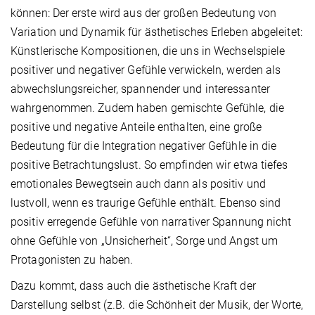
können: Der erste wird aus der großen Bedeutung von
Variation und Dynamik für ästhetisches Erleben abgeleitet:
Künstlerische Kompositionen, die uns in Wechselspiele
positiver und negativer Gefühle verwickeln, werden als
abwechslungsreicher, spannender und interessanter
wahrgenommen. Zudem haben gemischte Gefühle, die
positive und negative Anteile enthalten, eine große
Bedeutung für die Integration negativer Gefühle in die
positive Betrachtungslust. So empfinden wir etwa tiefes
emotionales Bewegtsein auch dann als positiv und
lustvoll, wenn es traurige Gefühle enthält. Ebenso sind
positiv erregende Gefühle von narrativer Spannung nicht
ohne Gefühle von „Unsicherheit“, Sorge und Angst um
Protagonisten zu haben.
Dazu kommt, dass auch die ästhetische Kraft der
Darstellung selbst (z.B. die Schönheit der Musik, der Worte,