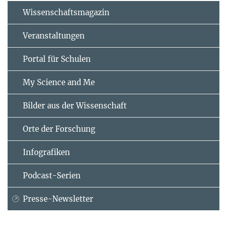
Wissenschaftsmagazin
Veranstaltungen
Portal für Schulen
My Science and Me
Bilder aus der Wissenschaft
Orte der Forschung
Infografiken
Podcast-Serien
Presse-Newsletter