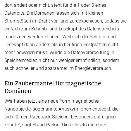
dort ändert oder nicht, steht für die 1 oder 0 eines
Datenbits. Die Domänen lassen sich mit kleinen
Stromstößen im Draht vor- und zurückschieben, sodass sie
einfach zum Schreib- und Lesekopf des Datenspeichers
manövriert werden können. Weil sich der Schreib- und
Lesekopf dann anders als in heutigen Festplatten nicht
mehr bewegen muss, würde die Datenverarbeitung in
Speichermedien nicht nur weniger empfindlich, sondern
auch schneller und sparsamer im Energieverbrauch.
Ein Zaubermantel für magnetische
Domänen
„Wir haben jetzt eine neue Form magnetischer
Nanoobjekte, sogenannte Antiskyrmionen entdeckt, die
sich für den Racetrack-Speicher besonders gut eignen
könnte“, sagt Stuart Parkin. Diese Inseln mit einer