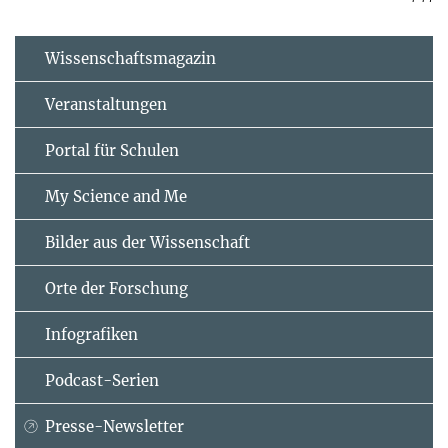
Wissenschaftsmagazin
Veranstaltungen
Portal für Schulen
My Science and Me
Bilder aus der Wissenschaft
Orte der Forschung
Infografiken
Podcast-Serien
Presse-Newsletter