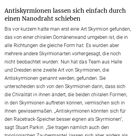
Antiskyrmionen lassen sich einfach durch
einen Nanodraht schieben
Bis vor kurzem hatte man erst eine Art Skyrmion gefunden,
das von einer chiralen Domänenwand umgeben ist, die in
alle Richtungen die gleiche Form hat. Es wurden aber
mehrere andere Skyrmionarten vorhergesagt, die noch
nicht beobachtet wurden. Nun hat das Team aus Halle
und Dresden eine zweite Art von Skyrmionen, die
Antiskyrmionen genannt werden, gefunden. Sie
unterscheiden sich von den Skyrmionen darin, dass sich
die Chiralität in ihnen ändert, die beiden chiralen Formen,
in den Skyrmionen auftreten können, vermischen sich in
ihnen gewissermaßen. „Antiskyrmionen könnten sich für
den Racetrack-Speicher besser eignen als Skyrmionen“,
sagt Stuart Parkin. „Sie tragen nämlich auch den
topologischen Zaubermantel, lassen sich aber anders als