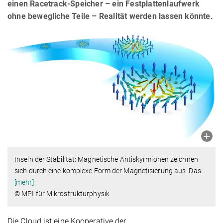
einen Racetrack-Speicher – ein Festplattenlaufwerk
ohne bewegliche Teile – Realität werden lassen könnte.
Inseln der Stabilität: Magnetische Antiskyrmionen zeichnen
sich durch eine komplexe Form der Magnetisierung aus. Das
…
[mehr]
© MPI für Mikrostrukturphysik
Die Cloud ist eine Kooperative der