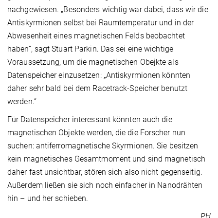
nachgewiesen. „Besonders wichtig war dabei, dass wir die
Antiskyrmionen selbst bei Raumtemperatur und in der
Abwesenheit eines magnetischen Felds beobachtet
haben“, sagt Stuart Parkin. Das sei eine wichtige
Voraussetzung, um die magnetischen Obejkte als
Datenspeicher einzusetzen: „Antiskyrmionen könnten
daher sehr bald bei dem Racetrack-Speicher benutzt
werden.“
Für Datenspeicher interessant könnten auch die
magnetischen Objekte werden, die die Forscher nun
suchen: antiferromagnetische Skyrmionen. Sie besitzen
kein magnetisches Gesamtmoment und sind magnetisch
daher fast unsichtbar, stören sich also nicht gegenseitig.
Außerdem ließen sie sich noch einfacher in Nanodrähten
hin – und her schieben.
PH