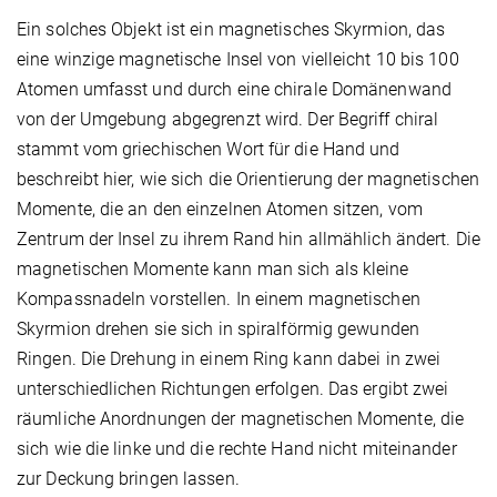
Ein solches Objekt ist ein magnetisches Skyrmion, das
eine winzige magnetische Insel von vielleicht 10 bis 100
Atomen umfasst und durch eine chirale Domänenwand
von der Umgebung abgegrenzt wird. Der Begriff chiral
stammt vom griechischen Wort für die Hand und
beschreibt hier, wie sich die Orientierung der magnetischen
Momente, die an den einzelnen Atomen sitzen, vom
Zentrum der Insel zu ihrem Rand hin allmählich ändert. Die
magnetischen Momente kann man sich als kleine
Kompassnadeln vorstellen. In einem magnetischen
Skyrmion drehen sie sich in spiralförmig gewunden
Ringen. Die Drehung in einem Ring kann dabei in zwei
unterschiedlichen Richtungen erfolgen. Das ergibt zwei
räumliche Anordnungen der magnetischen Momente, die
sich wie die linke und die rechte Hand nicht miteinander
zur Deckung bringen lassen.