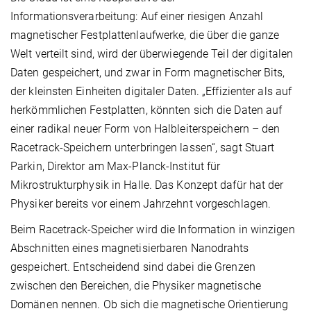
Informationsverarbeitung: Auf einer riesigen Anzahl
magnetischer Festplattenlaufwerke, die über die ganze
Welt verteilt sind, wird der überwiegende Teil der digitalen
Daten gespeichert, und zwar in Form magnetischer Bits,
der kleinsten Einheiten digitaler Daten. „Effizienter als auf
herkömmlichen Festplatten, könnten sich die Daten auf
einer radikal neuer Form von Halbleiterspeichern – den
Racetrack-Speichern unterbringen lassen“, sagt Stuart
Parkin, Direktor am Max-Planck-Institut für
Mikrostrukturphysik in Halle. Das Konzept dafür hat der
Physiker bereits vor einem Jahrzehnt vorgeschlagen.
Beim Racetrack-Speicher wird die Information in winzigen
Abschnitten eines magnetisierbaren Nanodrahts
gespeichert. Entscheidend sind dabei die Grenzen
zwischen den Bereichen, die Physiker magnetische
Domänen nennen. Ob sich die magnetische Orientierung