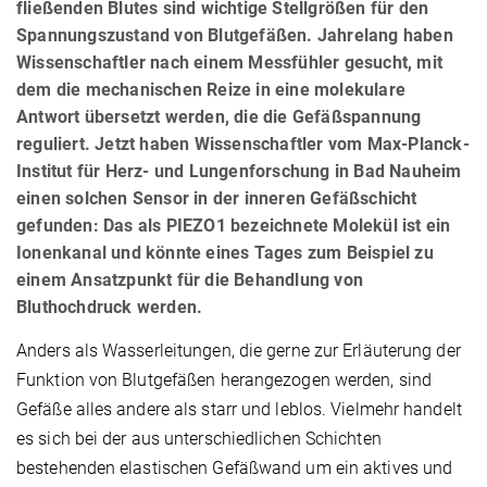
fließenden Blutes sind wichtige Stellgrößen für den
Spannungszustand von Blutgefäßen. Jahrelang haben
Wissenschaftler nach einem Messfühler gesucht, mit
dem die mechanischen Reize in eine molekulare
Antwort übersetzt werden, die die Gefäßspannung
reguliert. Jetzt haben Wissenschaftler vom Max-Planck-
Institut für Herz- und Lungenforschung in Bad Nauheim
einen solchen Sensor in der inneren Gefäßschicht
gefunden: Das als PIEZO1 bezeichnete Molekül ist ein
Ionenkanal und könnte eines Tages zum Beispiel zu
einem Ansatzpunkt für die Behandlung von
Bluthochdruck werden.
Anders als Wasserleitungen, die gerne zur Erläuterung der
Funktion von Blutgefäßen herangezogen werden, sind
Gefäße alles andere als starr und leblos. Vielmehr handelt
es sich bei der aus unterschiedlichen Schichten
bestehenden elastischen Gefäßwand um ein aktives und