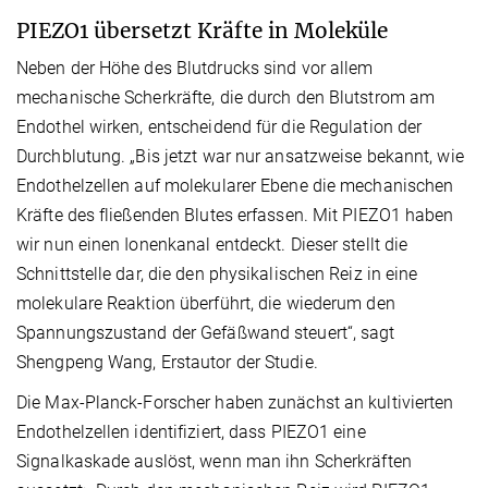
PIEZO1 übersetzt Kräfte in Moleküle
Neben der Höhe des Blutdrucks sind vor allem
mechanische Scherkräfte, die durch den Blutstrom am
Endothel wirken, entscheidend für die Regulation der
Durchblutung. „Bis jetzt war nur ansatzweise bekannt, wie
Endothelzellen auf molekularer Ebene die mechanischen
Kräfte des fließenden Blutes erfassen. Mit PIEZO1 haben
wir nun einen Ionenkanal entdeckt. Dieser stellt die
Schnittstelle dar, die den physikalischen Reiz in eine
molekulare Reaktion überführt, die wiederum den
Spannungszustand der Gefäßwand steuert“, sagt
Shengpeng Wang, Erstautor der Studie.
Die Max-Planck-Forscher haben zunächst an kultivierten
Endothelzellen identifiziert, dass PIEZO1 eine
Signalkaskade auslöst, wenn man ihn Scherkräften