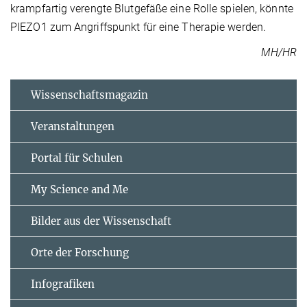
krampfartig verengte Blutgefäße eine Rolle spielen, könnte
PIEZO1 zum Angriffspunkt für eine Therapie werden.
MH/HR
Wissenschaftsmagazin
Veranstaltungen
Portal für Schulen
My Science and Me
Bilder aus der Wissenschaft
Orte der Forschung
Infografiken