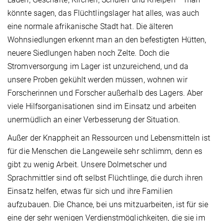
könnte sagen, das Flüchtlingslager hat alles, was auch
eine normale afrikanische Stadt hat. Die älteren
Wohnsiedlungen erkennt man an den befestigten Hütten,
neuere Siedlungen haben noch Zelte. Doch die
Stromversorgung im Lager ist unzureichend, und da
unsere Proben gekühlt werden müssen, wohnen wir
Forscherinnen und Forscher außerhalb des Lagers. Aber
viele Hilfsorganisationen sind im Einsatz und arbeiten
unermüdlich an einer Verbesserung der Situation.
Außer der Knappheit an Ressourcen und Lebensmitteln ist
für die Menschen die Langeweile sehr schlimm, denn es
gibt zu wenig Arbeit. Unsere Dolmetscher und
Sprachmittler sind oft selbst Flüchtlinge, die durch ihren
Einsatz helfen, etwas für sich und ihre Familien
aufzubauen. Die Chance, bei uns mitzuarbeiten, ist für sie
eine der sehr wenigen Verdienstmöglichkeiten, die sie im