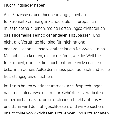
Flüchtlingslager haben.
Alle Prozesse dauern hier sehr lange, überhaupt
funktioniert Zeit hier ganz anders als in Europa. Ich
musste deshalb lernen, meine Forschungsaktivitäten an
das allgemeine Tempo der anderen anzupassen. Und
nicht alle Vorgänge hier sind für mich rational
nachvollziehbar. Umso wichtiger ist ein Netzwerk – also
Menschen zu kennen, die dir erklären, wie die Welt hier
funktioniert, und die dich auch mit anderen Menschen
bekannt machen. Außerdem muss jeder auf sich und seine
Belastungsgrenzen achten.
Im Team halten wir daher immer kurze Besprechungen
nach den Interviews ab, um das Gehörte zu verarbeiten –
immerhin hat das Trauma auch einen Effekt auf uns –,
und dann wird der Fall geschlossen, und wir versuchen,
uns mithilfe von Aktivitäten abzulenken und abzuschalten.