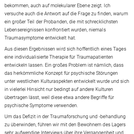
bekommen, auch auf molekularer Ebene zeigt. Ich
versuche auch die Antwort auf die Frage zu finden, warum
ein großer Teil der Probanden, die mit schrecklichsten
Lebensereignissen konfrontiert wurden, niemals
Traumasymptome entwickelt hat.
Aus diesen Ergebnissen wird sich hoffentlich eines Tages
eine individualisierte Therapie für Traumapatienten
entwickeln lassen. Ein großes Problem ist nämlich, dass
das herkömmliche Konzept für psychische Störungen
unter westlichen Kulturaspekten entwickelt wurde und sich
in vielerlei Hinsicht nur bedingt auf andere Kulturen
übertragen lässt, weil diese etwa andere Begriffe für
psychische Symptome verwenden.
Um das Defizit in der Traumaforschung und -behandlung
zu überwinden, führen wir mit den Bewohnern des Lagers
sehr aufwendige Interviews über ihre Vergangenheit und