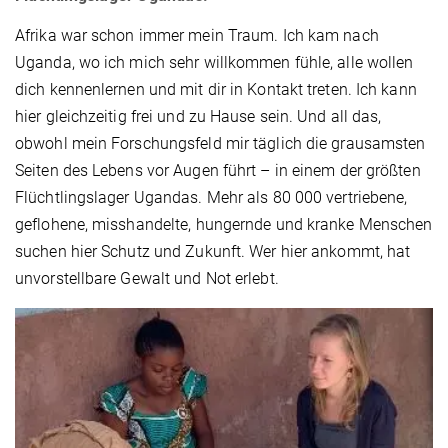
Afrika war schon immer mein Traum. Ich kam nach
Uganda, wo ich mich sehr willkommen fühle, alle wollen
dich kennenlernen und mit dir in Kontakt treten. Ich kann
hier gleichzeitig frei und zu Hause sein. Und all das,
obwohl mein Forschungsfeld mir täglich die grausamsten
Seiten des Lebens vor Augen führt – in einem der größten
Flüchtlingslager Ugandas. Mehr als 80 000 vertriebene,
geflohene, misshandelte, hungernde und kranke Menschen
suchen hier Schutz und Zukunft. Wer hier ankommt, hat
unvorstellbare Gewalt und Not erlebt.