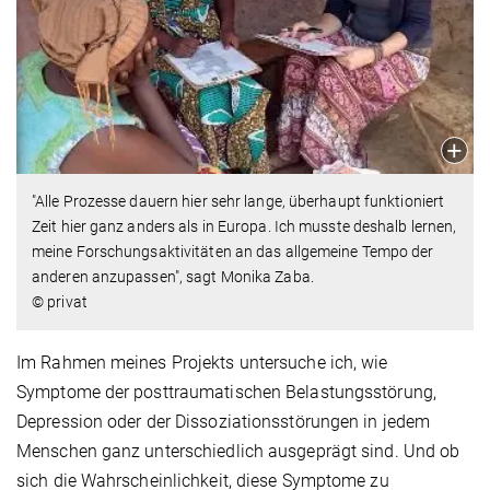
"Alle Prozesse dauern hier sehr lange, überhaupt funktioniert
Zeit hier ganz anders als in Europa. Ich musste deshalb lernen,
meine Forschungsaktivitäten an das allgemeine Tempo der
anderen anzupassen", sagt Monika Zaba.
© privat
Im Rahmen meines Projekts untersuche ich, wie
Symptome der posttraumatischen Belastungsstörung,
Depression oder der Dissoziationsstörungen in jedem
Menschen ganz unterschiedlich ausgeprägt sind. Und ob
sich die Wahrscheinlichkeit, diese Symptome zu