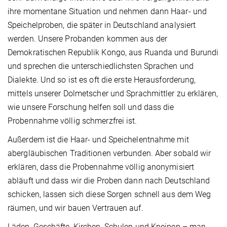
ihre momentane Situation und nehmen dann Haar- und
Speichelproben, die später in Deutschland analysiert
werden. Unsere Probanden kommen aus der
Demokratischen Republik Kongo, aus Ruanda und Burundi
und sprechen die unterschiedlichsten Sprachen und
Dialekte. Und so ist es oft die erste Herausforderung,
mittels unserer Dolmetscher und Sprachmittler zu erklären,
wie unsere Forschung helfen soll und dass die
Probennahme völlig schmerzfrei ist.
Außerdem ist die Haar- und Speichelentnahme mit
abergläubischen Traditionen verbunden. Aber sobald wir
erklären, dass die Probennahme völlig anonymisiert
abläuft und dass wir die Proben dann nach Deutschland
schicken, lassen sich diese Sorgen schnell aus dem Weg
räumen, und wir bauen Vertrauen auf.
Läden, Geschäfte, Kirchen, Schulen und Kneipen – man