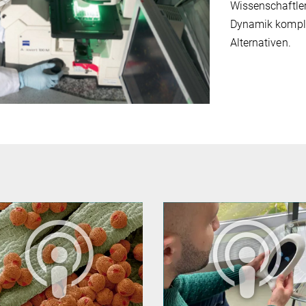
Wissenschaftle
Dynamik komple
Alternativen.