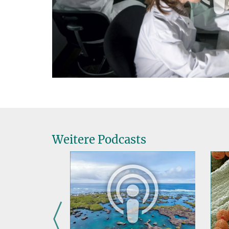
Weitere Podcasts