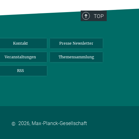
TOP
Kontakt
Presse Newsletter
Veranstaltungen
Themensammlung
RSS
2026, Max-Planck-Gesellschaft
©