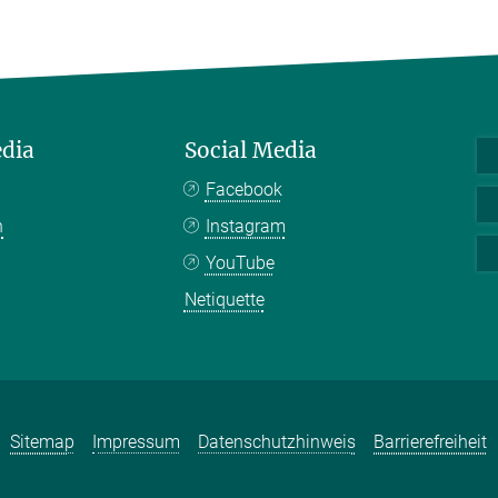
edia
Social Media
Facebook
n
Instagram
YouTube
Netiquette
Sitemap
Impressum
Datenschutzhinweis
Barrierefreiheit