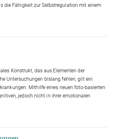
s die Fähigkeit zur Selbstregulation mit einem
ales Konstrukt, das aus Elementen der
 Untersuchungen bislang fehlen, gilt ein
rankungen. Mithilfe eines neuen foto-basierten
itiven, jedoch nicht in ihrer emotionalen
lungen