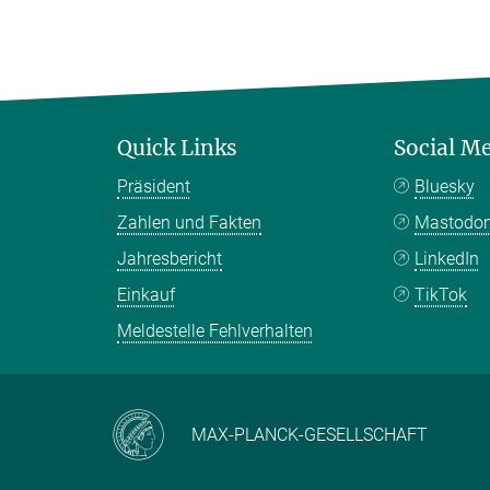
Quick Links
Social M
Präsident
Bluesky
Zahlen und Fakten
Mastodo
Jahresbericht
LinkedIn
Einkauf
TikTok
Meldestelle Fehlverhalten
MAX-PLANCK-GESELLSCHAFT