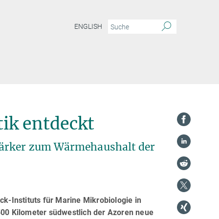
ENGLISH
tik entdeckt
tärker zum Wärmehaushalt der
-Instituts für Marine Mikrobiologie in
00 Kilometer südwestlich der Azoren neue