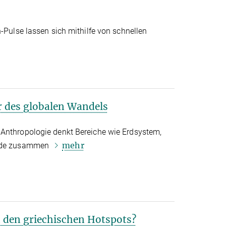
n-Pulse lassen sich mithilfe von schnellen
r des globalen Wandels
Anthropologie denkt Bereiche wie Erdsystem,
mehr
ende zusammen
n den griechischen Hotspots?