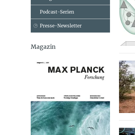
Podcast-Serien
Presse-Newsletter
Magazin