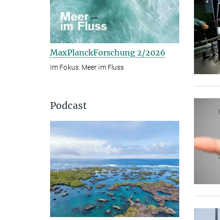
MaxPlanckForschung 2/2026
Im Fokus: Meer im Fluss
Podcast