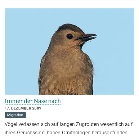
Immer der Nase nach
17. DEZEMBER 2009
Migration
Vögel verlassen sich auf langen Zugrouten wesentlich auf
ihren Geruchssinn, haben Ornithologen herausgefunden