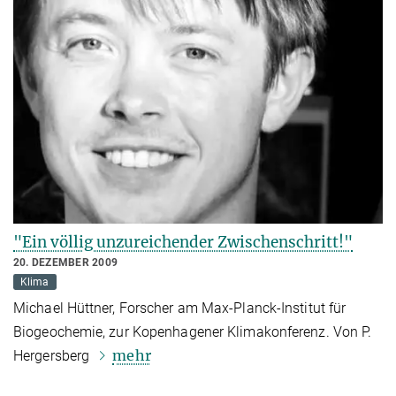
"Ein völlig unzureichender Zwischenschritt!"
20. DEZEMBER 2009
Klima
Michael Hüttner, Forscher am Max-Planck-Institut für
Biogeochemie, zur Kopenhagener Klimakonferenz. Von P.
mehr
Hergersberg