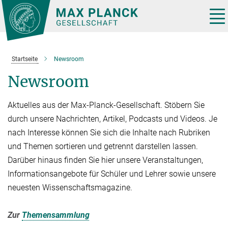
Hauptinhalt
Tog
nav
Startseite
Newsroom
Newsroom
Aktuelles aus der Max-Planck-Gesellschaft. Stöbern Sie
durch unsere Nachrichten, Artikel, Podcasts und Videos. Je
nach Interesse können Sie sich die Inhalte nach Rubriken
und Themen sortieren und getrennt darstellen lassen.
Darüber hinaus finden Sie hier unsere Veranstaltungen,
Informationsangebote für Schüler und Lehrer sowie unsere
neuesten Wissenschaftsmagazine.
Zur
Themensammlung