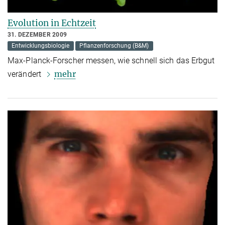
Evolution in Echtzeit
31. DEZEMBER 2009
Entwicklungsbiologie
Pflanzenforschung (B&M)
Max-Planck-Forscher messen, wie schnell sich das Erbgut
mehr
verändert