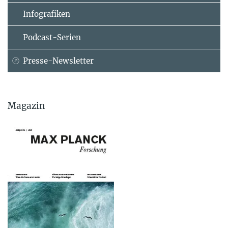
Infografiken
Podcast-Serien
Presse-Newsletter
Magazin