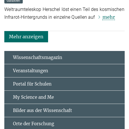
Galaxien
Weltraumteleskop Herschel löst einen Teil des kosmischen
mehr
Infrarot-Hintergrunds in einzelne Quellen auf
Mehr anzeigen
Wissenschaftsmagazin
Veranstaltungen
Portal für Schulen
My Science and Me
Bilder aus der Wissenschaft
Orte der Forschung