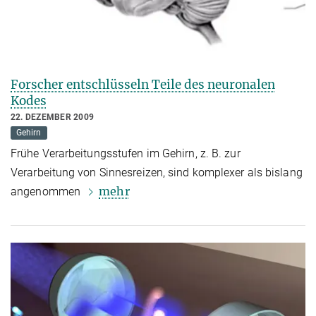
Forscher entschlüsseln Teile des neuronalen
Kodes
22. DEZEMBER 2009
Gehirn
Frühe Verarbeitungsstufen im Gehirn, z. B. zur
Verarbeitung von Sinnesreizen, sind komplexer als bislang
mehr
angenommen