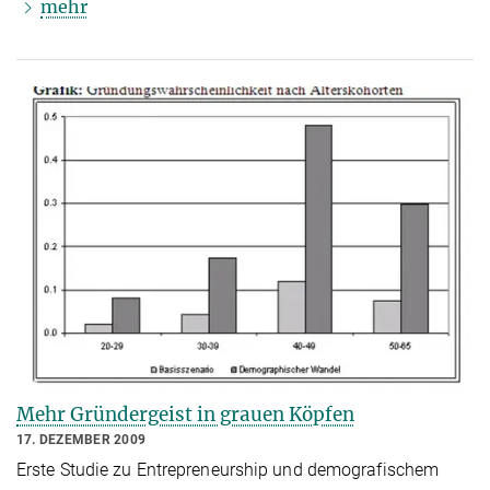
mehr
Mehr Gründergeist in grauen Köpfen
17. DEZEMBER 2009
Erste Studie zu Entrepreneurship und demografischem