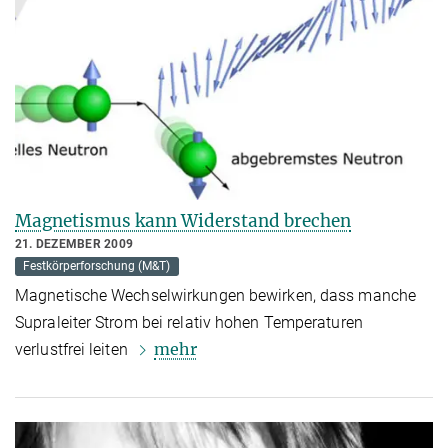
Magnetismus kann Widerstand brechen
21. DEZEMBER 2009
Festkörperforschung (M&T)
Magnetische Wechselwirkungen bewirken, dass manche
Supraleiter Strom bei relativ hohen Temperaturen
mehr
verlustfrei leiten