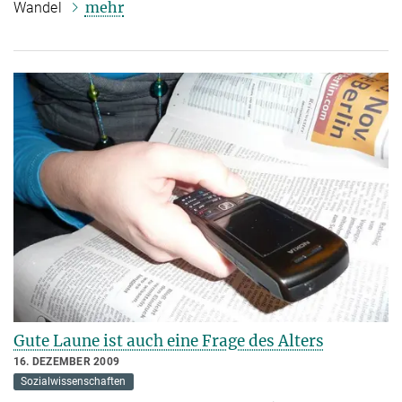
mehr
Wandel
Gute Laune ist auch eine Frage des Alters
16. DEZEMBER 2009
Sozialwissenschaften