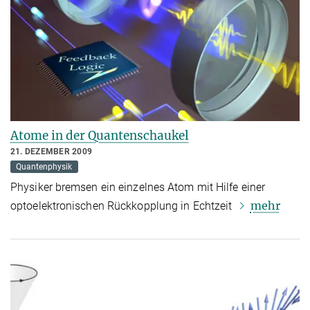
Atome in der Quantenschaukel
21. DEZEMBER 2009
Quantenphysik
Physiker bremsen ein einzelnes Atom mit Hilfe einer
mehr
optoelektronischen Rückkopplung in Echtzeit