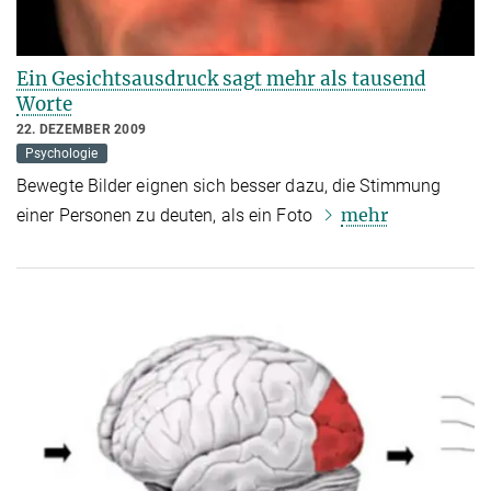
Ein Gesichtsausdruck sagt mehr als tausend
Worte
22. DEZEMBER 2009
Psychologie
Bewegte Bilder eignen sich besser dazu, die Stimmung
mehr
einer Personen zu deuten, als ein Foto