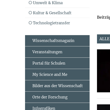
Umwelt & Klima
Kultur & Gesellschaft
Beiträ
Technologietransfer
ALLE
Wissenschaftsmagazin
Veranstaltungen
Portal für Schulen
My Science and Me
Bilder aus der Wissenschaft
Orte der Forschung
Infografiken