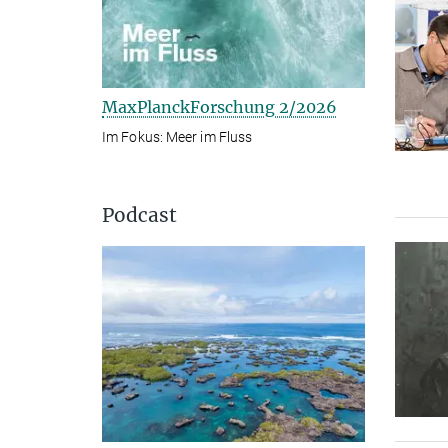
MaxPlanckForschung 2/2026
Im Fokus: Meer im Fluss
Podcast