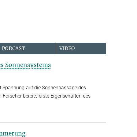
PODCAST
VIDEO
des Sonnensystems
 Spannung auf die Sonnenpassage des
 Forscher bereits erste Eigenschaften des
ämmerung