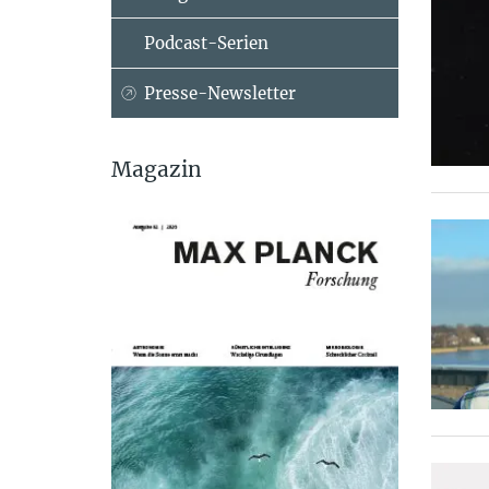
Podcast-Serien
Presse-Newsletter
Magazin