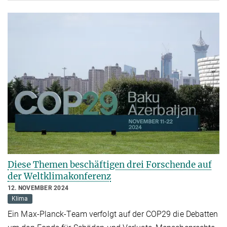
Diese Themen beschäftigen drei Forschende auf
der Weltklimakonferenz
12. NOVEMBER 2024
Klima
Ein Max-Planck-Team verfolgt auf der COP29 die Debatten