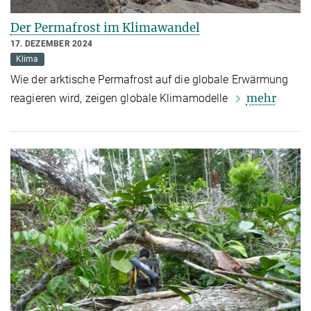
Der Permafrost im Klimawandel
17. DEZEMBER 2024
Klima
Wie der arktische Permafrost auf die globale Erwärmung
mehr
reagieren wird, zeigen globale Klimamodelle