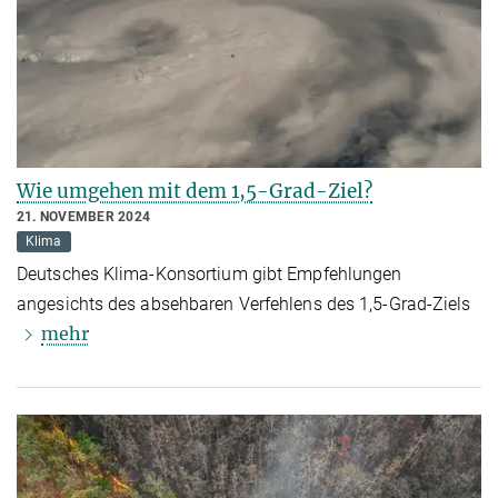
Wie umgehen mit dem 1,5-Grad-Ziel?
21. NOVEMBER 2024
Klima
Deutsches Klima-Konsortium gibt Empfehlungen
angesichts des absehbaren Verfehlens des 1,5-Grad-Ziels
mehr