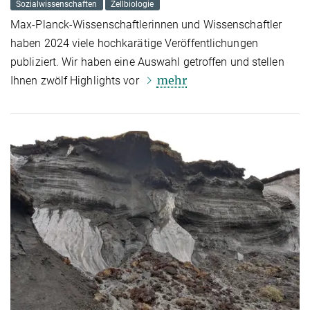
Sozialwissenschaften
Zellbiologie
Max-Planck-Wissenschaftlerinnen und Wissenschaftler
haben 2024 viele hochkarätige Veröffentlichungen
publiziert. Wir haben eine Auswahl getroffen und stellen
mehr
Ihnen zwölf Highlights vor