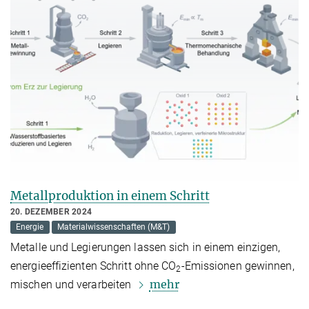
Metallproduktion in einem Schritt
20. DEZEMBER 2024
Energie
Materialwissenschaften (M&T)
Metalle und Legierungen lassen sich in einem einzigen,
energieeffizienten Schritt ohne CO
-Emissionen gewinnen,
2
mehr
mischen und verarbeiten