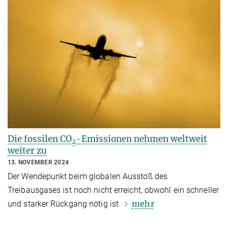
Die fossilen CO
-Emissionen nehmen weltweit
2
weiter zu
13. NOVEMBER 2024
Der Wendepunkt beim globalen Ausstoß des
Treibausgases ist noch nicht erreicht, obwohl ein schneller
mehr
und starker Rückgang nötig ist