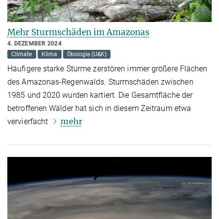
Mehr Sturmschäden im Amazonas
4. DEZEMBER 2024
Climate
Klima
Ökologie (U&K)
Häufigere starke Stürme zerstören immer größere Flächen
des Amazonas-Regenwalds. Sturmschäden zwischen
1985 und 2020 wurden kartiert. Die Gesamtfläche der
betroffenen Wälder hat sich in diesem Zeitraum etwa
mehr
vervierfacht