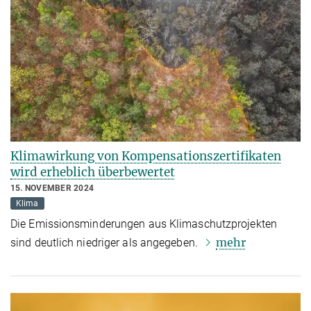
Klimawirkung von Kompensationszertifikaten
wird erheblich überbewertet
15. NOVEMBER 2024
Klima
Die Emissionsminderungen aus Klimaschutzprojekten
mehr
sind deutlich niedriger als angegeben.