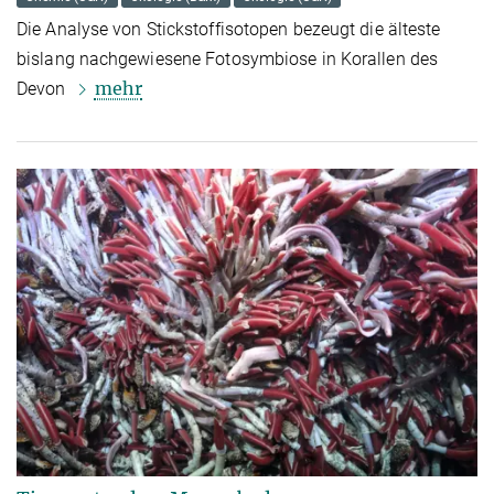
Die Analyse von Stickstoffisotopen bezeugt die älteste
bislang nachgewiesene Fotosymbiose in Korallen des
mehr
Devon