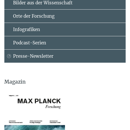
Bilder aus der Wissenschaft
Orte der Forschung
Infografiken
Podcast-Serien
Presse-Newsletter
Magazin