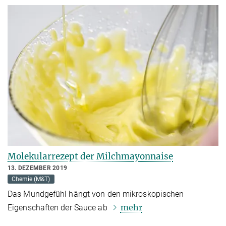
Molekularrezept der Milchmayonnaise
13. DEZEMBER 2019
Chemie (M&T)
Das Mundgefühl hängt von den mikroskopischen
mehr
Eigenschaften der Sauce ab