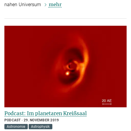
mehr
nahen Universum
Podcast: Im planetaren Kreißsaal
PODCAST
29. NOVEMBER 2019
Astronomie
Astrophysik