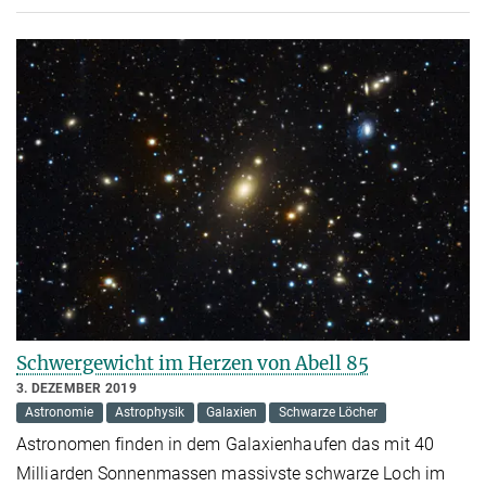
Schwergewicht im Herzen von Abell 85
3. DEZEMBER 2019
Astronomie
Astrophysik
Galaxien
Schwarze Löcher
Astronomen finden in dem Galaxienhaufen das mit 40
Milliarden Sonnenmassen massivste schwarze Loch im