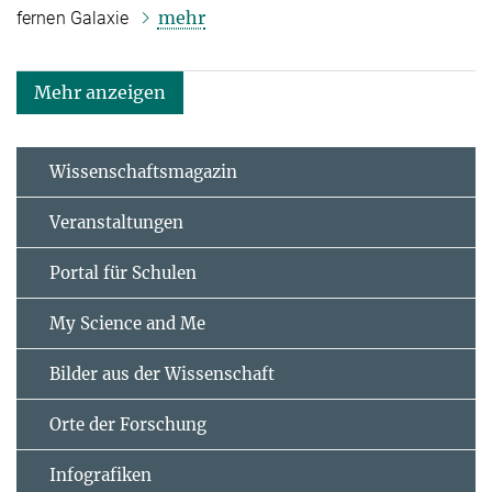
mehr
fernen Galaxie
Mehr anzeigen
Wissenschaftsmagazin
Veranstaltungen
Portal für Schulen
My Science and Me
Bilder aus der Wissenschaft
Orte der Forschung
Infografiken