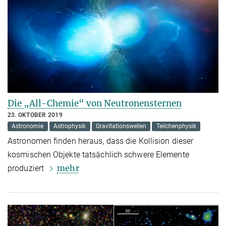
Die „All-Chemie“ von Neutronensternen
23. OKTOBER 2019
Astronomie
Astrophysik
Gravitationswellen
Teilchenphysik
Astronomen finden heraus, dass die Kollision dieser
kosmischen Objekte tatsächlich schwere Elemente
mehr
produziert