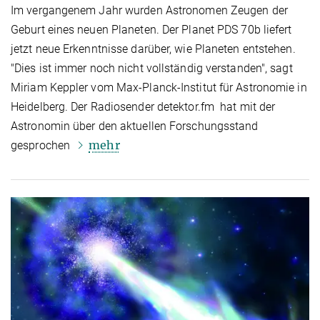
Im vergangenem Jahr wurden Astronomen Zeugen der
Geburt eines neuen Planeten. Der Planet PDS 70b liefert
jetzt neue Erkenntnisse darüber, wie Planeten entstehen.
"Dies ist immer noch nicht vollständig verstanden", sagt
Miriam Keppler vom Max-Planck-Institut für Astronomie in
Heidelberg. Der Radiosender detektor.fm hat mit der
Astronomin über den aktuellen Forschungsstand
mehr
gesprochen