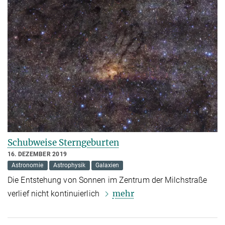
Schubweise Sterngeburten
16. DEZEMBER 2019
Astronomie
Astrophysik
Galaxien
Die Entstehung von Sonnen im Zentrum der Milchstraße
mehr
verlief nicht kontinuierlich