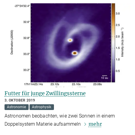
Futter für junge Zwillingssterne
3. OKTOBER 2019
Astronomie
Astrophysik
Astronomen beobachten, wie zwei Sonnen in einem
mehr
Doppelsystem Materie aufsammeln