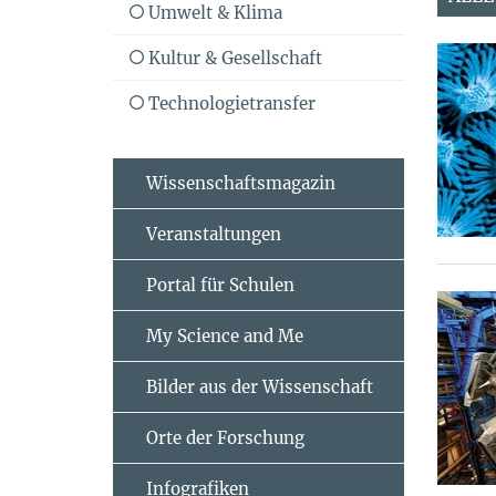
Umwelt & Klima
Kultur & Gesellschaft
Technologietransfer
Wissenschaftsmagazin
Veranstaltungen
Portal für Schulen
My Science and Me
Bilder aus der Wissenschaft
Orte der Forschung
Infografiken