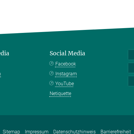
edia
Social Media
Facebook
n
Instagram
YouTube
Netiquette
Sitemap
Impressum
Datenschutzhinweis
Barrierefreiheit