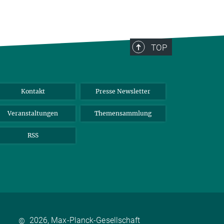
TOP
Kontakt
Presse Newsletter
Veranstaltungen
Themensammlung
RSS
2026, Max-Planck-Gesellschaft
©