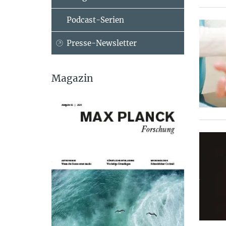
Podcast-Serien
Presse-Newsletter
Magazin