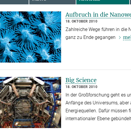
Aufbruch in die Nanowe
18. OKTOBER 2010
Zahlreiche Wege führen in die 
me
ganz zu Ende gegangen
Big Science
18. OKTOBER 2010
In der Großforschung geht es u
Anfänge des Universums, aber 
Energiequellen. Dafür müssen f
internationaler Ebene gebündel