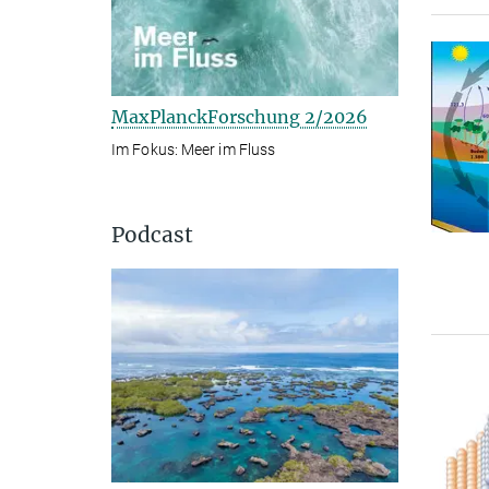
MaxPlanckForschung 2/2026
Im Fokus: Meer im Fluss
Podcast