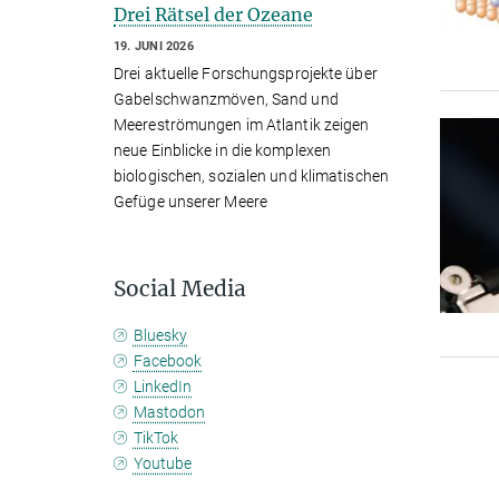
Drei Rätsel der Ozeane
19. JUNI 2026
Drei aktuelle Forschungsprojekte über
Gabelschwanzmöven, Sand und
Meereströmungen im Atlantik zeigen
neue Einblicke in die komplexen
biologischen, sozialen und klimatischen
Gefüge unserer Meere
Social Media
Bluesky
Facebook
LinkedIn
Mastodon
TikTok
Youtube