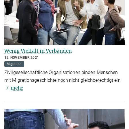
Wenig Vielfalt in Verbänden
15. NOVEMBER 2021
Migration
Zivilgesellschaftliche Organisationen binden Menschen
mit Migrationsgeschichte noch nicht gleichberechtigt ein
mehr