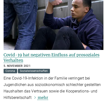
Covid-19 hat negativen Einfluss auf prosoziales
Verhalten
5. NOVEMBER 2021
Corona
Sozialwissenschaften
Eine Covid-19-Infektion in der Familie verringert bei
Jugendlichen aus sozioökonomisch schlechter gestellten
Haushalten das Vertrauen sowie die Kooperations- und
mehr
Hilfsbereitschaft