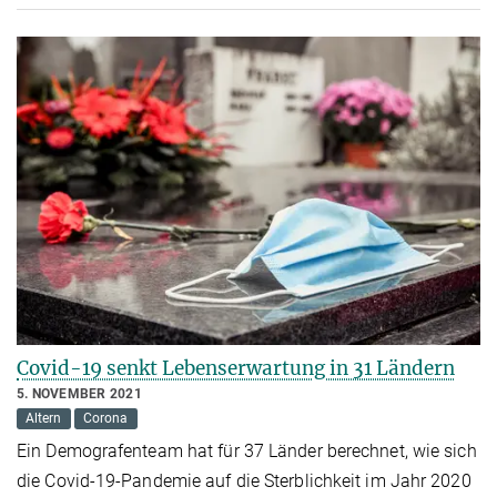
Covid-19 senkt Lebenserwartung in 31 Ländern
5. NOVEMBER 2021
Altern
Corona
Ein Demografenteam hat für 37 Länder berechnet, wie sich
die Covid-19-Pandemie auf die Sterblichkeit im Jahr 2020