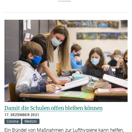
Damit die Schulen offen bleiben können
17. DEZEMBER 2021
Corona
Medizin
Ein Bündel von Maßnahmen zur Lufthygiene kann helfen,