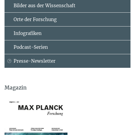
Bilder aus der Wissenschaft
Orte der Forschung
Infografiken
Podcast-Serien
Presse-Newsletter
Magazin