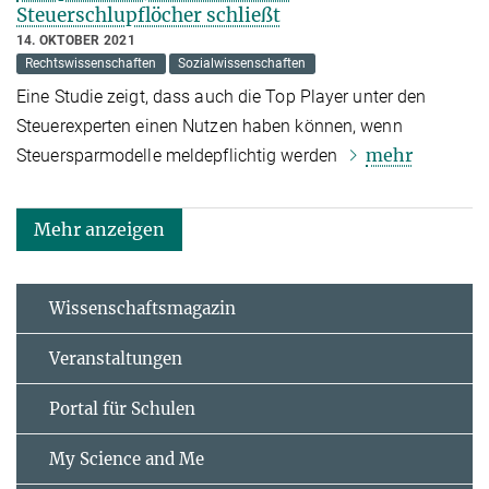
Steuerschlupflöcher schließt
14. OKTOBER 2021
Rechtswissenschaften
Sozialwissenschaften
Eine Studie zeigt, dass auch die Top Player unter den
Steuerexperten einen Nutzen haben können, wenn
mehr
Steuersparmodelle meldepflichtig werden
Mehr anzeigen
Wissenschaftsmagazin
Veranstaltungen
Portal für Schulen
My Science and Me