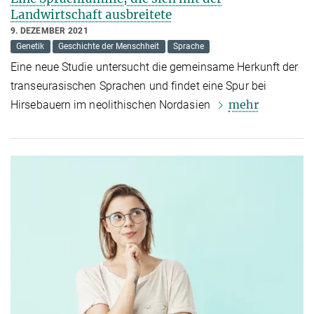
Landwirtschaft ausbreitete
9. DEZEMBER 2021
Genetik
Geschichte der Menschheit
Sprache
Eine neue Studie untersucht die gemeinsame Herkunft der
transeurasischen Sprachen und findet eine Spur bei
mehr
Hirsebauern im neolithischen Nordasien