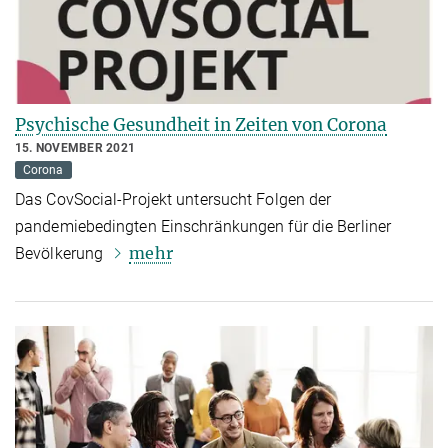
Psychische Gesundheit in Zeiten von Corona
15. NOVEMBER 2021
Corona
Das CovSocial-Projekt untersucht Folgen der
pandemiebedingten Einschränkungen für die Berliner
mehr
Bevölkerung