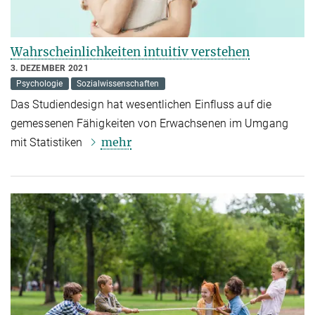
Wahrscheinlichkeiten intuitiv verstehen
3. DEZEMBER 2021
Psychologie
Sozialwissenschaften
Das Studiendesign hat wesentlichen Einfluss auf die
gemessenen Fähigkeiten von Erwachsenen im Umgang
mehr
mit Statistiken