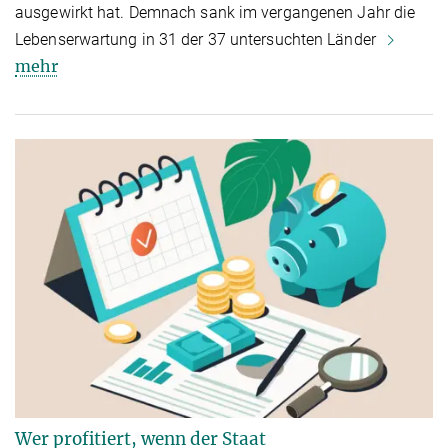
ausgewirkt hat. Demnach sank im vergangenen Jahr die
Lebenserwartung in 31 der 37 untersuchten Länder
mehr
Wer profitiert, wenn der Staat