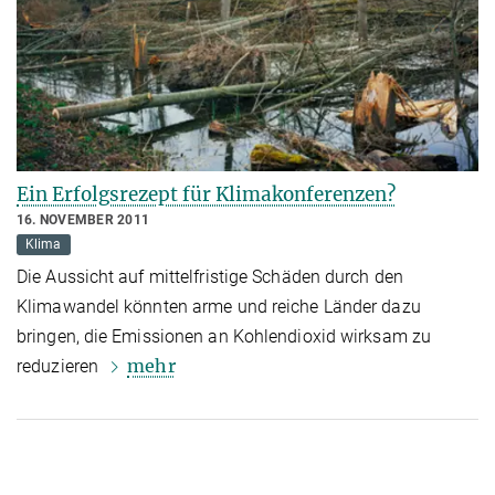
Ein Erfolgsrezept für Klimakonferenzen?
16. NOVEMBER 2011
Klima
Die Aussicht auf mittelfristige Schäden durch den
Klimawandel könnten arme und reiche Länder dazu
bringen, die Emissionen an Kohlendioxid wirksam zu
mehr
reduzieren