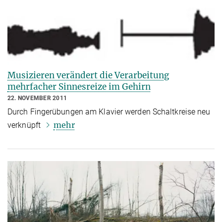
Musizieren verändert die Verarbeitung
mehrfacher Sinnesreize im Gehirn
22. NOVEMBER 2011
Durch Fingerübungen am Klavier werden Schaltkreise neu
mehr
verknüpft