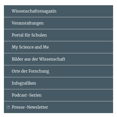
Wissenschaftsmagazin
Veranstaltungen
Portal für Schulen
My Science and Me
Bilder aus der Wissenschaft
Orte der Forschung
Infografiken
Podcast-Serien
Presse-Newsletter