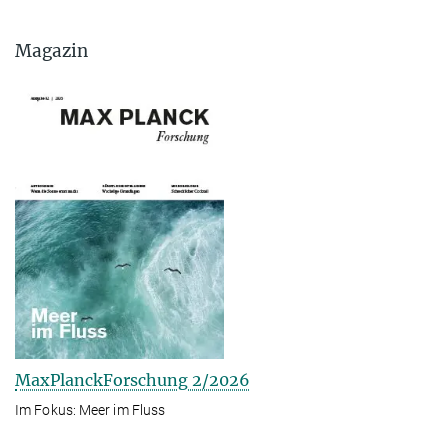
Magazin
MaxPlanckForschung 2/2026
Im Fokus: Meer im Fluss