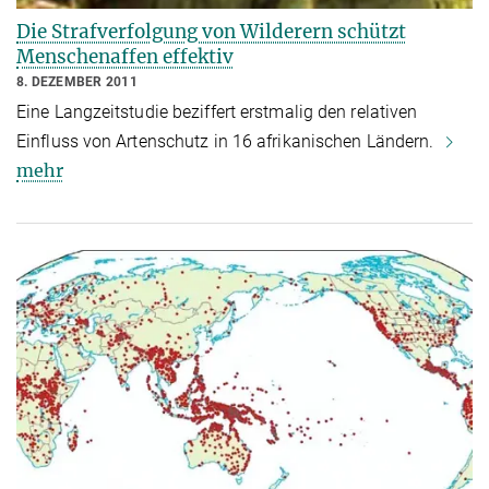
Die Strafverfolgung von Wilderern schützt
Menschenaffen effektiv
8. DEZEMBER 2011
Eine Langzeitstudie beziffert erstmalig den relativen
Einfluss von Artenschutz in 16 afrikanischen Ländern.
mehr