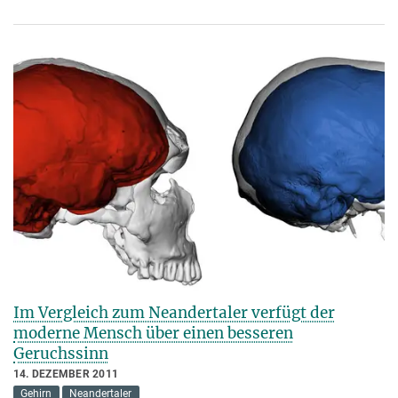
Im Vergleich zum Neandertaler verfügt der
moderne Mensch über einen besseren
Geruchssinn
14. DEZEMBER 2011
Gehirn
Neandertaler