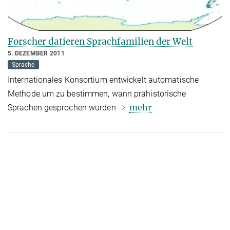
Forscher datieren Sprachfamilien der Welt
5. DEZEMBER 2011
Sprache
Internationales Konsortium entwickelt automatische
Methode um zu bestimmen, wann prähistorische
mehr
Sprachen gesprochen wurden