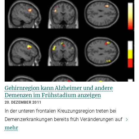
Gehirnregion kann Alzheimer und andere
Demenzen im Frühstadium anzeigen
20. DEZEMBER 2011
In der unteren frontalen Kreuzungsregion treten bei
Demenzerkrankungen bereits früh Veränderungen auf
mehr