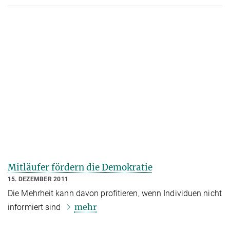
Mitläufer fördern die Demokratie
15. DEZEMBER 2011
Die Mehrheit kann davon profitieren, wenn Individuen nicht
mehr
informiert sind