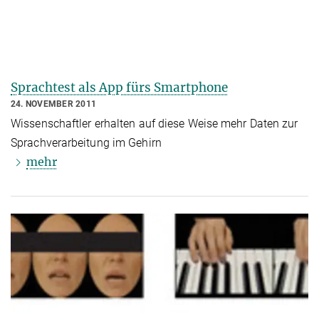
Sprachtest als App fürs Smartphone
24. NOVEMBER 2011
Wissenschaftler erhalten auf diese Weise mehr Daten zur
Sprachverarbeitung im Gehirn
mehr