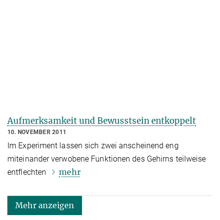
Aufmerksamkeit und Bewusstsein entkoppelt
10. NOVEMBER 2011
Im Experiment lassen sich zwei anscheinend eng
miteinander verwobene Funktionen des Gehirns teilweise
mehr
entflechten
Mehr anzeigen