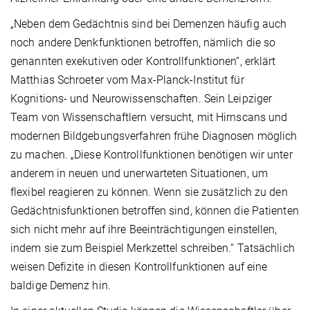
„Neben dem Gedächtnis sind bei Demenzen häufig auch
noch andere Denkfunktionen betroffen, nämlich die so
genannten exekutiven oder Kontrollfunktionen“, erklärt
Matthias Schroeter vom Max-Planck-Institut für
Kognitions- und Neurowissenschaften. Sein Leipziger
Team von Wissenschaftlern versucht, mit Hirnscans und
modernen Bildgebungsverfahren frühe Diagnosen möglich
zu machen. „Diese Kontrollfunktionen benötigen wir unter
anderem in neuen und unerwarteten Situationen, um
flexibel reagieren zu können. Wenn sie zusätzlich zu den
Gedächtnisfunktionen betroffen sind, können die Patienten
sich nicht mehr auf ihre Beeinträchtigungen einstellen,
indem sie zum Beispiel Merkzettel schreiben.“ Tatsächlich
weisen Defizite in diesen Kontrollfunktionen auf eine
baldige Demenz hin.