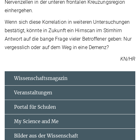
Nervenzellen in der unteren frontalen Kreuzungsregion
einhergehen.
Wenn sich diese Korrelation in weiteren Untersuchungen
bestätigt, könnte in Zukunft ein Hirnscan im Stirnhirn
Antwort auf die bange Frage vieler Betroffener geben: Nur
vergesslich oder auf dem Weg in eine Demenz?
KN/HR
Wissenschaftsmagazin
Veranstaltungen
Portal für Schulen
My Science and Me
Bilder aus der Wissenschaft