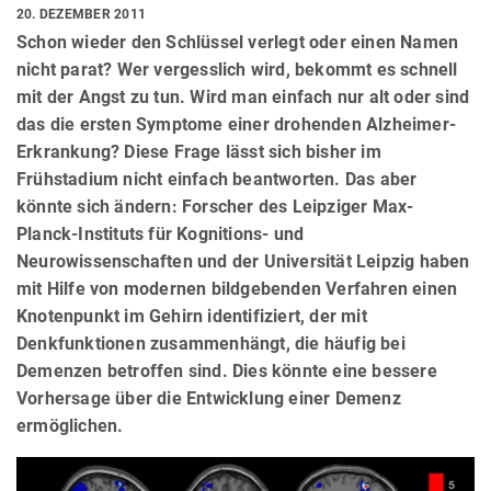
20. DEZEMBER 2011
Schon wieder den Schlüssel verlegt oder einen Namen
nicht parat? Wer vergesslich wird, bekommt es schnell
mit der Angst zu tun. Wird man einfach nur alt oder sind
das die ersten Symptome einer drohenden Alzheimer-
Erkrankung? Diese Frage lässt sich bisher im
Frühstadium nicht einfach beantworten. Das aber
könnte sich ändern: Forscher des Leipziger Max-
Planck-Instituts für Kognitions- und
Neurowissenschaften und der Universität Leipzig haben
mit Hilfe von modernen bildgebenden Verfahren einen
Knotenpunkt im Gehirn identifiziert, der mit
Denkfunktionen zusammenhängt, die häufig bei
Demenzen betroffen sind. Dies könnte eine bessere
Vorhersage über die Entwicklung einer Demenz
ermöglichen.