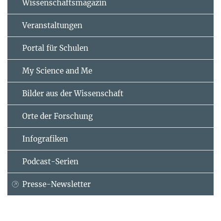
Wissenschaftsmagazin
Veranstaltungen
Portal für Schulen
My Science and Me
Bilder aus der Wissenschaft
Orte der Forschung
Infografiken
Podcast-Serien
Presse-Newsletter