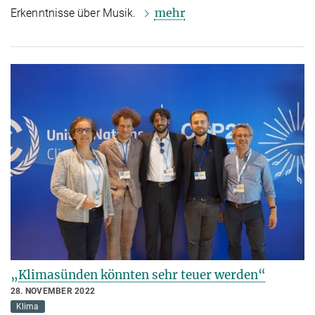
mehr
Erkenntnisse über Musik.
„Klimasünden könnten sehr teuer werden“
28. NOVEMBER 2022
Klima