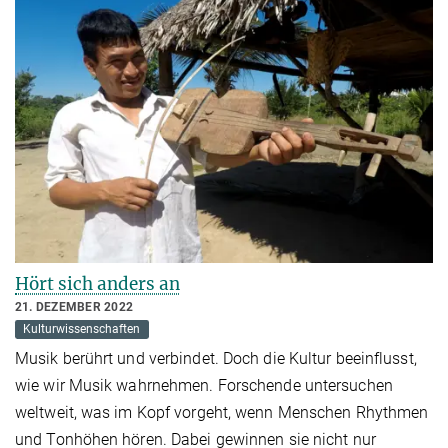
Hört sich anders an
21. DEZEMBER 2022
Kulturwissenschaften
Musik berührt und verbindet. Doch die Kultur beeinflusst,
wie wir Musik wahrnehmen. Forschende untersuchen
weltweit, was im Kopf vorgeht, wenn Menschen Rhythmen
und Tonhöhen hören. Dabei gewinnen sie nicht nur