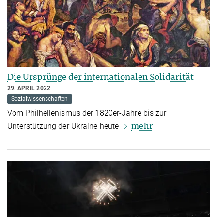
Die Ursprünge der internationalen Solidarität
29. APRIL 2022
Sozialwissenschaften
Vom Philhellenismus der 1820er-Jahre bis zur
mehr
Unterstützung der Ukraine heute