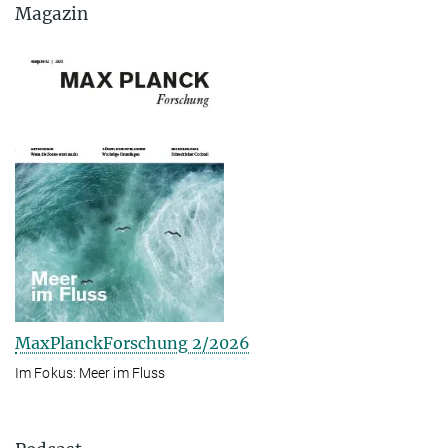
Magazin
MaxPlanckForschung 2/2026
Im Fokus: Meer im Fluss