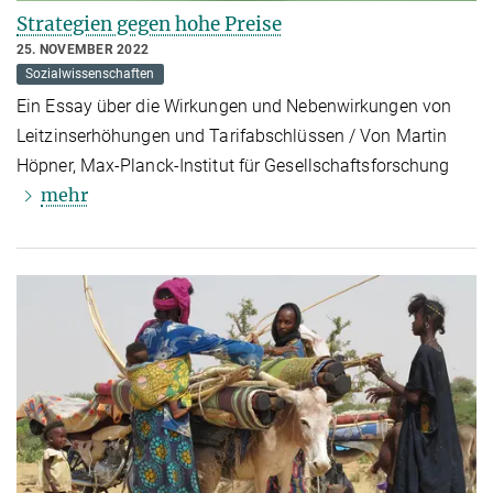
Strategien gegen hohe Preise
25. NOVEMBER 2022
Sozialwissenschaften
Ein Essay über die Wirkungen und Nebenwirkungen von
Leitzinserhöhungen und Tarifabschlüssen / Von Martin
Höpner, Max-Planck-Institut für Gesellschaftsforschung
mehr