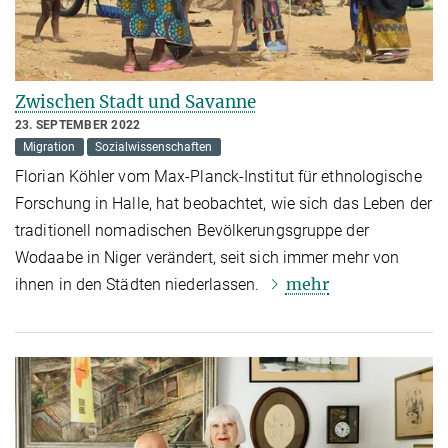
Zwischen Stadt und Savanne
23. SEPTEMBER 2022
Migration
Sozialwissenschaften
Florian Köhler vom Max-Planck-­Institut für ethnologische
Forschung in Halle, hat beobachtet, wie sich das Leben der
traditionell nomadischen Bevölkerungsgruppe der
Wodaabe in Niger verändert, seit sich immer mehr von
mehr
ihnen in den Städten niederlassen.