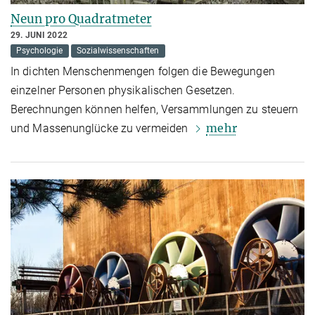
Neun pro Quadratmeter
29. JUNI 2022
Psychologie
Sozialwissenschaften
In dichten Menschenmengen folgen die Bewegungen
einzelner Personen physikalischen Gesetzen.
Berechnungen können helfen, Versammlungen zu steuern
mehr
und Massenunglücke zu vermeiden