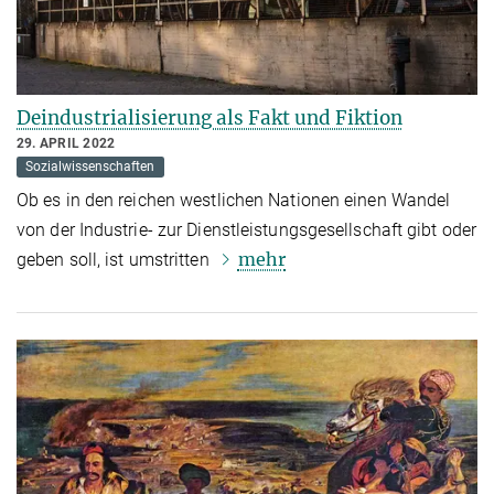
Deindustrialisierung als Fakt und Fiktion
29. APRIL 2022
Sozialwissenschaften
Ob es in den reichen westlichen Nationen einen Wandel
von der Industrie- zur Dienstleistungsgesellschaft gibt oder
mehr
geben soll, ist umstritten