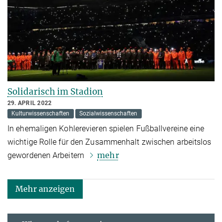
Solidarisch im Stadion
29. APRIL 2022
Kulturwissenschaften
Sozialwissenschaften
In ehemaligen Kohlerevieren spielen Fußballvereine eine
wichtige Rolle für den Zusammenhalt zwischen arbeitslos
mehr
gewordenen Arbeitern
Mehr anzeigen