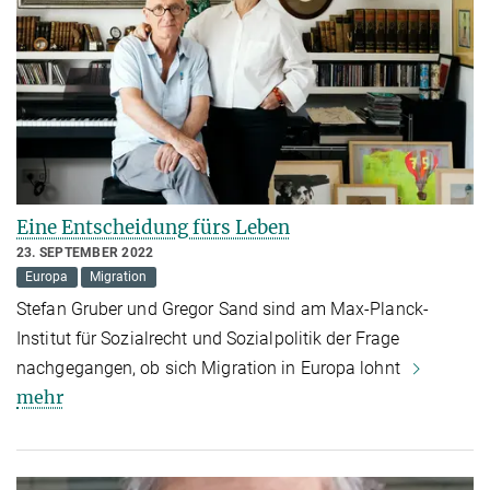
Eine Entscheidung fürs Leben
23. SEPTEMBER 2022
Europa
Migration
Stefan Gruber und Gregor Sand sind am Max-Planck-
Institut für Sozialrecht und Sozialpolitik der Frage
nachgegangen, ob sich Migration in Europa lohnt
mehr