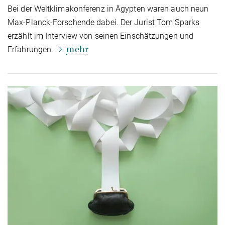
Bei der Weltklimakonferenz in Ägypten waren auch neun
Max-Planck-Forschende dabei. Der Jurist Tom Sparks
erzählt im Interview von seinen Einschätzungen und
mehr
Erfahrungen.