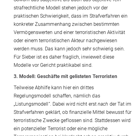
strafrechtliche Modell stehen jedoch vor der
praktischen Schwierigkeit, dass im Strafverfahren ein
konkreter Zusammenhang zwischen bestimmten
Vermögenswerten und einer terroristischen Aktivität
oder einem terroristischen Akteur nachgewiesen
werden muss. Das kann jedoch sehr schwierig sein.
Für Sieber ist es daher fraglich, inwieweit diese
Modelle vor Gericht praktikabel sind.
3. Modell: Geschäfte mit gelisteten Terroristen
Teilweise Abhilfe kann hier ein drittes
Regelungsmodell schaffen, nämlich das
„Listungsmodell“. Dabei wird nicht erst
nach
der Tat im
Strafverfahren geklärt, ob finanzielle Mittel bewusst für
terroristische Zwecke geflossen sind. Stattdessen wird
ein potenzieller Terrorist oder eine mögliche