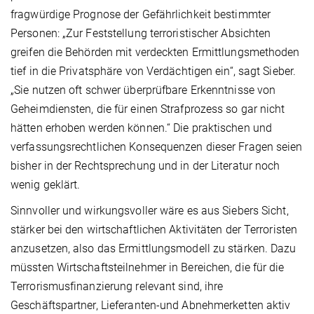
fragwürdige Prognose der Gefährlichkeit bestimmter
Personen: „Zur Feststellung terroristischer Absichten
greifen die Behörden mit verdeckten Ermittlungsmethoden
tief in die Privatsphäre von Verdächtigen ein“, sagt Sieber.
„Sie nutzen oft schwer überprüfbare Erkenntnisse von
Geheimdiensten, die für einen Strafprozess so gar nicht
hätten erhoben werden können.“ Die praktischen und
verfassungsrechtlichen Konsequenzen dieser Fragen seien
bisher in der Rechtsprechung und in der Literatur noch
wenig geklärt.
Sinnvoller und wirkungsvoller wäre es aus Siebers Sicht,
stärker bei den wirtschaftlichen Aktivitäten der Terroristen
anzusetzen, also das Ermittlungsmodell zu stärken. Dazu
müssten Wirtschaftsteilnehmer in Bereichen, die für die
Terrorismusfinanzierung relevant sind, ihre
Geschäftspartner, Lieferanten-und Abnehmerketten aktiv