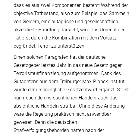
dass es aus zwei Komponenten besteht: Während der
objektive Tatbestand, also zum Beispiel das Sammeln
von Geldern, eine alltägliche und gesellschaftlich
akzeptierte Handlung darstellt, wird das Unrecht der
Tat erst durch die Kombination mit dem Vorsatz
begründet, Terror zu unterstützen.
Einen solchen Paragrafen hat der deutsche
Gesetzgeber letztes Jahr in das neue Gesetz gegen
Terrorismusfinanzierung aufgenommen. Dank des
Gutachtens aus dem Freiburger Max-Planck-Institut
wurde der ursprüngliche Gesetzentwurf ergänzt: So ist
nun neben dem wissentlichen Handeln auch das
absichtliche Handeln strafbar. Ohne diese Änderung
wäre die Regelung praktisch nicht anwendbar
gewesen. Denn die deutschen
Strafverfolgungsbehörden hätten nach der