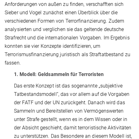
Anforderungen von außen zu finden, verschafften sich
Sieber und Vogel zunächst einen Überblick über die
verschiedenen Formen von Terrorfinanzierung. Zudem
analysierten und verglichen sie das geltende deutsche
Strafrecht und die internationalen Vorgaben. Im Ergebnis
konnten sie vier Konzepte identifizieren, um
Terrorismusfinanzierung juristisch als Straftatbestand zu
fassen.
1. Modell: Geldsammeln für Terroristen
Das erste Konzept ist das sogenannte „subjektive
Tatbestandsmodell“, das vor allem auf die Vorgaben
der FATF und der UN zurückgeht. Danach wird das
Sammeln und Bereitstellen von Vermögenswerten
unter Strafe gestellt, wenn es in dem Wissen oder in
der Absicht geschieht, damit terroristische Aktivitäten
zu unterstützen. Das Besondere an diesem Modell ist,