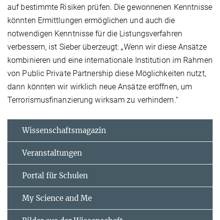
auf bestimmte Risiken prüfen. Die gewonnenen Kenntnisse
könnten Ermittlungen ermöglichen und auch die
notwendigen Kenntnisse für die Listungsverfahren
verbessern, ist Sieber überzeugt: „Wenn wir diese Ansätze
kombinieren und eine internationale Institution im Rahmen
von Public Private Partnership diese Möglichkeiten nutzt,
dann könnten wir wirklich neue Ansätze eröffnen, um
Terrorismusfinanzierung wirksam zu verhindern.“
Wissenschaftsmagazin
Veranstaltungen
Portal für Schulen
My Science and Me