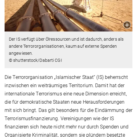
Der IS verfügt über Ölressourcen und ist dadurch, anders als
andere Terrororganisationen, kaum auf externe Spenden
angewiesen.
© shutterstock/Dabarti CGI
Die Terrororganisation „Islamischer Staat“ (IS) beherrscht
inzwischen ein weiträumiges Territorium. Damit hat der
internationale Terrorismus eine neue Dimension erreicht,
die für demokratische Staaten neue Herausforderungen
mit sich bringt. Das gilt besonders für die Eindämmung der
Terrorismusfinanzierung. Vereinigungen wie der IS
finanzieren sich heute nicht mehr nur durch Spenden und
Organisierte Kriminalität, sondern sie plündern besetzte