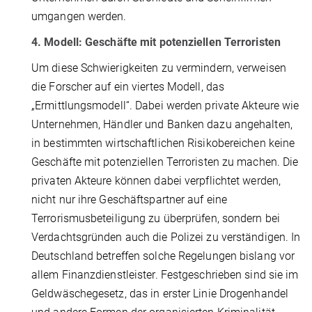
umgangen werden.
4. Modell: Geschäfte mit potenziellen Terroristen
Um diese Schwierigkeiten zu vermindern, verweisen
die Forscher auf ein viertes Modell, das
„Ermittlungsmodell“. Dabei werden private Akteure wie
Unternehmen, Händler und Banken dazu angehalten,
in bestimmten wirtschaftlichen Risikobereichen keine
Geschäfte mit potenziellen Terroristen zu machen. Die
privaten Akteure können dabei verpflichtet werden,
nicht nur ihre Geschäftspartner auf eine
Terrorismusbeteiligung zu überprüfen, sondern bei
Verdachtsgründen auch die Polizei zu verständigen. In
Deutschland betreffen solche Regelungen bislang vor
allem Finanzdienstleister. Festgeschrieben sind sie im
Geldwäschegesetz, das in erster Linie Drogenhandel