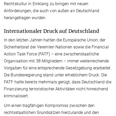
Rechtskultur in Einklang zu bringen mit neuen
Anforderungen, die auch von außen an Deutschland
herangetragen wurden.
Internationaler Druck auf Deutschland
In den letzten Jahren hatten die Europäische Union, der
Sicherheitsrat der Vereinten Nationen sowie die Financial
Action Task Force (FATF) – eine zwischenstaatliche
Organisation mit 38 Mitgliedern – immer weiterreichende
Vorgaben für eine entsprechende Gesetzgebung erarbeitet.
Die Bundesregierung stand unter erheblichem Druck. Die
FATF hatte bereits mehrmals gerügt, dass Deutschland die
Finanzierung terroristischer Aktivitäten nicht hinreichend
kriminalisiert.
Um einen tragfähigen Kompromiss zwischen den
rechtsstaatlichen Grundsätzen hierzulande und den