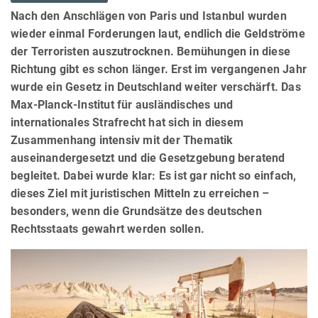
Nach den Anschlägen von Paris und Istanbul wurden
wieder einmal Forderungen laut, endlich die Geldströme
der Terroristen auszutrocknen. Bemühungen in diese
Richtung gibt es schon länger. Erst im vergangenen Jahr
wurde ein Gesetz in Deutschland weiter verschärft. Das
Max-Planck-Institut für ausländisches und
internationales Strafrecht hat sich in diesem
Zusammenhang intensiv mit der Thematik
auseinandergesetzt und die Gesetzgebung beratend
begleitet. Dabei wurde klar: Es ist gar nicht so einfach,
dieses Ziel mit juristischen Mitteln zu erreichen –
besonders, wenn die Grundsätze des deutschen
Rechtsstaats gewahrt werden sollen.