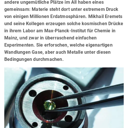
andere ungemütliche Plätze im All haben eines
gemeinsam: Materie steht dort unter extremem Druck
von einigen Millionen Erdatmosphären. Mikhail Eremets
und seine Kollegen erzeugen solche kosmischen Drücke
in ihrem Labor am Max-Planck-Institut für Chemie in
Mainz, und zwar in überraschend einfachen
Experimenten. Sie erforschen, welche eigenartigen
Wandlungen Gase, aber auch Metalle unter diesen
Bedingungen durchmachen.