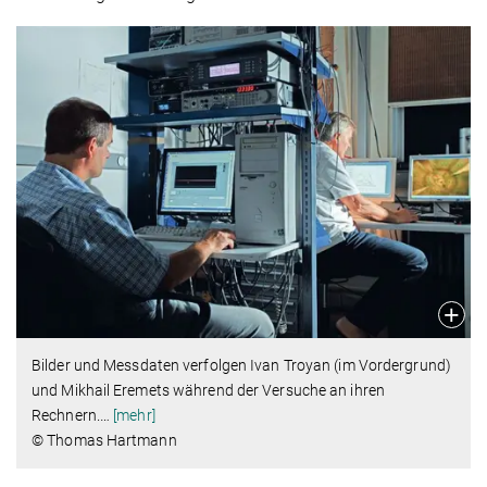
Bilder und Messdaten verfolgen Ivan Troyan (im Vordergrund)
und Mikhail Eremets während der Versuche an ihren
Rechnern.
…
[mehr]
© Thomas Hartmann