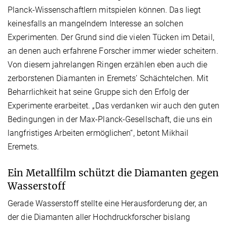
Planck-Wissenschaftlern mitspielen können. Das liegt
keinesfalls an mangelndem Interesse an solchen
Experimenten. Der Grund sind die vielen Tücken im Detail,
an denen auch erfahrene Forscher immer wieder scheitern.
Von diesem jahrelangen Ringen erzählen eben auch die
zerborstenen Diamanten in Eremets’ Schächtelchen. Mit
Beharrlichkeit hat seine Gruppe sich den Erfolg der
Experimente erarbeitet. „Das verdanken wir auch den guten
Bedingungen in der Max-Planck-Gesellschaft, die uns ein
langfristiges Arbeiten ermöglichen“, betont Mikhail
Eremets.
Ein Metallfilm schützt die Diamanten gegen
Wasserstoff
Gerade Wasserstoff stellte eine Herausforderung der, an
der die Diamanten aller Hochdruckforscher bislang