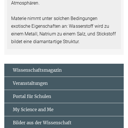
Atmosphären.
Materie nimmt unter solchen Bedingungen
exotische Eigenschaften an: Wasserstoff wird zu
einem Metall, Natrium zu einem Salz, und Stickstoff
bildet eine diamantartige Struktur.
Wissenschaftsmagazin
Veranstaltungen
Portal für Schulen
My Science and Me
Bilder aus der Wissenschaft