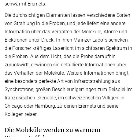
schwärmt Eremets.
Die durchsichtigen Diamanten lassen verschiedene Sorten
von Strahlung in die Proben, und jede liefert eine andere
Information über das Verhalten der Moleküle, Atome und
Elektronen unter Druck. In ihren Mainzer Labors schicken
die Forscher kräftiges Laserlicht im sichtbaren Spektrum in
die Proben. Aus dem Licht, das die Probe daraufhin
zurückwirft, gewinnen sie detaillierte Informationen über
das Verhalten der Moleküle. Weitere Informationen bringt
eine besonders perfekte Art von Infrarotstrahlung aus
Synchrotrons, großen Beschleunigerringen zum Beispiel im
französischen Grenoble, im schweizerischen Villigen, in
Chicago oder Hamburg, zu denen Eremets und seine
Kollegen reisen.
Die Moleküle werden zu warmem