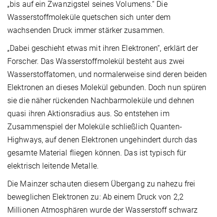
„bis auf ein Zwanzigstel seines Volumens.“ Die
Wasserstoffmoleküle quetschen sich unter dem
wachsenden Druck immer stärker zusammen.
„Dabei geschieht etwas mit ihren Elektronen“, erklärt der
Forscher. Das Wasserstoffmolekül besteht aus zwei
Wasserstoffatomen, und normalerweise sind deren beiden
Elektronen an dieses Molekül gebunden. Doch nun spüren
sie die näher rückenden Nachbarmoleküle und dehnen
quasi ihren Aktionsradius aus. So entstehen im
Zusammenspiel der Moleküle schließlich Quanten-
Highways, auf denen Elektronen ungehindert durch das
gesamte Material fliegen können. Das ist typisch für
elektrisch leitende Metalle.
Die Mainzer schauten diesem Übergang zu nahezu frei
beweglichen Elektronen zu: Ab einem Druck von 2,2
Millionen Atmosphären wurde der Wasserstoff schwarz