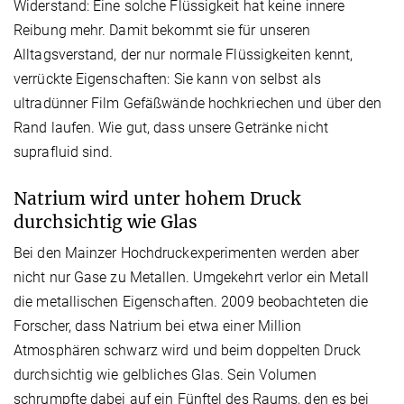
Widerstand: Eine solche Flüssigkeit hat keine innere
Reibung mehr. Damit bekommt sie für unseren
Alltagsverstand, der nur normale Flüssigkeiten kennt,
verrückte Eigenschaften: Sie kann von selbst als
ultradünner Film Gefäßwände hochkriechen und über den
Rand laufen. Wie gut, dass unsere Getränke nicht
suprafluid sind.
Natrium wird unter hohem Druck
durchsichtig wie Glas
Bei den Mainzer Hochdruckexperimenten werden aber
nicht nur Gase zu Metallen. Umgekehrt verlor ein Metall
die metallischen Eigenschaften. 2009 beobachteten die
Forscher, dass Natrium bei etwa einer Million
Atmosphären schwarz wird und beim doppelten Druck
durchsichtig wie gelbliches Glas. Sein Volumen
schrumpfte dabei auf ein Fünftel des Raums, den es bei