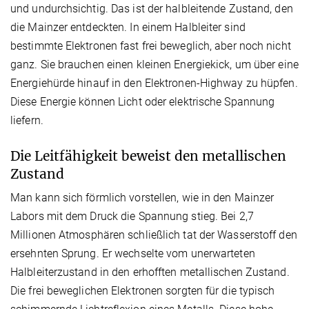
und undurchsichtig. Das ist der halbleitende Zustand, den
die Mainzer entdeckten. In einem Halbleiter sind
bestimmte Elektronen fast frei beweglich, aber noch nicht
ganz. Sie brauchen einen kleinen Energiekick, um über eine
Energiehürde hinauf in den Elektronen-Highway zu hüpfen.
Diese Energie können Licht oder elektrische Spannung
liefern.
Die Leitfähigkeit beweist den metallischen
Zustand
Man kann sich förmlich vorstellen, wie in den Mainzer
Labors mit dem Druck die Spannung stieg. Bei 2,7
Millionen Atmosphären schließlich tat der Wasserstoff den
ersehnten Sprung. Er wechselte vom unerwarteten
Halbleiterzustand in den erhofften metallischen Zustand.
Die frei beweglichen Elektronen sorgten für die typisch