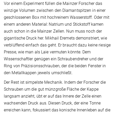
Vor einem Experiment füllen die Mainzer Forscher das
winzige Volumen zwischen den Diamantspitzen in einer
geschlossenen Box mit hochreinem Wasserstoff. Oder mit
einem anderen Material: Natrium und Stickstoff kamen
auch schon in die Mainzer Zellen. Nun muss noch der
gigantische Druck her. Mikhail Eremets demonstriert, wie
verblüffend einfach das geht. Er braucht dazu keine riesige
Presse, wie man als Laie vermuten könnte. Dem
Wissenschaftler genügen ein Schraubendreher und der
Ring von Präzisionsschrauben, der die beiden Fenster in
den Metallkappen jeweils umschließt.
Der Rest ist simpelste Mechanik. Indem der Forscher die
Schrauben um die gut münzgroße Fläche der Kappe
langsam anzieht, übt er auf das Innere der Zelle einen
wachsenden Druck aus. Diesen Druck, der eine Tonne
erreichen kann, fokussiert das konische Innenleben auf die