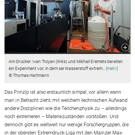
Am Drücker: Ivan Troyan (links) und Mikhail Eremets bereiten
ein Experiment vor, in dem sie Wasserstoff extrem
…
[mehr]
© Thomas Hartmann
Das Prinzip ist also erstaunlich simpel, vor allem wenn
man in Betracht zieht, mit welchem technischen Aufwand
andere Disziplinen wie die Teilchenphysik zu – allerdings
noch extremeren – Materiezuständen vorstoßen. Und
dennoch gibt es weltweit nur wenige Forschergruppen, die
in der obersten Extremdruck-Liga mit den Mainzer Max-