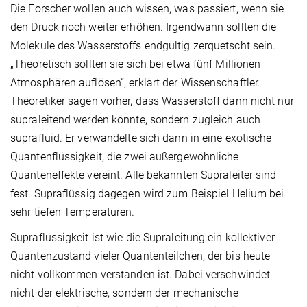
Die Forscher wollen auch wissen, was passiert, wenn sie
den Druck noch weiter erhöhen. Irgendwann sollten die
Moleküle des Wasserstoffs endgültig zerquetscht sein.
„Theoretisch sollten sie sich bei etwa fünf Millionen
Atmosphären auflösen“, erklärt der Wissenschaftler.
Theoretiker sagen vorher, dass Wasserstoff dann nicht nur
supraleitend werden könnte, sondern zugleich auch
suprafluid. Er verwandelte sich dann in eine exotische
Quantenflüssigkeit, die zwei außergewöhnliche
Quanteneffekte vereint. Alle bekannten Supraleiter sind
fest. Supraflüssig dagegen wird zum Beispiel Helium bei
sehr tiefen Temperaturen.
Supraflüssigkeit ist wie die Supraleitung ein kollektiver
Quantenzustand vieler Quantenteilchen, der bis heute
nicht vollkommen verstanden ist. Dabei verschwindet
nicht der elektrische, sondern der mechanische