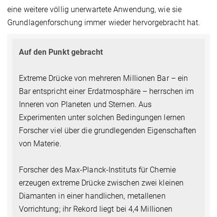
eine weitere völlig unerwartete Anwendung, wie sie
Grundlagenforschung immer wieder hervorgebracht hat.
Auf den Punkt gebracht
Extreme Drücke von mehreren Millionen Bar – ein
Bar entspricht einer Erdatmosphäre – herrschen im
Inneren von Planeten und Sternen. Aus
Experimenten unter solchen Bedingungen lernen
Forscher viel über die grundlegenden Eigenschaften
von Materie.
Forscher des Max-Planck-Instituts für Chemie
erzeugen extreme Drücke zwischen zwei kleinen
Diamanten in einer handlichen, metallenen
Vorrichtung; ihr Rekord liegt bei 4,4 Millionen