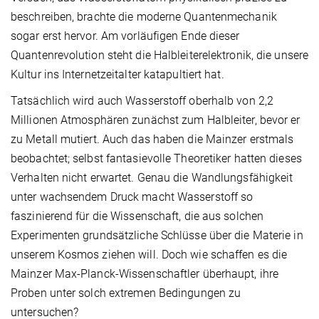
beschreiben, brachte die moderne Quantenmechanik
sogar erst hervor. Am vorläufigen Ende dieser
Quantenrevolution steht die Halbleiterelektronik, die unsere
Kultur ins Internetzeitalter katapultiert hat.
Tatsächlich wird auch Wasserstoff oberhalb von 2,2
Millionen Atmosphären zunächst zum Halbleiter, bevor er
zu Metall mutiert. Auch das haben die Mainzer erstmals
beobachtet; selbst fantasievolle Theoretiker hatten dieses
Verhalten nicht erwartet. Genau die Wandlungsfähigkeit
unter wachsendem Druck macht Wasserstoff so
faszinierend für die Wissenschaft, die aus solchen
Experimenten grundsätzliche Schlüsse über die Materie in
unserem Kosmos ziehen will. Doch wie schaffen es die
Mainzer Max-Planck-Wissenschaftler überhaupt, ihre
Proben unter solch extremen Bedingungen zu
untersuchen?