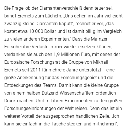
Die Frage, ob der Diamantenverschleiß denn teuer sei,
bringt Eremets zum Lächeln. „Uns gehen im Jahr vielleicht
zwanzig kleine Diamanten kaputt“, rechnet er vor, „das
kostet etwa 10 000 Dollar und ist damit billig im Vergleich
zu vielen anderen Experimenten.“ Dass die Mainzer
Forscher ihre Verluste immer wieder ersetzen können,
verdanken sie auch den 1,9 Millionen Euro, mit denen der
Europäische Forschungsrat die Gruppe von Mikhail
Eremets seit 2011 für mehrere Jahre unterstützt – eine
große Anerkennung für das Forschungsgebiet und die
Entdeckungen des Teams. Damit kann die kleine Gruppe
von einem halben Dutzend Wissenschaftlern ordentlich
Druck machen. Und mit ihren Experimenten zu den großen
Forschungseinrichtungen der Welt reisen. Denn das ist ein
weiterer Vorteil der ausgesprochen handlichen Zelle. „Ich
kann sie einfach in die Tasche stecken und mitnehmen“,