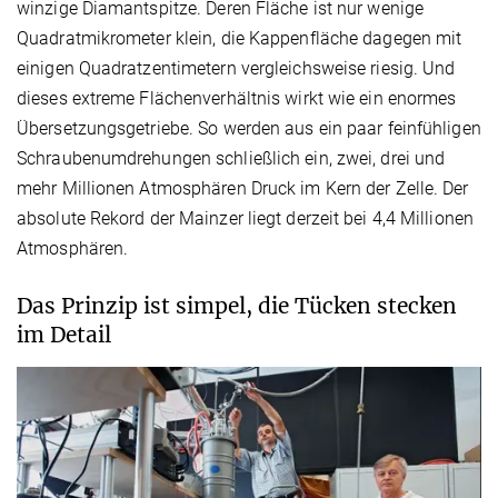
winzige Diamantspitze. Deren Fläche ist nur wenige
Quadratmikrometer klein, die Kappenfläche dagegen mit
einigen Quadratzentimetern vergleichsweise riesig. Und
dieses extreme Flächenverhältnis wirkt wie ein enormes
Übersetzungsgetriebe. So werden aus ein paar feinfühligen
Schraubenumdrehungen schließlich ein, zwei, drei und
mehr Millionen Atmosphären Druck im Kern der Zelle. Der
absolute Rekord der Mainzer liegt derzeit bei 4,4 Millionen
Atmosphären.
Das Prinzip ist simpel, die Tücken stecken
im Detail